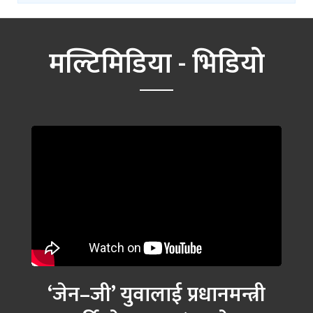
मल्टिमिडिया - भिडियो
‘जेन–जी’ युवालाई प्रधानमन्त्री