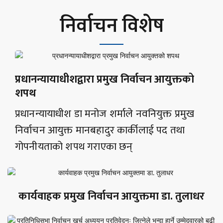
निर्वाचन विशेष
प्रधानन्यायाधीशद्वारा प्रमुख निर्वाचन आयुक्तको
शपथ
प्रधानन्यायाधीश डा मनोज शर्माले नवनियुक्त प्रमुख
निर्वाचन आयुक्त मानबहादुर कार्कीलाई पद तथा
गोपनीयताको शपथ गराएका छन्
कार्यवाहक प्रमुख निर्वाचन आयुक्तमा डा. तुलाधर