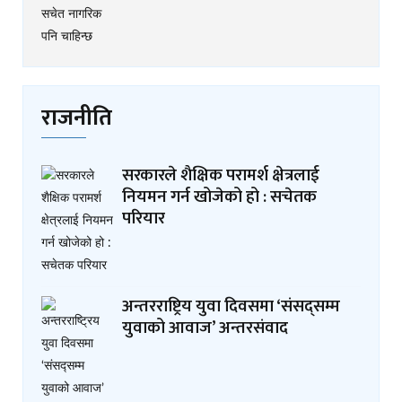
राजनीति
सरकारले शैक्षिक परामर्श क्षेत्रलाई
नियमन गर्न खोजेको हो : सचेतक
परियार
अन्तरराष्ट्रिय युवा दिवसमा ‘संसद्सम्म
युवाको आवाज’ अन्तरसंवाद