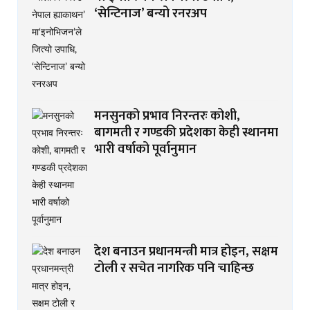
‘सेन्टिनाज’ बन्यो रनरअप
मनसुनको प्रभाव निरन्तरः कोशी,
बागमती र गण्डकी प्रदेशका केही स्थानमा
भारी वर्षाको पूर्वानुमान
देश बनाउन प्रधानमन्त्री मात्र होइन, सक्षम
टोली र सचेत नागरिक पनि चाहिन्छ