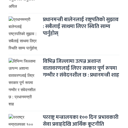
प्रधानमन्त्री बालेनलाई राष्ट्रपतिको सुझाव
: सबैलाई साथमा लिएर स्थिति साम्य
पार्नुहोस्
विभिन्न जिल्लामा उत्पन्न अशान्त
वातावरणलाई लिएर सरकार पूर्ण रूपमा
गम्भीर र संवेदनशील छ : प्रधानमन्त्री शाह
परराष्ट्र मन्त्रालयका १०० दिनः प्रभावकारी
सेवा प्रवाहदेखि आर्थिक कूटनीति