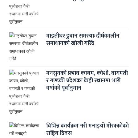
माइतीघर डुबान समस्याः दीर्घकालीन
समाधानको खोजी गरिँदै
मनसुनको प्रभाव कायम, कोशी, बागमती
र गण्डकी प्रदेशका केही स्थानमा भारी
वर्षाको पूर्वानुमान
विभिन्न कार्यक्रम गरी मनाइयो मोरक्कोको
राष्ट्रिय दिवस