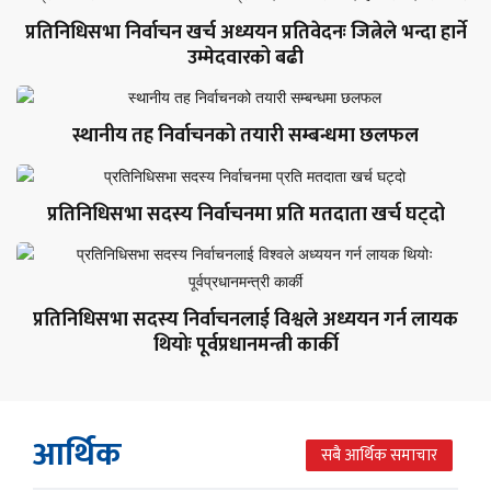
प्रतिनिधिसभा निर्वाचन खर्च अध्ययन प्रतिवेदनः जित्नेले भन्दा हार्ने
उम्मेदवारको बढी
स्थानीय तह निर्वाचनको तयारी सम्बन्धमा छलफल
प्रतिनिधिसभा सदस्य निर्वाचनमा प्रति मतदाता खर्च घट्दो
प्रतिनिधिसभा सदस्य निर्वाचनलाई विश्वले अध्ययन गर्न लायक
थियोः पूर्वप्रधानमन्त्री कार्की
आर्थिक
सबै आर्थिक समाचार