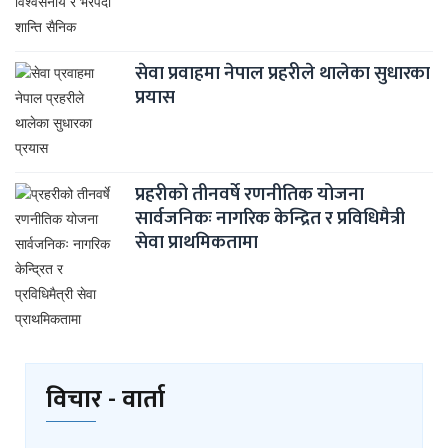
सेवा प्रवाहमा नेपाल प्रहरीले थालेका सुधारका
प्रयास
प्रहरीको तीनवर्षे रणनीतिक योजना
सार्वजनिकः नागरिक केन्द्रित र प्रविधिमैत्री
सेवा प्राथमिकतामा
विचार - वार्ता