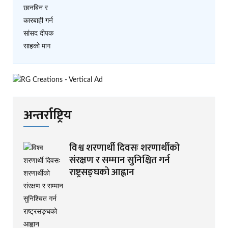
अन्तर्राष्ट्रिय
विश्व शरणार्थी दिवसः शरणार्थीको
संरक्षण र सम्मान सुनिश्चित गर्न
राष्ट्रसङ्घको आह्वान