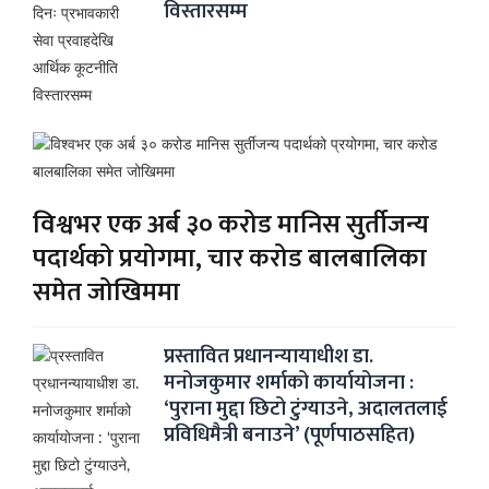
विस्तारसम्म
विश्वभर एक अर्ब ३० करोड मानिस सुर्तीजन्य
पदार्थको प्रयोगमा, चार करोड बालबालिका
समेत जोखिममा
प्रस्तावित प्रधानन्यायाधीश डा.
मनोजकुमार शर्माको कार्यायोजना :
‘पुराना मुद्दा छिटो टुंग्याउने, अदालतलाई
प्रविधिमैत्री बनाउने’ (पूर्णपाठसहित)