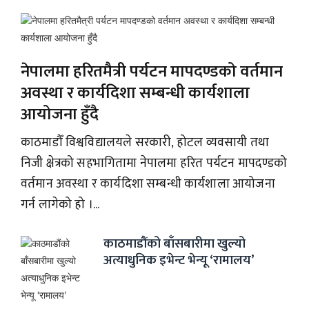
नेपालमा हरितमैत्री पर्यटन मापदण्डको वर्तमान
अवस्था र कार्यदिशा सम्बन्धी कार्यशाला
आयोजना हुँदै
काठमाडौँ विश्वविद्यालयले सरकारी, होटल व्यवसायी तथा
निजी क्षेत्रको सहभागितामा नेपालमा हरित पर्यटन मापदण्डको
वर्तमान अवस्था र कार्यदिशा सम्बन्धी कार्यशाला आयोजना
गर्न लागेको हो ।...
काठमाडौंको बाँसबारीमा खुल्यो
अत्याधुनिक इभेन्ट भेन्यू ‘रामालय’