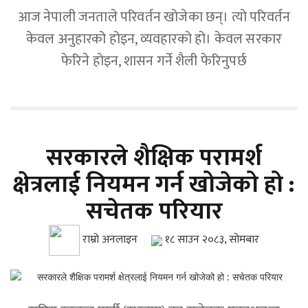
आज नेपाली जनताले परिवर्तन खोजेका छन्। त्यो परिवर्तन
केवल अनुहारको होइन, व्यवहारको हो। केवल सरकार
फेरिने होइन, शासन गर्ने शैली फेरिनुपर्छ
सरकारले शैक्षिक परामर्श
क्षेत्रलाई नियमन गर्न खोजेको हो :
सचेतक परियार
राम्रो अनलाइन
१८ साउन २०८३, सोमबार