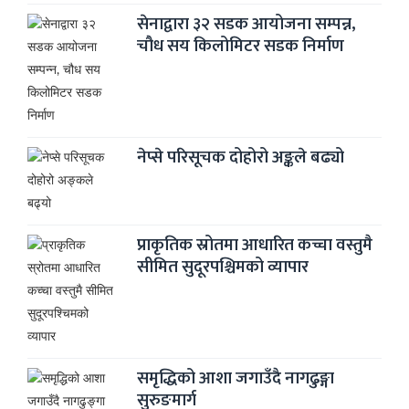
सेनाद्वारा ३२ सडक आयोजना सम्पन्न,
चौध सय किलोमिटर सडक निर्माण
नेप्से परिसूचक दोहोरो अङ्कले बढ्यो
प्राकृतिक स्रोतमा आधारित कच्चा वस्तुमै
सीमित सुदूरपश्चिमको व्यापार
समृद्धिको आशा जगाउँदै नागढुङ्गा
सुरुङमार्ग