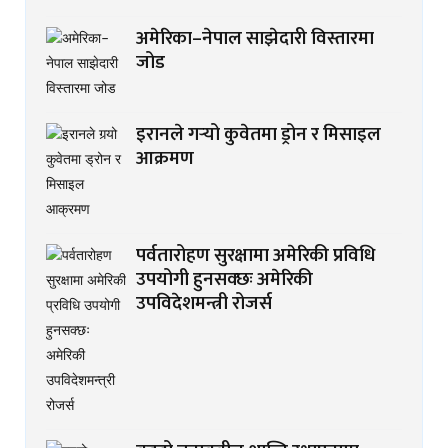
अमेरिका–नेपाल साझेदारी विस्तारमा
जोड
इरानले गर्‍यो कुवेतमा ड्रोन र मिसाइल
आक्रमण
पर्वतारोहण सुरक्षामा अमेरिकी प्रविधि
उपयोगी हुनसक्छः अमेरिकी
उपविदेशमन्त्री रोजर्स