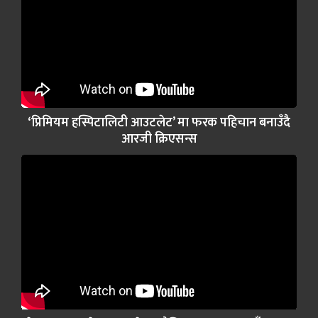
‘प्रिमियम हस्पिटालिटी आउटलेट’ मा फरक पहिचान बनाउँदै
आरजी क्रिएसन्स