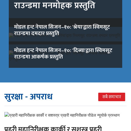
राउन्डमा मनमोहक प्रस्तुति
र
मोडल हन्ट नेपाल सिजन–१०: 'श्रेया'द्वारा स्विमसूट
राउन्डमा दमदार प्रस्तुति
मोडल हन्ट नेपाल सिजन–१०: 'दिब्या'द्वारा स्विमसूट
राउन्डमा आकर्षक प्रस्तुति
सुरक्षा - अपराध
सबै समाचार
प्रहरी महानिरीक्षक कार्की र सशस्त्र प्रहरी