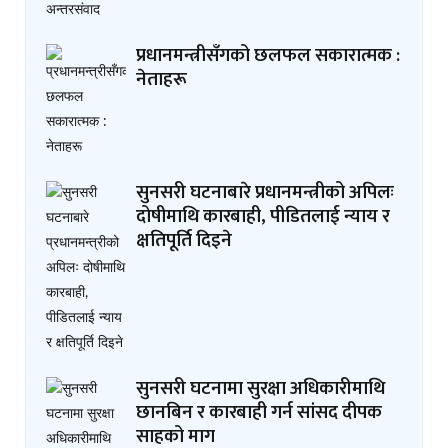
प्रधानमन्त्रीसँगको छलफल सकारात्मक :
नेताहरू
सुनसरी घटनाबारे प्रधानमन्त्रीको अपिलः
दोषीमाथि कारबाही, पीडितलाई न्याय र
क्षतिपूर्ति दिइने
सुनसरी घटनामा सुरक्षा अधिकारीमाथि
छानबिन र कारबाही गर्न सांसद दीपक
साहको माग