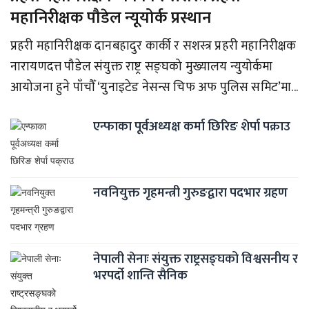
महानिरीक्षक पौडेल न्यूयोर्क प्रस्थान
प्रहरी महानिरीक्षक दानबहादुर कार्की र सशस्त्र प्रहरी महानिरीक्षक
नारायणदत्त पौडेल संयुक्त राष्ट्र सङ्घको मुख्यालय न्युयोर्कमा
आयोजना हुने पाँचौँ ‘युनाइटेड नेसन्स चिफ अफ पुलिस समिट’मा...
एन्फाका पूर्वअध्यक्ष कर्मा छिरिङ शेर्पा पक्राउ
नवनियुक्त गृहमन्त्री गुरुङद्वारा पदभार ग्रहण
नेपाली सेनाः संयुक्त राष्ट्रसङ्घको विश्वसनीय र
भरपर्दो शान्ति सैनिक