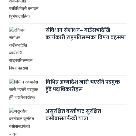
संविधान संशोधन– गाउँसभादेखि
कार्यकारी राष्ट्रपतिसम्मका विषय बहसमा
विभिन्न अध्यादेश जारी भएसँगै पदमुक्त
हुँदै पदाधिकारीहरू
असुरक्षित बस्तीबाट सुरक्षित
बसोबासतर्फको यात्रा