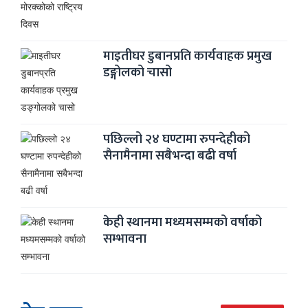
माइतीघर डुबानप्रति कार्यवाहक प्रमुख
डङ्गोलको चासो
पछिल्लो २४ घण्टामा रुपन्देहीको
सैनामैनामा सबैभन्दा बढी वर्षा
केही स्थानमा मध्यमसम्मको वर्षाको
सम्भावना