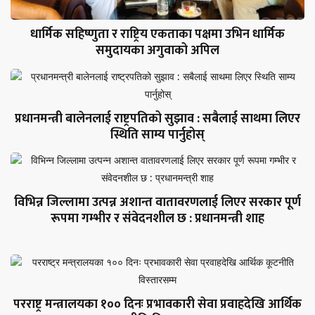
धार्मिक सहिष्णुता र राष्ट्रिय एकताका पक्षमा उभिन धार्मिक
समुदायका अगुवाको अपिल
प्रधानमन्त्री बालेनलाई राष्ट्रपतिको सुझाव : सबैलाई साथमा लिएर
स्थिति साम्य पार्नुहोस्
विभिन्न जिल्लामा उत्पन्न अशान्त वातावरणलाई लिएर सरकार पूर्ण
रूपमा गम्भीर र संवेदनशील छ : प्रधानमन्त्री शाह
परराष्ट्र मन्त्रालयका १०० दिनः प्रभावकारी सेवा प्रवाहदेखि आर्थिक