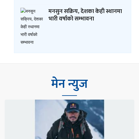
मनसुन सक्रिय, देशका केही स्थानमा
भारी वर्षाको सम्भावना
मेन न्युज