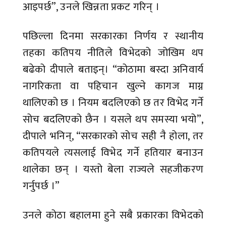
आइपर्छ”, उनले खिन्नता प्रकट गरिन् ।
पछिल्ला दिनमा सरकारका निर्णय र स्थानीय
तहका कतिपय नीतिले विभेदको जोखिम थप
बढेको दीपाले बताइन्। “कोठामा बस्दा अनिवार्य
नागरिकता वा पहिचान खुल्ने कागज माग्न
थालिएको छ । नियम बदलिएको छ तर विभेद गर्ने
सोच बदलिएको छैन । यसले थप समस्या भयो”,
दीपाले भनिन्, “सरकारको सोच सही नै होला, तर
कतिपयले त्यसलाई विभेद गर्ने हतियार बनाउन
थालेका छन् । यस्तो बेला राज्यले सहजीकरण
गर्नुपर्छ ।”
उनले कोठा बहालमा हुने सबै प्रकारका विभेदको