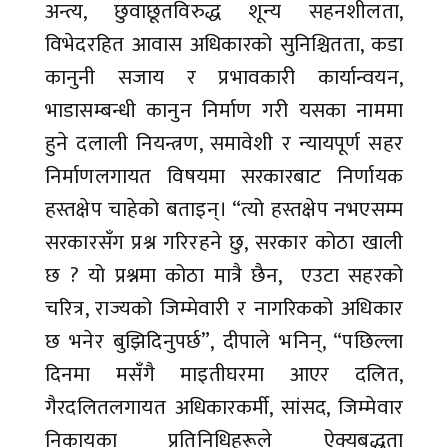
अन्त्य, छुवाछूतविरुद्ध शून्य सहनशीलता,
विभेदरहित आवास अधिकारको सुनिश्चितता, कडा
कानुनी सजाय र प्रभावकारी कार्यान्वयन,
भाडासम्बन्धी कानुन निर्माण गरी यसका नाममा
हुने दलाली नियन्त्रण, समावेशी र न्यायपूर्ण सहर
निर्माणलगायत विषयमा सरकारबाट निर्णायक
हस्तक्षेप चाहेको बताइन्। “त्यो हस्तक्षेप नभएसम्म
सरकारसँग प्रश्न गरिरहने छु, सरकार कोठा खाली
छ ? यो प्रश्नमा कोठा मात्रै छैन, एउटा सहरको
चरित्र, राज्यको जिम्मेवारी र नागरिकको अधिकार
छ भनेर बुझिदिनुपर्छ”, दीपाले भनिन्, “पछिल्ला
दिनमा मसँगै माइतीघरमा आएर दलित,
गैरदलितलगायत अधिकारकर्मी, सांसद, जिम्मेवार
निकायका प्रतिनिधिहरूले ऐक्यबद्धता