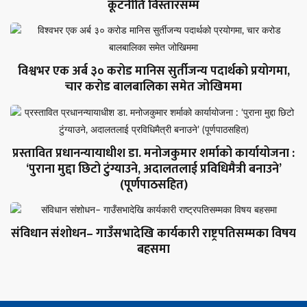
कूटनीति विस्तारसम्म
विश्वभर एक अर्ब ३० करोड मानिस सुर्तीजन्य पदार्थको प्रयोगमा,
चार करोड बालबालिका समेत जोखिममा
प्रस्तावित प्रधानन्यायाधीश डा. मनोजकुमार शर्माको कार्यायोजना :
‘पुराना मुद्दा छिटो टुंग्याउने, अदालतलाई प्रविधिमैत्री बनाउने’
(पूर्णपाठसहित)
संविधान संशोधन– गाउँसभादेखि कार्यकारी राष्ट्रपतिसम्मका विषय
बहसमा