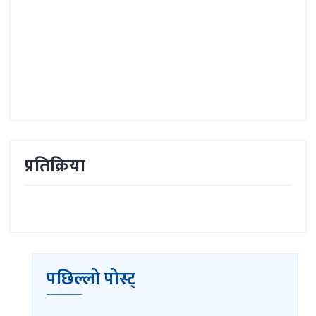
प्रतिक्रिया
पछिल्लो पोस्ट्