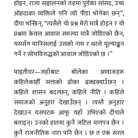
होइन, राज्य सञ्चालनको तहमा पुगेका सांसद, उच्च
ओहदाका व्यक्तिले पनि त्यो पीडा भोगेका छन्”,
दीपा भन्छिन्, “त्यसैले यो प्रश्न मेरो मात्रै होइन र यो
प्रश्नमा केवल आवास समस्या मात्रै जोडिएको छैन,
यससँग मानिसलाई उसको नाम र थरले मूल्याङ्कन
गर्ने र सोचविरुद्धको आवाज जोडिएको छ ।”
माइतीघर—जहाँबाट बोलेका आवाजहरू
कहिलेकाहीँ सत्ताको ढोका ढक्ढक्याउँछन् ।
कहिले शासन बदल्छन्, कहिले नीति । कहिले
समाजको अनुहार देखाउँछन् । त्यस्तै अनुहार
देखाउन यसपटक आफू यहाँ उभिएको दीपाले
बताइन्। उनको हातमा कुनै जटिल मागपत्र छैन ।
कुनै राजनीतिक नारा पनि छैन । छ त एक सरल