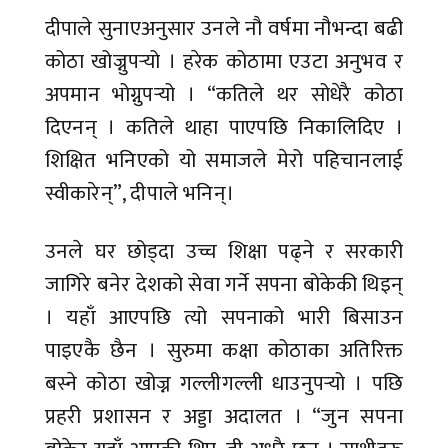
दीपाले सुनाएअनुसार उनले नौ वर्षमा नौभन्दा बढी
कोठा खोज्नुपर्‍यो । हरेक कोठामा एउटा अनुभव र
अपमान भोग्नुपर्‍यो । “कतिले थर सोधेरै कोठा
दिएनन् । कतिले थाहा पाएपछि निकालिदिए ।
शिक्षित भनिएको यो समाजले मेरो पहिचानलाई
स्वीकारेन्”, दीपाले भनिन्।
उनले घर छोड्दा उच्च शिक्षा पढ्ने र सरकारी
जागिरे बनेर देशको सेवा गर्ने सपना बोकेकी थिइन्
। यहाँ आएपछि त्यो सपनाको भारी बिसाउन
पाइएकै छैन । सुरुमा कक्षा कोठाका अतिरिक्त
बस्ने कोठा खोज्न गल्लीगल्ली धाउनुपर्‍यो । पछि
प्रहरी प्रशासन र अड्डा अदालत । “जुन सपना