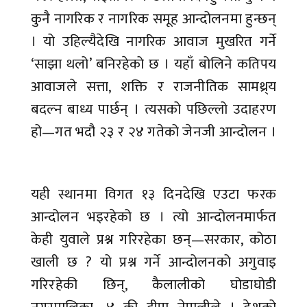
कुनै नागरिक र नागरिक समूह आन्दोलनमा हुन्छन्
। यो उहिल्यैदेखि नागरिक आवाज मुखरित गर्ने
‘साझा थलो’ बनिरहेको छ । यहाँ बोलिने कतिपय
आवाजले सत्ता, शक्ति र राजनीतिक सामथ्र्य
बदल्न बाध्य पार्छन् । त्यसको पछिल्लो उदाहरण
हो—गत भदौ २३ र २४ गतेको जेनजी आन्दोलन ।
यही स्थानमा विगत १३ दिनदेखि एउटा फरक
आन्दोलन भइरहेको छ । त्यो आन्दोलनमार्फत
केही युवाले प्रश्न गरिरहेका छन्—सरकार, कोठा
खाली छ ? यो प्रश्न गर्ने आन्दोलनको अगुवाइ
गरिरहेकी छिन्, कैलालीको घोडाघोडी