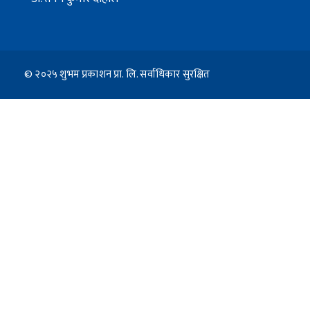
© २०२५ शुभम प्रकाशन प्रा. लि. सर्वाधिकार सुरक्षित