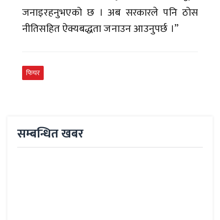
जनाइरहनुभएको छ । अब सरकारले पनि ठोस
नीतिसहित ऐक्यबद्धता जनाउन आउनुपर्छ ।”
फिचर
सम्बन्धित खबर