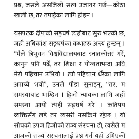
प्रश्न, जसले असजिलो सत्य उजागर गर्छ—कोठा
खाली छ, तर तपाईंका लागि होइन ।
यसपटक दीपाको सङ्घर्ष त्यहीबाट सुरु भएको छ,
जहाँ अधिकांश सङ्घर्षका कथाहरू अन्त्य हुन्छन् ।
“मैले त्रिभुवन विश्वविद्यालयबाट स्नातकोत्तर गरेँ,
कानुन पनि पढेँ, तर शिक्षा र योग्यताभन्दा अघि
मेरो पहिचान उभियो । त्यो पहिचान धेरैका लागि
अपाच्चे भयो”, उनले पीडा सुनाइन्, “तर, म
समस्याबाट भाग्दिन । हिजो न्यायका लागि जहाँ
समस्या आयो त्यही सङ्घर्ष गरे । कतिपय
व्यक्तिसँग लडे तर त्यसरी नसकिने रहेछ । यो
सोचको उपज हिजोको राज्य संरचना हो, त्यसैले म
आजको राज्य संरचनालाई प्रश्न गर्न यहाँ उभिएकी