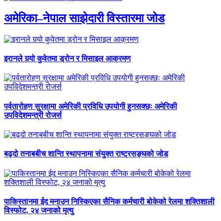
अमेरिका–नेपाल साझेदारी विस्तारमा जोड
इरानले गर्‍यो कुवेतमा ड्रोन र मिसाइल आक्रमण
पर्वतारोहण सुरक्षामा अमेरिकी प्रविधि उपयोगी हुनसक्छः अमेरिकी
उपविदेशमन्त्री रोजर्स
बढ्दो तनाबबीच शान्ति स्थापनामा संयुक्त राष्ट्रसङ्घको जोड
पाकिस्तानमा ईद मनाउन निस्किएका सैनिक कर्मचारी बोकेको रेलमा शक्तिशाली
विस्फोट, २४ जनाको मृत्यु