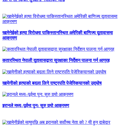
खामेनेईको हत्या विरोधमा पाकिस्तानस्थित अमेरिकी बाणिज्य दूतावासमा
आक्रमण
कतारस्थित नेपाली दूतावासद्वारा सुरक्षाका निर्देशन पालना गर्न आग्रह
खामेनीको हत्याको बदला लिने राष्ट्रपति पेजेस्कियानको उद्घोष
इरानले मध्य–पूर्वमा पुन: सुरु गर्‍यो आक्रमण