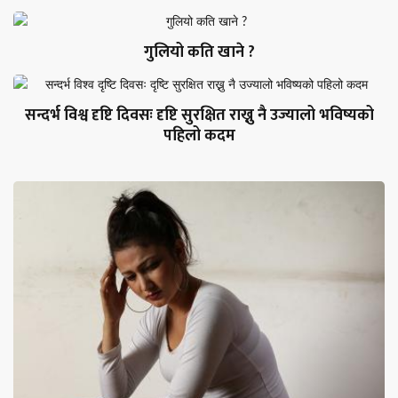
गुलियो कति खाने ?
सन्दर्भ विश्व दृष्टि दिवसः दृष्टि सुरक्षित राख्नु नै उज्यालो भविष्यको
पहिलो कदम