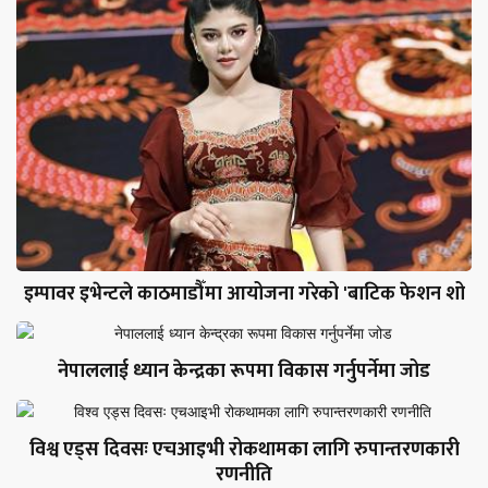
इम्पावर इभेन्टले काठमाडौँमा आयोजना गरेको 'बाटिक फेशन शो
नेपाललाई ध्यान केन्द्रका रूपमा विकास गर्नुपर्नेमा जोड
विश्व एड्स दिवसः एचआइभी रोकथामका लागि रुपान्तरणकारी
रणनीति