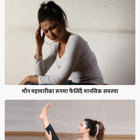
मौन महामारीका रूपमा फैलिँदै मानसिक समस्या