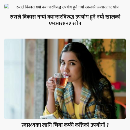
रुसले विकास गर्‍यो क्यान्सरविरुद्ध उपयोग हुने नयाँ खालको
एमआरएनए खोप
स्वास्थ्यका लागि चिया कफी कत्तिको उपयोगी ?