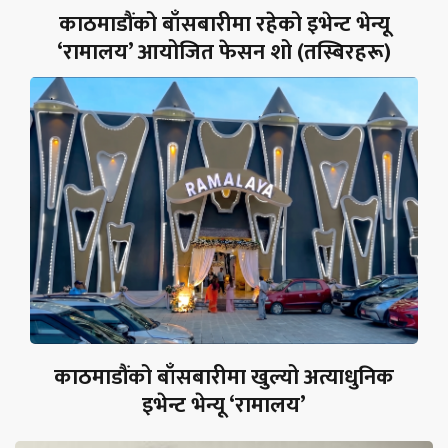
काठमाडौंको बाँसबारीमा रहेको इभेन्ट भेन्यू
‘रामालय’ आयोजित फेसन शो (तस्बिरहरू)
काठमाडौंको बाँसबारीमा खुल्यो अत्याधुनिक
इभेन्ट भेन्यू ‘रामालय’