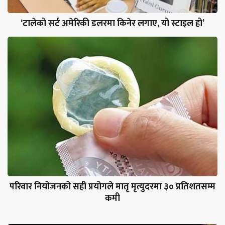
‘टालेको सर्ट अमेरिकी डलरमा किनेर लगाए, यो स्टाइल हो’
परिवार नियोजनको सही प्रयोगले मातृ मृत्युदरमा ३० प्रतिशतसम्म
कमी