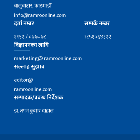
बालुवाटार, काठमाडौँ
info@ramroonline.com
दर्ता नम्बर
सम्पर्क नम्बर
१९५२ / ०७७–७८
९८५१०६४३२२
विज्ञापनका लागि
marketing@ ramroonline.com
सल्लाह सुझाव
editor@
ramroonline.com
सम्पादक/प्रबन्ध निर्देशक
डा. तपन कुमार दाहाल