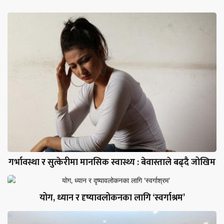
गर्भावस्था र सुत्केरीमा मानसिक स्वास्थ्य : बेवास्ताले बढ्दै जोखिम
योग, ध्यान र दृष्यावलोकनका लागि ‘स्वर्गाश्रम’