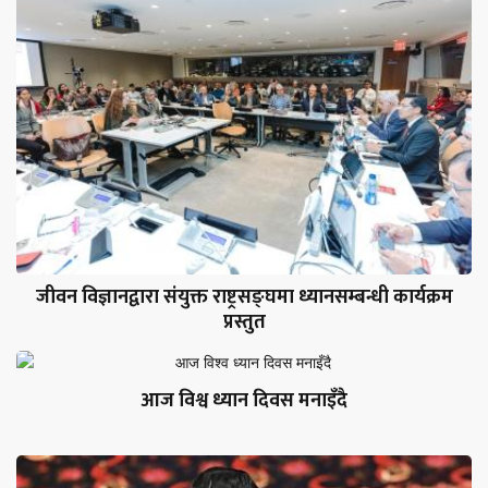
जीवन विज्ञानद्वारा संयुक्त राष्ट्रसङ्घमा ध्यानसम्बन्धी कार्यक्रम
प्रस्तुत
आज विश्व ध्यान दिवस मनाइँदै