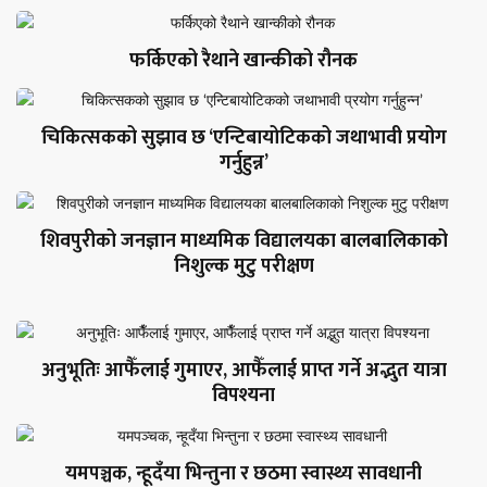
फर्किएको रैथाने खान्कीको रौनक
चिकित्सकको सुझाव छ ‘एन्टिबायोटिकको जथाभावी प्रयोग
गर्नुहुन्न’
शिवपुरीको जनज्ञान माध्यमिक विद्यालयका बालबालिकाको
निशुल्क मुटु परीक्षण
अनुभूतिः आफैँलाई गुमाएर, आफैँलाई प्राप्त गर्ने अद्भुत यात्रा
विपश्यना
यमपञ्चक, न्हूदँया भिन्तुना र छठमा स्वास्थ्य सावधानी