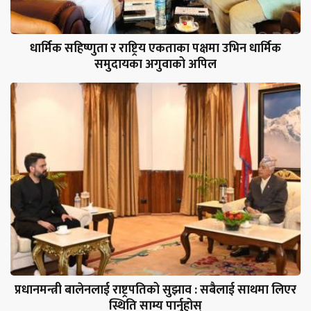
धार्मिक सहिष्णुता र राष्ट्रिय एकताका पक्षमा उभिन धार्मिक
समुदायका अगुवाको अपिल
प्रधानमन्त्री बालेनलाई राष्ट्रपतिको सुझाव : सबैलाई साथमा लिएर
स्थिति साम्य पार्नुहोस्