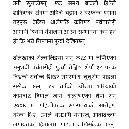
उनी सुनाउँछन्। एक समय बाक्लो हिउँले
ढाकिएका क्षेत्रमा अहिले चट्टान र बरफका पुराना
तहहरू देखिन थालेपछि कतिपय पर्वतारोही
आगामी दिनमा नेपालमा आउने सम्भावना कम हुने
हो कि भन्ने चिन्तामा फुर्वा देखिन्छन्।
दोलखाको रोल्वालिङमा सन् १९८८ मा जन्मिएका
अनुभवी पर्वतारोही फुर्वा तेञ्जिङ शेर्पा १८ पटक
विश्वको सर्वोच्च शिखर सगरमाथा चुचुरोमा पाइला
राखेका छन्। १४ वर्षको उमेरमा भरियाको
कामबाट हिमाल जान थाल्नुभएका शेर्पा सन्
२००७ मा पहिलोपटक सगरमाथाको आरोहण
गरेका थिए। उनले यसअघि मनास्लु, आबादब्लम
लगायतका हिमालमा पाइला राखिसकेका छन्।