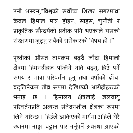
उनी भन्छन्,“विश्वको सर्वोच्च शिखर सगरमाथा
केवल हिमाल मात्र होइन, साहस, चुनौती र
प्राकृतिक सौन्दर्यको प्रतीक पनि भएकाले यसको
संरक्षणमा जुट्नु सबैको सरोकारको विषय हो ।”
पृथ्वीको औसत तापक्रम बढ्दै जाँदा हिमाली
क्षेत्रमा हिमनदीहरू पग्लिने गति बढ्नु, हिउँ पर्ने
समय र मात्रा परिवर्तन हुनु तथा वर्षाको ढाँचा
बद्लिनेक्रम तीव्र रूपमा देखिएको आरोहीहरुको
भनाइ छ । हिमालय क्षेत्रलाई जलवायु
परिवर्तनप्रति अत्यन्त संवेदनशील क्षेत्रका रूपमा
लिने गरिन्छ । हिउँले ढाकिएको मार्गमा अहिले धेरै
स्थानमा नाङ्गा चट्टान पार गर्नुपर्ने अवस्था आएको