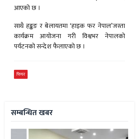
आएको छ ।
साथै हङ्कङ र बेलायतमा ‘हाइक फर नेपाल’जस्ता
कार्यक्रम आयोजना गरी विश्वभर नेपालको
पर्यटनको सन्देश फैलाएको छ ।
फिचर
सम्बन्धित खबर