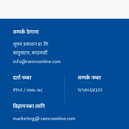
सम्पर्क ठेगाना
शुभम प्रकाशन प्रा. लि.
बालुवाटार, काठमाडौँ
info@ramroonline.com
दर्ता नम्बर
सम्पर्क नम्बर
१९५२ / ०७७–७८
९८५१०६४३२२
विज्ञापनका लागि
marketing@ ramroonline.com