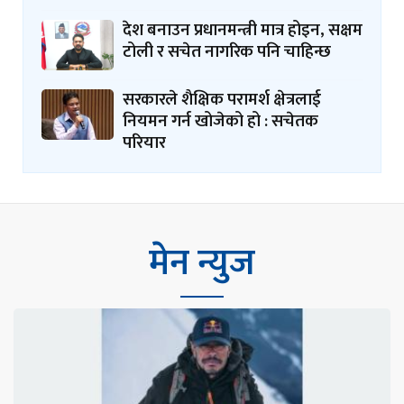
देश बनाउन प्रधानमन्त्री मात्र होइन, सक्षम
टोली र सचेत नागरिक पनि चाहिन्छ
सरकारले शैक्षिक परामर्श क्षेत्रलाई
नियमन गर्न खोजेको हो : सचेतक
परियार
मेन न्युज