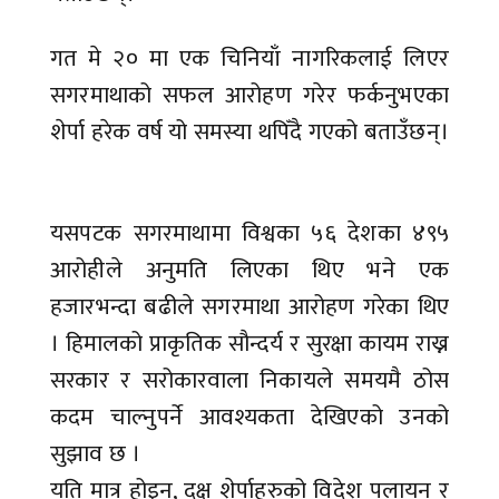
गत मे २० मा एक चिनियाँ नागरिकलाई लिएर
सगरमाथाको सफल आरोहण गरेर फर्कनुभएका
शेर्पा हरेक वर्ष यो समस्या थपिँदै गएको बताउँछन्।
यसपटक सगरमाथामा विश्वका ५६ देशका ४९५
आरोहीले अनुमति लिएका थिए भने एक
हजारभन्दा बढीले सगरमाथा आरोहण गरेका थिए
। हिमालको प्राकृतिक सौन्दर्य र सुरक्षा कायम राख्न
सरकार र सरोकारवाला निकायले समयमै ठोस
कदम चाल्नुपर्ने आवश्यकता देखिएको उनको
सुझाव छ ।
यति मात्र होइन, दक्ष शेर्पाहरुको विदेश पलायन र