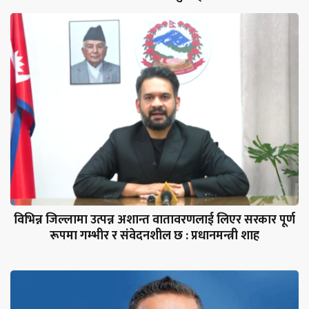
विभिन्न जिल्लामा उत्पन्न अशान्त वातावरणलाई लिएर सरकार पूर्ण
रूपमा गम्भीर र संवेदनशील छ : प्रधानमन्त्री शाह