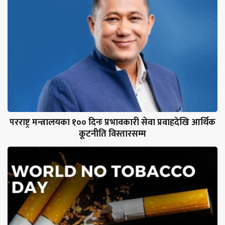
परराष्ट्र मन्त्रालयका १०० दिनः प्रभावकारी सेवा प्रवाहदेखि आर्थिक
कूटनीति विस्तारसम्म