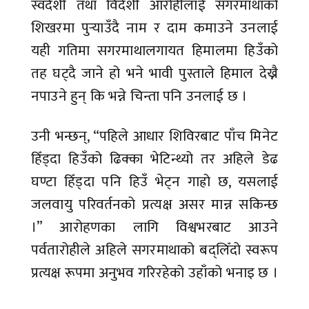
स्वदेशी तथा विदेशी आरोहीलाई सगरमाथाको
शिखरमा पुर्‍याउँदै नाम र दाम कमाउने उनलाई
यही गतिमा सगरमाथालगायत हिमालमा हिउँको
तह घट्दै जाने हो भने भावी पुस्ताले हिमाल देख्नै
नपाउने हुन् कि भन्ने चिन्ता पनि उनलाई छ ।
उनी भन्छन्, “पहिले आधार शिविरबाट पाँच मिनेट
हिँड्दा हिउँको ढिक्का भेटिन्थ्यो तर अहिले डेढ
घण्टा हिँड्दा पनि हिउँ भेट्न गाह्रो छ, यसलाई
जलवायु परिवर्तनको प्रत्यक्ष असर मान्न सकिन्छ
।” आरोहणका लागि विश्वभरबाट आउने
पर्वतारोहीले अहिले सगरमाथाको बद्लिँदो स्वरूप
प्रत्यक्ष रूपमा अनुभव गरिरहेको उहाँको भनाइ छ ।