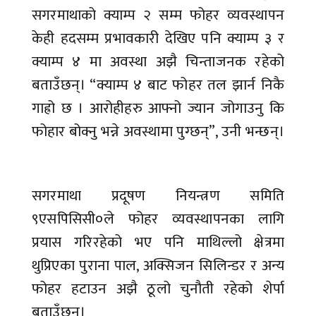
सगरमाथाको क्याम्प २ सम्म फोहर व्यवस्थापन
केही हदसम्म प्रभावकारी देखिए पनि क्याम्प ३ र
क्याम्प ४ मा अवस्था अझै चिन्ताजनक रहेको
बताउँछन्। “क्याम्प ४ बाट फोहर तल झार्न निकै
गाह्रो छ । आरोहीहरु आफ्नो ज्यान जोगाउनु कि
फोहार बोक्नु भन्ने अवस्थामा पुग्छन्”, उनी भन्छन्।
सगरमाथा प्रदूषण नियन्त्रण समिति
९एसपिसिसी०ले फोहर व्यवस्थापनका लागि
प्रयास गरिरहेको भए पनि माथिल्लो क्षेत्रमा
थुप्रिएका पुराना पाल, अक्सिजन सिलिन्डर र अन्य
फोहर हटाउन अझै ठूलो चुनौती रहेको शेर्पा
बताउँछन्।