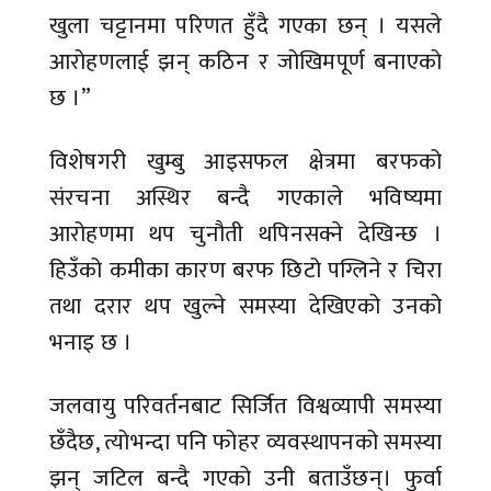
खुला चट्टानमा परिणत हुँदै गएका छन् । यसले
आरोहणलाई झन् कठिन र जोखिमपूर्ण बनाएको
छ ।”
विशेषगरी खुम्बु आइसफल क्षेत्रमा बरफको
संरचना अस्थिर बन्दै गएकाले भविष्यमा
आरोहणमा थप चुनौती थपिनसक्ने देखिन्छ ।
हिउँको कमीका कारण बरफ छिटो पग्लिने र चिरा
तथा दरार थप खुल्ने समस्या देखिएको उनको
भनाइ छ ।
जलवायु परिवर्तनबाट सिर्जित विश्वव्यापी समस्या
छँदैछ, त्योभन्दा पनि फोहर व्यवस्थापनको समस्या
झन् जटिल बन्दै गएको उनी बताउँछन्। फुर्वा