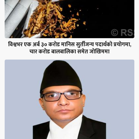
विश्वभर एक अर्ब ३० करोड मानिस सुर्तीजन्य पदार्थको प्रयोगमा,
चार करोड बालबालिका समेत जोखिममा