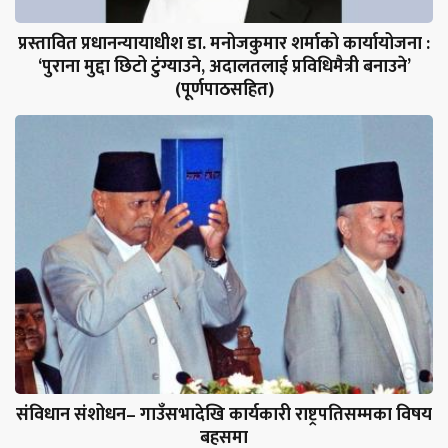
प्रस्तावित प्रधानन्यायाधीश डा. मनोजकुमार शर्माको कार्यायोजना :
‘पुराना मुद्दा छिटो टुंग्याउने, अदालतलाई प्रविधिमैत्री बनाउने’
(पूर्णपाठसहित)
संविधान संशोधन– गाउँसभादेखि कार्यकारी राष्ट्रपतिसम्मका विषय
बहसमा