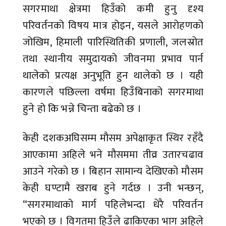
सगरमाथा क्षेत्रमा हिउँको कमी हुनु दृश्य
परिवर्तनको विषय मात्र होइन, यसले आरोहणको
जोखिम, हिमाली पारिस्थितिकी प्रणाली, जलस्रोत
तथा स्थानीय समुदायको जीवनमा प्रभाव पार्न
थालेको प्रत्यक्ष अनुभूति हुन थालेको छ । यही
कारणले पछिल्ला वर्षमा हिउँबिनाको सगरमाथा
हुने हो कि भन्ने चिन्ता बढेको छ ।
केही दशकअघिसम्म मौसम अपेक्षाकृत स्थिर रहँदै
आएकामा अहिले भने मौसममा तीव्र उतारचढाव
आउने गरेको छ । बिहान सामान्य देखिएको मौसम
केही घण्टामै खराब हुने गर्दछ । उनी भन्छन्,
“सगरमाथाको मार्ग पहिलेभन्दा धेरै परिवर्तन
भएको छ । विगतमा हिउँले ढाकिएका भाग अहिले