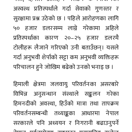
अस्वस्थ प्रतिस्पर्धाले गर्दा सेवाको गुणस्तर र
सुरक्षामा प्रश्न उठेको छ । पहिले आरोहणका लागि
५० हजार डलरसम्म लाग्ने गरेकामा अहिले
प्रतिस्पर्धाका कारण २०–२५ हजार डलरमै
टोलीहरू लैजाने गरिएको उनी बताउँछन्। यसले
गर्दा अनुभवी शेर्पाको सट्टा कम अनुभवी व्यक्तिहरू
परिचालन हुने जोखिम बढेको उनको भनाइ छ ।
हिमाली क्षेत्रमा जलवायु परिवर्तनका असरबारे
विभिन्न अनुसन्धान संस्थाले सङ्कलन गरेका
हिमनदीको अवस्था, हिउँको मात्रा तथा तापक्रम
परिवर्तनसम्बन्धी तथ्याङ्कका आधारमा नेपाल
सरकारले पनि अध्ययन र निगरानी बढाउनुपर्ने