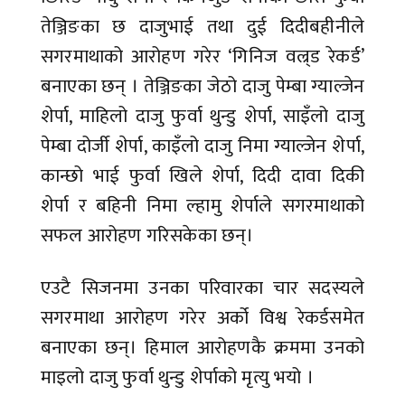
तेञ्जिङका छ दाजुभाई तथा दुई दिदीबहीनीले
सगरमाथाको आरोहण गरेर ‘गिनिज वल्र्ड रेकर्ड’
बनाएका छन् । तेञ्जिङका जेठो दाजु पेम्बा ग्याल्जेन
शेर्पा, माहिलो दाजु फुर्वा थुन्डु शेर्पा, साइँलो दाजु
पेम्बा दोर्जी शेर्पा, काइँलो दाजु निमा ग्याल्जेन शेर्पा,
कान्छो भाई फुर्वा खिले शेर्पा, दिदी दावा दिकी
शेर्पा र बहिनी निमा ल्हामु शेर्पाले सगरमाथाको
सफल आरोहण गरिसकेका छन्।
एउटै सिजनमा उनका परिवारका चार सदस्यले
सगरमाथा आरोहण गरेर अर्को विश्व रेकर्डसमेत
बनाएका छन्। हिमाल आरोहणकै क्रममा उनको
माइलो दाजु फुर्वा थुन्डु शेर्पाको मृत्यु भयो ।