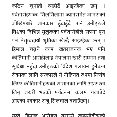
कठिन चुनौती व्यहोर्दै आइरहेका छन् ।
पर्वतारोहणका सिलसिलामा ज्यानसमेत जानसक्ने
जोखिमबारे जानकार हुँदाहुँदै पनि उनीहरुले
विश्वका विभिन्न मुलुकका पर्वतारोहीले सपना पूरा
गर्न नेतृत्वदायी भूमिका खेल्दै आइरहेका छन् ।
हिमाल चढ्ने काम खतराजनक भए पनि
कीर्तिमानी आरोहीलाई नेपालमा खासै सम्मान तथा
सुविधा नहुँदा उनीहरुको विदेश पलायन हुनेक्रम
रोक्नका लागि सरकारले नै नीतिगत रुपमा निर्णय
लिएर कीर्तिमानीहरुको सम्मानका लागि अग्रसरता
लिनु जरुरी भएको पर्यटनमा कलम चलाउँदै
आएका पत्रकार राजु सिलवाल बताउँछन्।
यस्तै, हिमाल आरोहण गराउने कम्पनीबीचको