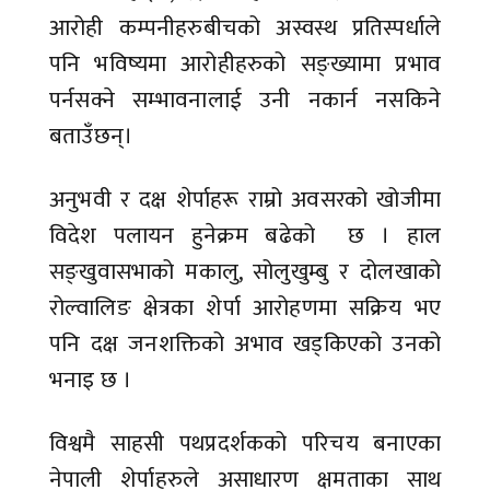
आरोही कम्पनीहरुबीचको अस्वस्थ प्रतिस्पर्धाले
पनि भविष्यमा आरोहीहरुको सङ्ख्यामा प्रभाव
पर्नसक्ने सम्भावनालाई उनी नकार्न नसकिने
बताउँछन्।
अनुभवी र दक्ष शेर्पाहरू राम्रो अवसरको खोजीमा
विदेश पलायन हुनेक्रम बढेको छ । हाल
सङ्खुवासभाको मकालु, सोलुखुम्बु र दोलखाको
रोल्वालिङ क्षेत्रका शेर्पा आरोहणमा सक्रिय भए
पनि दक्ष जनशक्तिको अभाव खड्किएको उनको
भनाइ छ ।
विश्वमै साहसी पथप्रदर्शकको परिचय बनाएका
नेपाली शेर्पाहरुले असाधारण क्षमताका साथ