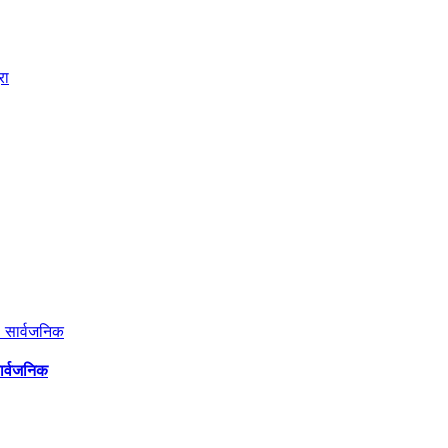
सार्वजनिक