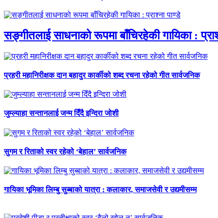
सङ्गीतलाई साधनाको रूपमा बाँचिरहेकी गायिका : प्राश्न
प्रहरी महानिरीक्षक दान बहादुर कार्कीको शब्द रचना रहेको गीत सार्वजनिक
जुम्ल्याहा सन्तानलाई जन्म दिँदै इन्दिरा जोशी
सुगम र रिताको स्वर रहेको ‘बेहाल’ सार्वजनिक
गायिका भूमिका लिम्बु सुब्बाको यात्रा : कलाकार, समाजसेवी र उद्यमीसम्म