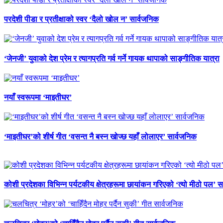
परदेशी पीडा र प्रतीक्षाको स्वर ‘दैलो खोल न’ सार्वजनिक
‘जेनजी’ युवाको देश प्रेम र त्यागप्रति गर्व गर्ने गायक थापाको साङ्गीतिक यात्रा
नयाँ स्वरूपमा ‘माइतीघर’
‘माइतीघर’को शीर्ष गीत ‘वसन्त नै बस्न खोज्छ यहाँ लोलाएर’ सार्वजनिक
कोशी प्रदेशका विभिन्न पर्यटकीय क्षेत्रहरूमा छायांकन गरिएको ‘त्यो मीठो पल’ 