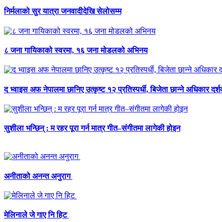
निर्मलाको सुर यात्रा जनवादीदेखि सेलोसम्म
८ जना गायिकाको स्वरमा, १६ जना मोडलको अभिनय
द भ्वाइस अफ नेपालमा छानिए उत्कृष्ट १२ प्रतिस्पर्धी, बिजेता छान्ने अधिकार दर
सुशीला भन्छिन् : म रहर पूरा गर्न मात्र गीत–संगीतमा लागेकी होइन
अनीताको अनन्त अनुराग
मेलिनाले जे गाए नि हिट