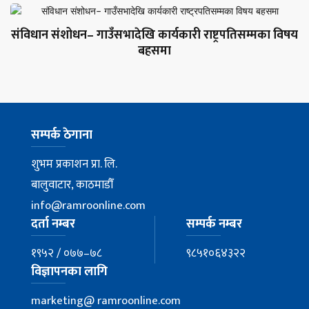
संविधान संशोधन– गाउँसभादेखि कार्यकारी राष्ट्रपतिसम्मका विषय
बहसमा
सम्पर्क ठेगाना
शुभम प्रकाशन प्रा. लि.
बालुवाटार, काठमाडौँ
info@ramroonline.com
दर्ता नम्बर
सम्पर्क नम्बर
१९५२ / ०७७–७८
९८५१०६४३२२
विज्ञापनका लागि
marketing@ ramroonline.com