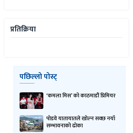
प्रतिक्रिया
पछिल्लो पोस्ट्
‘कमला मिस’ को काठमाडौं प्रिमियर
पोडवे यातायातले खोल्न सक्छ नयाँ
सम्भावनाको ढोका