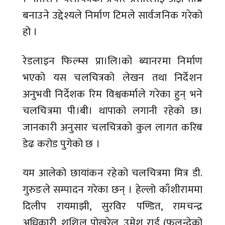
बनाउने उद्देश्यले निर्माण टिमले सार्वजनिक गरेको
हो ।
रेडलाइन फिल्म्स प्रा।लि।को ब्यानरमा निर्माण
भएको यस चलचित्रको लेखन तथा निर्देशन
अनुभवी निर्देशक रिम विश्वकर्माले गरेका हुन् भने
चलचित्रमा पी।बी। थापाको लगानी रहेको छ।
जानकारी अनुसार चलचित्रको कुल लागत करिब
डेढ करोड पुगेको छ ।
यम आलेको छायांकन रहेको चलचित्रमा मित्र डी.
गुरुङले सम्पादन गरेका छन् । हेल्लो काँशीराममा
दिलीप रायमाझी, सुरविर पण्डित, रामचन्द्र
अधिकारी, शुशिल पोखरेल, उमेश राई (फुलन्देको