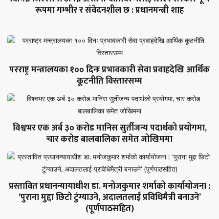
रूपमा गम्भीर र संवेदनशील छ : प्रधानमन्त्री शाह
परराष्ट्र मन्त्रालयका १०० दिनः प्रभावकारी सेवा प्रवाहदेखि आर्थिक
कूटनीति विस्तारसम्म
विश्वभर एक अर्ब ३० करोड मानिस सुर्तीजन्य पदार्थको प्रयोगमा,
चार करोड बालबालिका समेत जोखिममा
प्रस्तावित प्रधानन्यायाधीश डा. मनोजकुमार शर्माको कार्यायोजना :
‘पुराना मुद्दा छिटो टुंग्याउने, अदालतलाई प्रविधिमैत्री बनाउने’
(पूर्णपाठसहित)