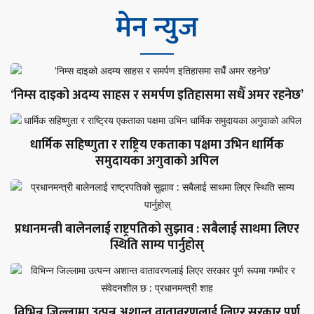
मेन न्युज
‘निम्स दाइको अदम्य साहस र समर्पण इतिहासमा सधैँ अमर रहनेछ’
धार्मिक सहिष्णुता र राष्ट्रिय एकताका पक्षमा उभिन धार्मिक
समुदायका अगुवाको अपिल
प्रधानमन्त्री बालेनलाई राष्ट्रपतिको सुझाव : सबैलाई साथमा लिएर
स्थिति साम्य पार्नुहोस्
विभिन्न जिल्लामा उत्पन्न अशान्त वातावरणलाई लिएर सरकार पूर्ण