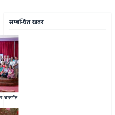
सम्बन्धित खबर