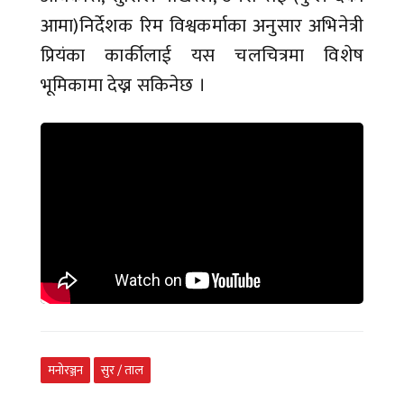
आमा)निर्देशक रिम विश्वकर्माका अनुसार अभिनेत्री
प्रियंका कार्कीलाई यस चलचित्रमा विशेष
भूमिकामा देख्न सकिनेछ ।
मनोरञ्जन
सुर / ताल