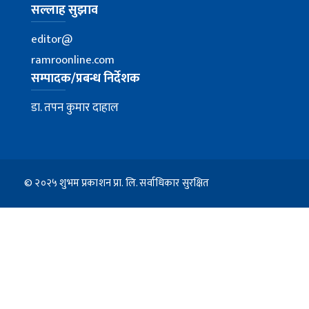
सल्लाह सुझाव
editor@
ramroonline.com
सम्पादक/प्रबन्ध निर्देशक
डा. तपन कुमार दाहाल
© २०२५ शुभम प्रकाशन प्रा. लि. सर्वाधिकार सुरक्षित