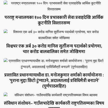
परराष्ट्र मन्त्रालयका १०० दिनः प्रभावकारी सेवा प्रवाहदेखि आर्थिक
कूटनीति विस्तारसम्म
विश्वभर एक अर्ब ३० करोड मानिस सुर्तीजन्य पदार्थको प्रयोगमा,
चार करोड बालबालिका समेत जोखिममा
प्रस्तावित प्रधानन्यायाधीश डा. मनोजकुमार शर्माको कार्यायोजना :
‘पुराना मुद्दा छिटो टुंग्याउने, अदालतलाई प्रविधिमैत्री बनाउने’
(पूर्णपाठसहित)
संविधान संशोधन– गाउँसभादेखि कार्यकारी राष्ट्रपतिसम्मका विषय