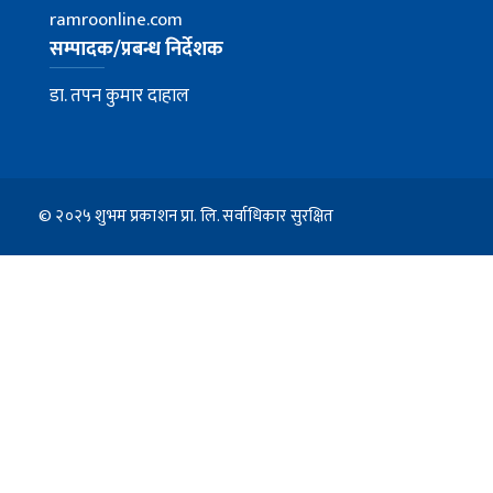
ramroonline.com
सम्पादक/प्रबन्ध निर्देशक
डा. तपन कुमार दाहाल
© २०२५ शुभम प्रकाशन प्रा. लि. सर्वाधिकार सुरक्षित