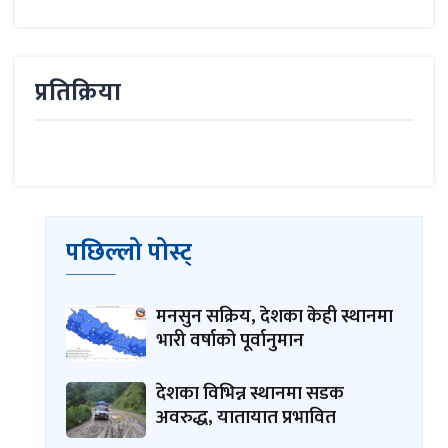
प्रतिक्रिया
पछिल्लो पोस्ट्
मनसुन सक्रिय, देशका केही स्थानमा
भारी वर्षाको पूर्वानुमान
देशका विभिन्न स्थानमा सडक
अवरुद्ध, यातायात प्रभावित