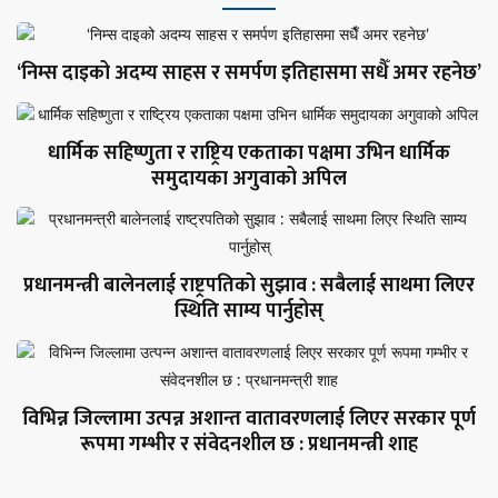
‘निम्स दाइको अदम्य साहस र समर्पण इतिहासमा सधैँ अमर रहनेछ’
धार्मिक सहिष्णुता र राष्ट्रिय एकताका पक्षमा उभिन धार्मिक
समुदायका अगुवाको अपिल
प्रधानमन्त्री बालेनलाई राष्ट्रपतिको सुझाव : सबैलाई साथमा लिएर
स्थिति साम्य पार्नुहोस्
विभिन्न जिल्लामा उत्पन्न अशान्त वातावरणलाई लिएर सरकार पूर्ण
रूपमा गम्भीर र संवेदनशील छ : प्रधानमन्त्री शाह