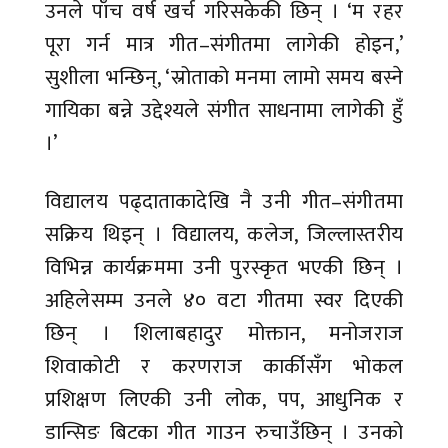
उनले पाँच वर्ष खर्च गरिसकेकी छिन् । ‘म रहर
पूरा गर्न मात्र गीत–संगीतमा लागेकी होइन,’
सुशीला भन्छिन्, ‘स्रोताको मनमा लामो समय बस्ने
गायिका बन्ने उद्देश्यले संगीत साधनामा लागेकी हुँ
।’
विद्यालय पढ्दाताकादेखि नै उनी गीत–संगीतमा
सक्रिय थिइन् । विद्यालय, कलेज, जिल्लास्तरीय
विभिन्न कार्यक्रममा उनी पुरस्कृत भएकी छिन् ।
अहिलेसम्म उनले ४० वटा गीतमा स्वर दिएकी
छिन् । शिलाबहादुर मोक्तान, मनोजराज
शिवाकोटी र करणराज कार्कीसँग भोकल
प्रशिक्षण लिएकी उनी लोक, पप, आधुनिक र
डान्सिङ बिटका गीत गाउन रुचाउँछिन् । उनको