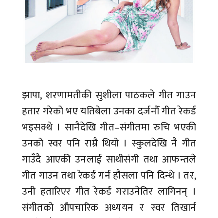
झापा, शरणामतीकी सुशीला पाठकले गीत गाउन
हतार गरेको भए यतिबेला उनका दर्जनौँ गीत रेकर्ड
भइसक्थे । सानैदेखि गीत–संगीतमा रुचि भएकी
उनको स्वर पनि राम्रै थियो । स्कुलदेखि नै गीत
गाउँदै आएकी उनलाई साथीसंगी तथा आफन्तले
गीत गाउन तथा रेकर्ड गर्न हौसला पनि दिन्थे । तर,
उनी हतारिएर गीत रेकर्ड गराउनेतिर लागिनन् ।
संगीतको औपचारिक अध्ययन र स्वर तिखार्न