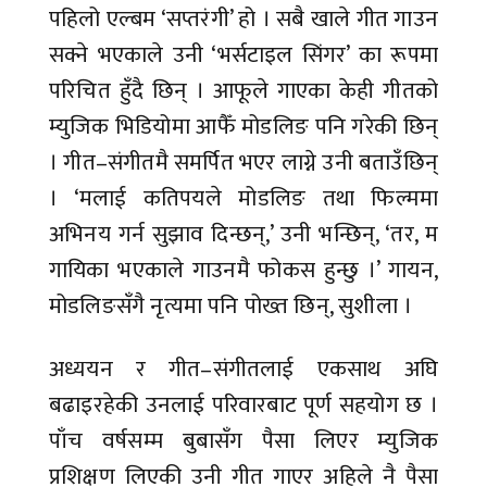
पहिलो एल्बम ‘सप्तरंगी’ हो । सबै खाले गीत गाउन
सक्ने भएकाले उनी ‘भर्सटाइल सिंगर’ का रूपमा
परिचित हुँदै छिन् । आफूले गाएका केही गीतको
म्युजिक भिडियोमा आफैँ मोडलिङ पनि गरेकी छिन्
। गीत–संगीतमै समर्पित भएर लाग्ने उनी बताउँछिन्
। ‘मलाई कतिपयले मोडलिङ तथा फिल्ममा
अभिनय गर्न सुझाव दिन्छन्,’ उनी भन्छिन्, ‘तर, म
गायिका भएकाले गाउनमै फोकस हुन्छु ।’ गायन,
मोडलिङसँगै नृत्यमा पनि पोख्त छिन्, सुशीला ।
अध्ययन र गीत–संगीतलाई एकसाथ अघि
बढाइरहेकी उनलाई परिवारबाट पूर्ण सहयोग छ ।
पाँच वर्षसम्म बुबासँग पैसा लिएर म्युजिक
प्रशिक्षण लिएकी उनी गीत गाएर अहिले नै पैसा