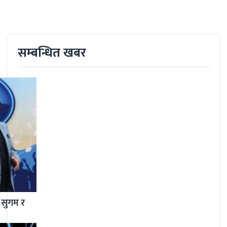
सम्बन्धित खबर