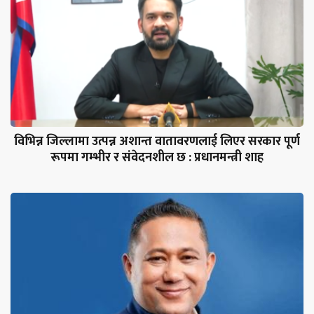
विभिन्न जिल्लामा उत्पन्न अशान्त वातावरणलाई लिएर सरकार पूर्ण
रूपमा गम्भीर र संवेदनशील छ : प्रधानमन्त्री शाह