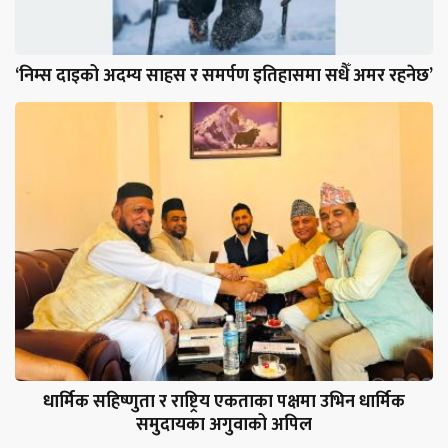
‘निम्स दाइको अदम्य साहस र समर्पण इतिहासमा सधैँ अमर रहनेछ’
धार्मिक सहिष्णुता र राष्ट्रिय एकताका पक्षमा उभिन धार्मिक
समुदायका अगुवाको अपिल