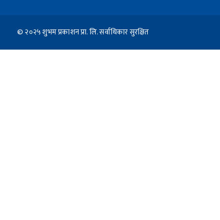
© २०२५ शुभम प्रकाशन प्रा. लि. सर्वाधिकार सुरक्षित