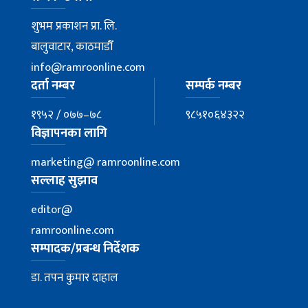
शुभम प्रकाशन प्रा. लि.
बालुवाटार, काठमाडौँ
info@ramroonline.com
दर्ता नम्बर
सम्पर्क नम्बर
१९५२ / ०७७–७८
९८५१०६४३२२
विज्ञापनका लागि
marketing@ ramroonline.com
सल्लाह सुझाव
editor@
ramroonline.com
सम्पादक/प्रबन्ध निर्देशक
डा. तपन कुमार दाहाल