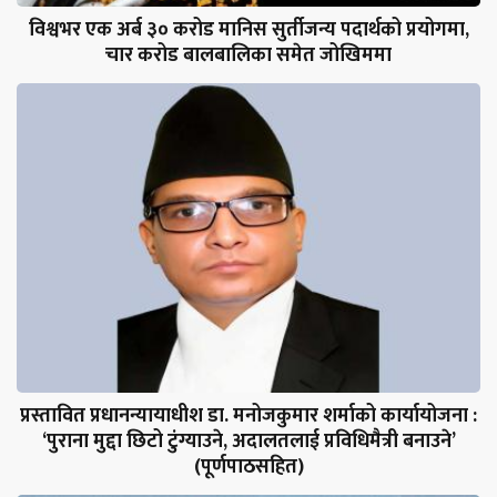
विश्वभर एक अर्ब ३० करोड मानिस सुर्तीजन्य पदार्थको प्रयोगमा,
चार करोड बालबालिका समेत जोखिममा
प्रस्तावित प्रधानन्यायाधीश डा. मनोजकुमार शर्माको कार्यायोजना :
‘पुराना मुद्दा छिटो टुंग्याउने, अदालतलाई प्रविधिमैत्री बनाउने’
(पूर्णपाठसहित)