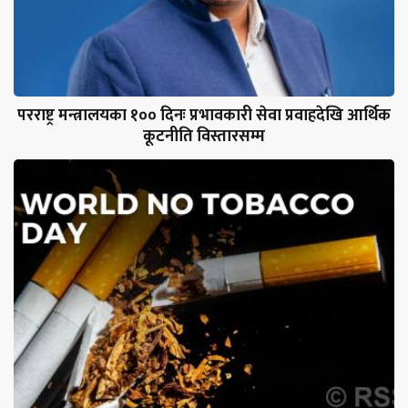
परराष्ट्र मन्त्रालयका १०० दिनः प्रभावकारी सेवा प्रवाहदेखि आर्थिक
कूटनीति विस्तारसम्म