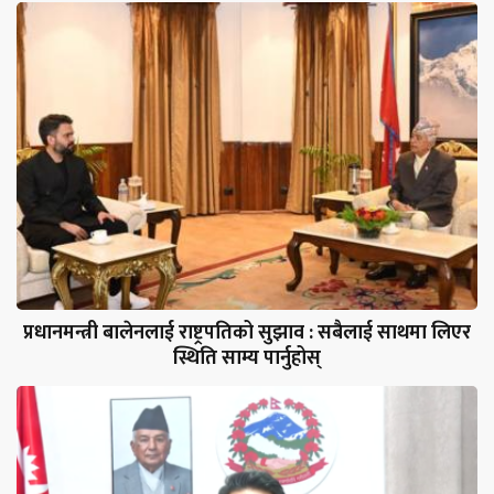
प्रधानमन्त्री बालेनलाई राष्ट्रपतिको सुझाव : सबैलाई साथमा लिएर
स्थिति साम्य पार्नुहोस्