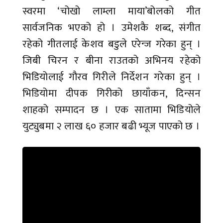
स्वरमा ‘चोखो लाम्ला माया’बोलको गीत
सार्वजनिक भएको हो । उमेशकै शब्द, संगीत
रहेको गीतलाई केशव बडुले एरेन्ज गरेका हुन् ।
जिबी चिरन र बीना राउतको अभिनय रहेको
भिडियोलाई गौरव गिरीले निर्देशन गरेका हुन् ।
भिडियोमा दीपक गिरीको छायाँकन, दिन्सन
शाहको सम्पादन छ । एक सातामा भिडियोले
युट्युबमा २ लाख ६० हजार बढी भ्यूज पाएको छ ।