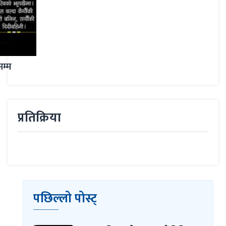
प्रतिक्रिया
पछिल्लो पोस्ट्