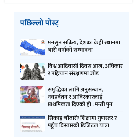
पछिल्लो पोस्ट्
मनसुन सक्रिय, देशका केही स्थानमा
भारी वर्षाको सम्भावना
विश्व आदिवासी दिवस आज, अधिकार
र पहिचान संरक्षणमा जोड
समृद्धिका लागि अनुसन्धान,
नवप्रर्वतन र आविस्कारलाई
प्राथमिकता दिएको हो : मन्त्री पुन
सिकाइ चौतारीः शिक्षामा गुणस्तर र
पहुँच विस्तारको डिजिटल यात्रा