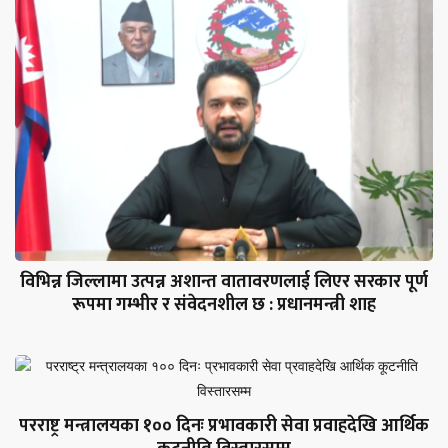
विभिन्न जिल्लामा उत्पन्न अशान्त वातावरणलाई लिएर सरकार पूर्ण
रूपमा गम्भीर र संवेदनशील छ : प्रधानमन्त्री शाह
परराष्ट्र मन्त्रालयका १०० दिनः प्रभावकारी सेवा प्रवाहदेखि आर्थिक