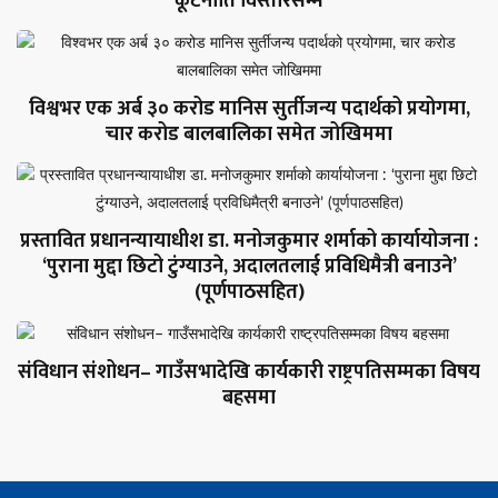
कूटनीति विस्तारसम्म
विश्वभर एक अर्ब ३० करोड मानिस सुर्तीजन्य पदार्थको प्रयोगमा,
चार करोड बालबालिका समेत जोखिममा
प्रस्तावित प्रधानन्यायाधीश डा. मनोजकुमार शर्माको कार्यायोजना :
‘पुराना मुद्दा छिटो टुंग्याउने, अदालतलाई प्रविधिमैत्री बनाउने’
(पूर्णपाठसहित)
संविधान संशोधन– गाउँसभादेखि कार्यकारी राष्ट्रपतिसम्मका विषय
बहसमा