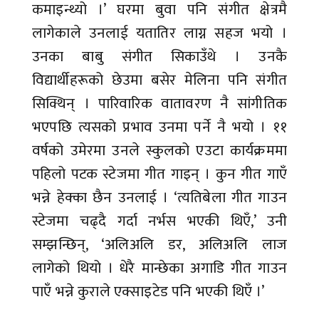
कमाइन्थ्यो ।’ घरमा बुवा पनि संगीत क्षेत्रमै
लागेकाले उनलाई यतातिर लाग्न सहज भयो ।
उनका बाबु संगीत सिकाउँथे । उनकै
विद्यार्थीहरूको छेउमा बसेर मेलिना पनि संगीत
सिक्थिन् । पारिवारिक वातावरण नै सांगीतिक
भएपछि त्यसको प्रभाव उनमा पर्ने नै भयो । ११
वर्षको उमेरमा उनले स्कुलको एउटा कार्यक्रममा
पहिलो पटक स्टेजमा गीत गाइन् । कुन गीत गाएँ
भन्ने हेक्का छैन उनलाई । ‘त्यतिबेला गीत गाउन
स्टेजमा चढ्दै गर्दा नर्भस भएकी थिएँ,’ उनी
सम्झन्छिन्, ‘अलिअलि डर, अलिअलि लाज
लागेको थियो । धेरै मान्छेका अगाडि गीत गाउन
पाएँ भन्ने कुराले एक्साइटेड पनि भएकी थिएँ ।’