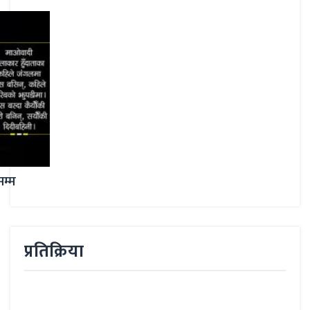
प्रतिक्रिया