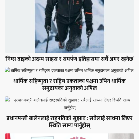
‘निम्स दाइको अदम्य साहस र समर्पण इतिहासमा सधैँ अमर रहनेछ’
धार्मिक सहिष्णुता र राष्ट्रिय एकताका पक्षमा उभिन धार्मिक
समुदायका अगुवाको अपिल
प्रधानमन्त्री बालेनलाई राष्ट्रपतिको सुझाव : सबैलाई साथमा लिएर
स्थिति साम्य पार्नुहोस्