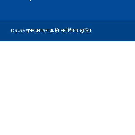
© २०२५ शुभम प्रकाशन प्रा. लि. सर्वाधिकार सुरक्षित