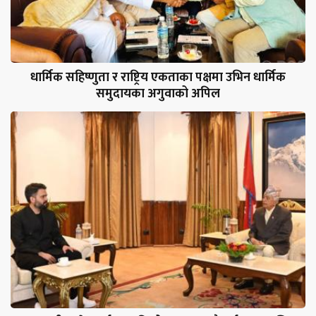
धार्मिक सहिष्णुता र राष्ट्रिय एकताका पक्षमा उभिन धार्मिक
समुदायका अगुवाको अपिल