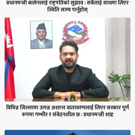
प्रधानमन्त्री बालेनलाई राष्ट्रपतिको सुझाव : सबैलाई साथमा लिएर
स्थिति साम्य पार्नुहोस्
विभिन्न जिल्लामा उत्पन्न अशान्त वातावरणलाई लिएर सरकार पूर्ण
रूपमा गम्भीर र संवेदनशील छ : प्रधानमन्त्री शाह