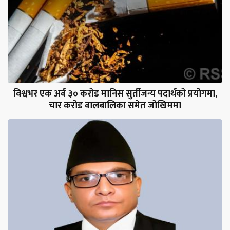
विश्वभर एक अर्ब ३० करोड मानिस सुर्तीजन्य पदार्थको प्रयोगमा,
चार करोड बालबालिका समेत जोखिममा