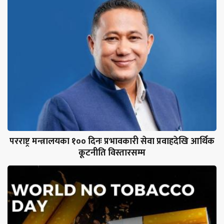
परराष्ट्र मन्त्रालयका १०० दिनः प्रभावकारी सेवा प्रवाहदेखि आर्थिक
कूटनीति विस्तारसम्म