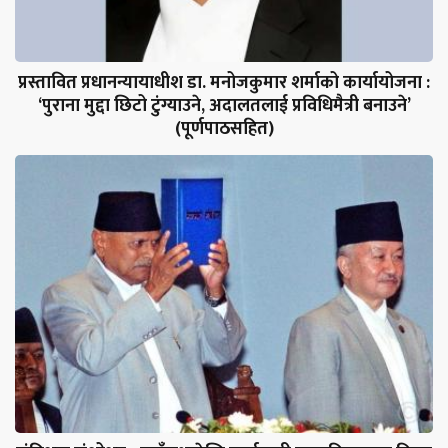
प्रस्तावित प्रधानन्यायाधीश डा. मनोजकुमार शर्माको कार्यायोजना :
‘पुराना मुद्दा छिटो टुंग्याउने, अदालतलाई प्रविधिमैत्री बनाउने’
(पूर्णपाठसहित)