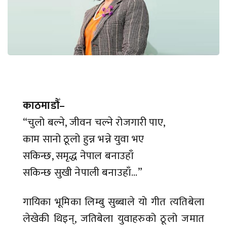
काठमाडौँ–
“चुलो बल्ने, जीवन चल्ने रोजगारी पाए,
काम सानो ठूलो हुन्न भन्ने युवा भए
सकिन्छ, समृद्ध नेपाल बनाउहाँ
सकिन्छ सुखी नेपाली बनाउहाँ...”
गायिका भूमिका लिम्बु सुब्बाले यो गीत त्यतिबेला
लेखेकी थिइन्, जतिबेला युवाहरुको ठूलो जमात