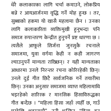
धेरै कलाकारका लागि चर्चा कमाउने, लोकप्रिय
बन्ने र आयआर्जनमा वृद्धि गर्ने मोह हुन्छ । तर,
सुब्बाको हकमा यो खासै महत्वमा छैन । उनका
लागि कलाकारिता व्यक्तिमुखी हुनुभन्दा पनि
समाज रुपान्तरण केन्द्रीत हुनुपर्ने प्रष्ट धारणा छ ।
त्यसैले आफूले सिर्जना जुनसुकै रचनाले
समाजमा, युवा वर्गमा केही न कही जागरण
ल्याउनुपर्ने मान्यता राख्छिन्। र यही मान्यताका
आधारमा उनले निरन्तर रचना कोरिरहेकी छिन्।
उनले दुई गीत छिटै सार्वजनिक गर्ने तयारीमा
छिन्। उनका अनुसार समाजमा व्याप्त महिलामाथि
भइरहेको शारिरक र मानसिक हिंसाविरुद्धका
गीत बन्दैछ । “महिला हिंसा जहाँ त्यहीँ छ, गाउँ