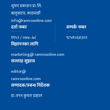
शुभम प्रकाशन प्रा. लि.
बालुवाटार, काठमाडौँ
info@ramroonline.com
दर्ता नम्बर
सम्पर्क नम्बर
१९५२ / ०७७–७८
९८५१०६४३२२
विज्ञापनका लागि
marketing@ ramroonline.com
सल्लाह सुझाव
editor@
ramroonline.com
सम्पादक/प्रबन्ध निर्देशक
डा. तपन कुमार दाहाल