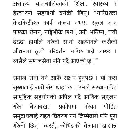
असाहय बालबालिकाको शिक्षा, स्वास्थ्य र
हेरचारमा सहयोगी बनेकी छिन्। “गाउँघरका
केटाकेटीहरु कापी कलम नभएर स्कुल जान
पाएका छैनन्, नाङ्गैभोकै छन्”, उनी भन्छिन्, “त्यो
देख्दा हामीले गरेको सानो सहयोगले कसैको
जीवनमा ठूलो परिवर्तन आउँछ भन्ने लाग्छ ।
त्यसैले समाजसेवा पनि गर्दै आएकी छु ।”
समाज सेवा गर्न आफैँ सक्षम हुनुपर्छ । यो कुरा
सुब्बालाई राम्रो सँग थाहा छ । उनले संस्थामार्फत
सामूहिक सहयोगको अपिल गर्दै आर्थिक सङ्कलन
गरेर बेलाबखत प्रकोपमा परेका पीडित
समुदायलाई राहत वितरण गर्ने जिम्मेवारी पनि पूरा
गरेकी छिन्। त्यस्तै, कोभिडको बेलामा खाद्यान्न