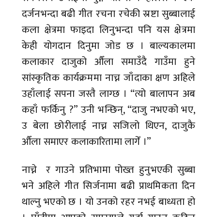
दर्जनभन्दा बढी गीत रचना रचेकी स्रष्टा सुब्बालाई
कला क्षेत्रमा फाइदा लिनुभन्दा पनि यस क्षेत्रमा
केही योगदान दिनुमा जोड छ । बाल्यकालमा
कलाकार दाजुको औँला समाउँदै गाउँमा हुने
सांस्कृतिक कार्यक्रममा नाच्न जाँदाका क्षण अहिले
उहाँलाई सपना जस्तै लाग्छ । “त्यो बालापन अब
कहाँ फर्किनु ?” उनी भन्छिन्, “दाजु नभएको भए,
उ बेला छोरीलाई नाच्न सजिलो थिएन, दाजुकै
औँला समाएर कलाकारितामा लागेँ ।”
नाच्ने र गाउने प्रतिभामा पोख्त हुनुभएकी सुब्बा
भने अहिले गीत सिर्जनामा बढी प्राथमिकता दिन
थाल्नु भएको छ । यो उनको रहर नभई बाध्यता हो