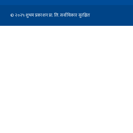
© २०२५ शुभम प्रकाशन प्रा. लि. सर्वाधिकार सुरक्षित