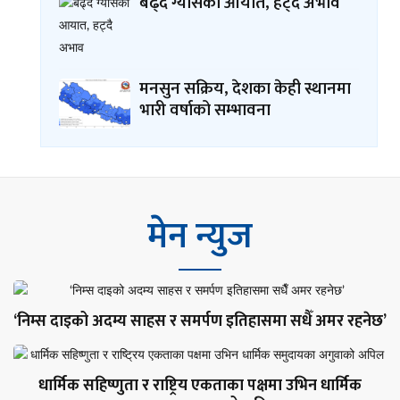
बढ्दै ग्यासको आयात, हट्दै अभाव
मनसुन सक्रिय, देशका केही स्थानमा
भारी वर्षाको सम्भावना
मेन न्युज
‘निम्स दाइको अदम्य साहस र समर्पण इतिहासमा सधैँ अमर रहनेछ’
धार्मिक सहिष्णुता र राष्ट्रिय एकताका पक्षमा उभिन धार्मिक