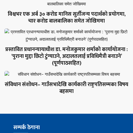
विश्वभर एक अर्ब ३० करोड मानिस सुर्तीजन्य पदार्थको प्रयोगमा,
चार करोड बालबालिका समेत जोखिममा
प्रस्तावित प्रधानन्यायाधीश डा. मनोजकुमार शर्माको कार्यायोजना :
‘पुराना मुद्दा छिटो टुंग्याउने, अदालतलाई प्रविधिमैत्री बनाउने’
(पूर्णपाठसहित)
संविधान संशोधन– गाउँसभादेखि कार्यकारी राष्ट्रपतिसम्मका विषय
बहसमा
सम्पर्क ठेगाना