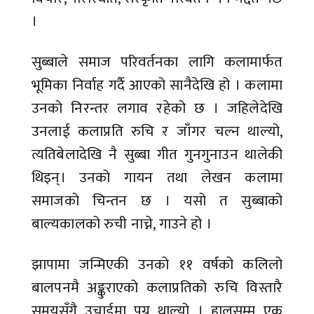
।
सुब्बाले समाज परिवर्तनका लागि कलामार्फत
भूमिका निर्वाह गर्दै आएको सानैदेखि हो । कलामा
उनको निरन्तर लगाव रहेको छ । जहिलेदेखि
उनलाई कलाप्रति रुचि र जाँगर चल्न थाल्यो,
त्यतिबेलादेखि नै सुब्बा गीत गुनगुनाउन थालेकी
थिइन्। उनको गायन तथा लेखन कलामा
समाजको चिन्तन छ । यसो त सुब्बाको
बाल्यकालको रुची नाच्ने, गाउने हो ।
झापामा जन्मिएकी उनको ११ वर्षको कलिलो
बालपनमै अङ्कुराएको कलाप्रतिको रुचि विस्तारै
समयसँगै उचाईमा पुग्न थाल्यो । हालसम्म एक