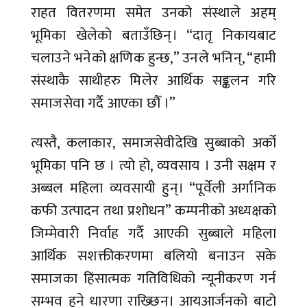
राहत वितरणमा समेत उनको संस्थाले अहम्
भूमिका खेलेको बताउँछिन्। “दातृ निकायबाट
चलाउने भनेको क्षणिक हुन्छ,” उनले भनिन्, “हामी
संस्थाकै साथीहरु मिलेर आर्थिक सङ्कलन गरि
समाजसेवा गर्दै आएका छौँ ।”
त्यस्तै, कलाकार, समाजसेवीदेखि सुब्बाको अर्को
भूमिका पनि छ । त्यो हो, व्यवसाय । उनी सक्षम र
अब्बल महिला व्यवसायी हुन्। “पूर्वेली अर्गानिक
कफी उत्पादन तथा प्रशोधन” कम्पनीको अध्यक्षको
जिम्मेवारी निर्वाह गर्दै आएकी सुब्बाले महिला
आर्थिक सशक्तीकरणमा बलियो बनाउन सके
समाजका हिंसात्मक गतिविधिको न्यूनीकरण गर्न
सम्भव हुने धारणा राख्छिन्। आयआर्जनको बाटो