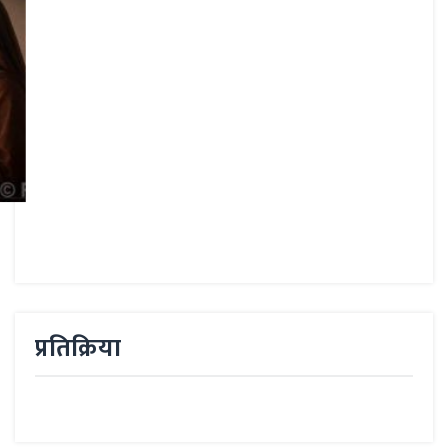
प्रतिक्रिया