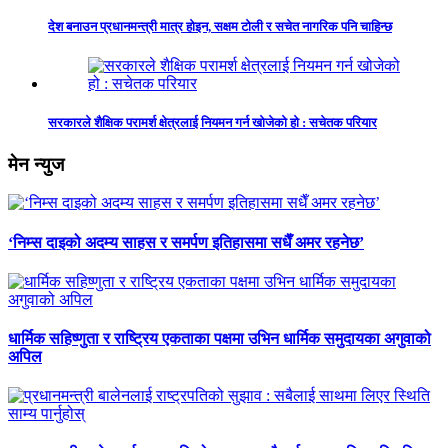
देश बनाउन प्रधानमन्त्री मात्र होइन, सक्षम टोली र सचेत नागरिक पनि चाहिन्छ
सरकारले शैक्षिक परामर्श क्षेत्रलाई नियमन गर्न खोजेको हो : सचेतक परियार
मेन न्युज
‘निम्स दाइको अदम्य साहस र समर्पण इतिहासमा सधैँ अमर रहनेछ’
धार्मिक सहिष्णुता र राष्ट्रिय एकताका पक्षमा उभिन धार्मिक समुदायका अगुवाको
अपिल