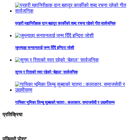
प्रहरी महानिरीक्षक दान बहादुर कार्कीको शब्द रचना रहेको गीत सार्वजनिक
जुम्ल्याहा सन्तानलाई जन्म दिँदै इन्दिरा जोशी
सुगम र रिताको स्वर रहेको ‘बेहाल’ सार्वजनिक
गायिका भूमिका लिम्बु सुब्बाको यात्रा : कलाकार, समाजसेवी र उद्यमीसम्म
प्रतिक्रिया
पछिल्लो पोस्ट्