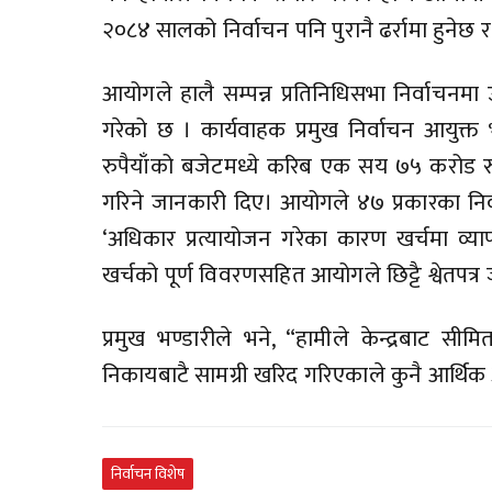
२०८४ सालको निर्वाचन पनि पुरानै ढर्रामा हुनेछ र
आयोगले हालै सम्पन्न प्रतिनिधिसभा निर्वाचनमा
गरेको छ । कार्यवाहक प्रमुख निर्वाचन आयुक्त
रुपैयाँको बजेटमध्ये करिब एक सय ७५ करोड रु
गरिने जानकारी दिए। आयोगले ४७ प्रकारका निर्व
‘अधिकार प्रत्यायोजन गरेका कारण खर्चमा व
खर्चको पूर्ण विवरणसहित आयोगले छिट्टै श्वेतपत्र 
प्रमुख भण्डारीले भने, “हामीले केन्द्रबाट सीमि
निकायबाटै सामग्री खरिद गरिएकाले कुनै आर्थिक 
निर्वाचन विशेष