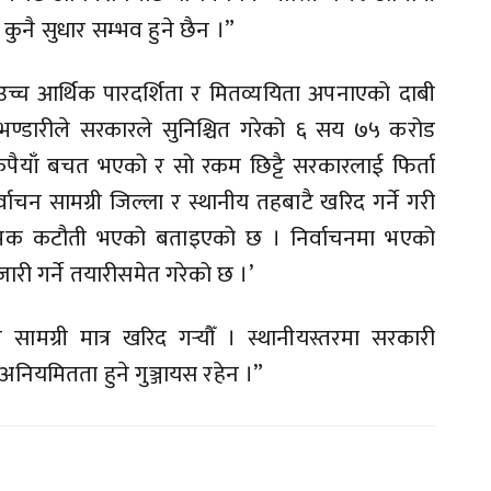
 कुनै सुधार सम्भव हुने छैन ।”
 उच्च आर्थिक पारदर्शिता र मितव्ययिता अपनाएको दाबी
 भण्डारीले सरकारले सुनिश्चित गरेको ६ सय ७५ करोड
पैयाँ बचत भएको र सो रकम छिट्टै सरकारलाई फिर्ता
ाचन सामग्री जिल्ला र स्थानीय तहबाटै खरिद गर्ने गरी
्यापक कटौती भएको बताइएको छ । निर्वाचनमा भएको
जारी गर्ने तयारीसमेत गरेको छ ।’
त सामग्री मात्र खरिद गर्‍यौँ । स्थानीयस्तरमा सरकारी
अनियमितता हुने गुञ्जायस रहेन ।”