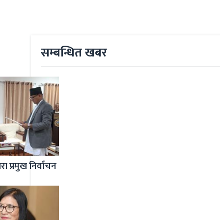
सम्बन्धित खबर