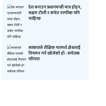
देश बनाउन प्रधानमन्त्री मात्र होइन,
सक्षम टोली र सचेत नागरिक पनि
चाहिन्छ
सरकारले शैक्षिक परामर्श क्षेत्रलाई
नियमन गर्न खोजेको हो : सचेतक
परियार