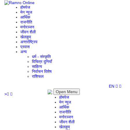
होमपेज
मेन न्युज
आर्थिक
राजनीति
मनोरञ्जन
जीवन शैली
खेलकुद
अन्तर्राष्ट्रिय
प्रवास
अन्य
धर्म - संस्कृति
विचित्र दुनियाँ
साहित्य
निर्वाचन विशेष
राशिफल
EN
Open Menu
>
होमपेज
मेन न्युज
आर्थिक
राजनीति
मनोरञ्जन
जीवन शैली
खेलकुद