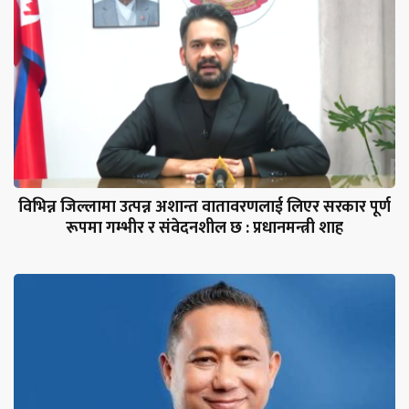
विभिन्न जिल्लामा उत्पन्न अशान्त वातावरणलाई लिएर सरकार पूर्ण
रूपमा गम्भीर र संवेदनशील छ : प्रधानमन्त्री शाह