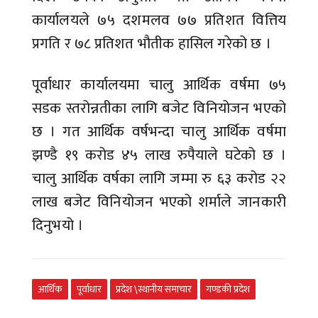
कार्यालयले ७५ दशमलव ७७ प्रतिशत वित्तिय
प्रगति र ७८ प्रतिशत भौतीक हासिल गरेको छ ।
पूर्वाधार कार्यालयमा चालु आर्थिक वर्षमा ७५
सडक स्तरोन्नतीका लागि बजेट विनियोजन भएको
छ । गत आर्थिक वर्षभन्दा चालु आर्थिक वर्षमा
झण्डै १९ करोड ४५ लाख रुपैयाले घटेको छ ।
चालु आर्थिक वर्षका लागि जम्मा रु ६३ करोड २२
लाख बजेट विनियोजन भएको शर्माले जानकारी
दिनुभयो ।
आर्थिक
पूर्वाधार
प्रदेश \स्थानीय समाचार
गण्डकी प्रदेश