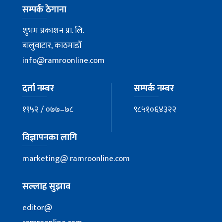
सम्पर्क ठेगाना
शुभम प्रकाशन प्रा. लि.
बालुवाटार, काठमाडौँ
info@ramroonline.com
दर्ता नम्बर
सम्पर्क नम्बर
१९५२ / ०७७–७८
९८५१०६४३२२
विज्ञापनका लागि
marketing@ ramroonline.com
सल्लाह सुझाव
editor@