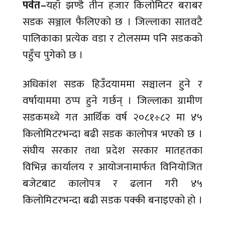
पर्वत–
यहाँ झण्डै तीन हजार किलोमिटर बराबर
सडक सञ्जाल फैलिएको छ । जिल्लाका सातवटै
पालिकाका प्रत्येक वडा र टोलसम्म पनि सडकको
पहुँच पुगेको छ ।
अधिकांश सडक हिउँदयाममा सञ्चालन हुने र
वर्षायाममा ठप्प हुने गर्छन् । जिल्लाका ग्रामीण
सडकमध्ये गत आर्थिक वर्ष २०८१÷८२ मा ४५
किलोमिटरभन्दा बढी सडक कालोपत्र भएको छ ।
संघीय सरकार तथा प्रदेश सरकार मातहतका
विभिन्न कार्यालय र आयोजनामार्फत विनियोजित
बजेटबाट कालोपत्र र ढलान गरी ४५
किलोमिटरभन्दा बढी सडक पक्की बनाइएको हो ।