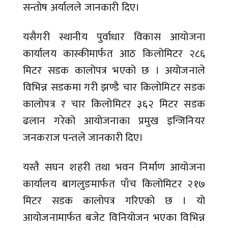
सन्तोष अर्यालले जानकारी दिए।
यसैगरी स्थानीय पुर्वाधार विकास आयोजना
कार्यालय कास्कीमार्फत आठ किलोमिटर २८६
मिटर सडक कालोपत्र भएको छ । अयोजनाले
विभिन्न सडकमा गरी झण्डै चार किलोमिटर सडक
कालोपत्र र चार किलोमिटर ३६२ मिटर सडक
ढलान गरेको आयोजनाका प्रमुख इन्जिनियर
जनकराज पन्तले जानकारी दिए।
यस्तै सघन शहरी तथा भवन निर्माण आयोजना
कार्यालय बागलुङमार्फत पाँच किलोमिटर २१७
मिटर सडक कालोपत्र गरिएको छ । यो
आयोजनामार्फत बजेट विनियोजन भएका विभिन्न