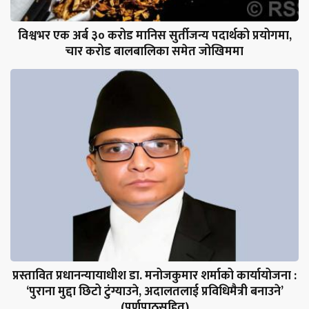
विश्वभर एक अर्ब ३० करोड मानिस सुर्तीजन्य पदार्थको प्रयोगमा,
चार करोड बालबालिका समेत जोखिममा
प्रस्तावित प्रधानन्यायाधीश डा. मनोजकुमार शर्माको कार्यायोजना :
‘पुराना मुद्दा छिटो टुंग्याउने, अदालतलाई प्रविधिमैत्री बनाउने’
(पूर्णपाठसहित)