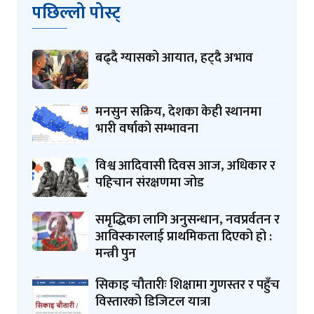
पछिल्लो पोस्ट्
बढ्दै ग्यासको आयात, हट्दै अभाव
मनसुन सक्रिय, देशका केही स्थानमा
भारी वर्षाको सम्भावना
विश्व आदिवासी दिवस आज, अधिकार र
पहिचान संरक्षणमा जोड
समृद्धिका लागि अनुसन्धान, नवप्रर्वतन र
आविस्कारलाई प्राथमिकता दिएको हो :
मन्त्री पुन
सिकाइ चौतारीः शिक्षामा गुणस्तर र पहुँच
विस्तारको डिजिटल यात्रा