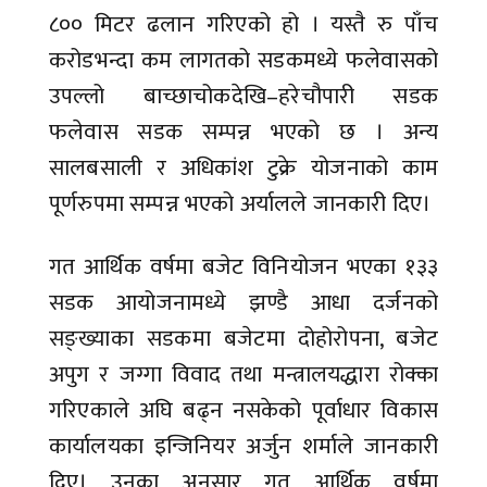
८०० मिटर ढलान गरिएको हो । यस्तै रु पाँच
करोडभन्दा कम लागतको सडकमध्ये फलेवासको
उपल्लो बाच्छाचोकदेखि–हरेचौपारी सडक
फलेवास सडक सम्पन्न भएको छ । अन्य
सालबसाली र अधिकांश टुक्रे योजनाको काम
पूर्णरुपमा सम्पन्न भएको अर्यालले जानकारी दिए।
गत आर्थिक वर्षमा बजेट विनियोजन भएका १३३
सडक आयोजनामध्ये झण्डै आधा दर्जनको
सङ्ख्याका सडकमा बजेटमा दोहोरोपना, बजेट
अपुग र जग्गा विवाद तथा मन्त्रालयद्धारा रोक्का
गरिएकाले अघि बढ्न नसकेको पूर्वाधार विकास
कार्यालयका इन्जिनियर अर्जुन शर्माले जानकारी
दिए। उनका अनुसार गत आर्थिक वर्षमा