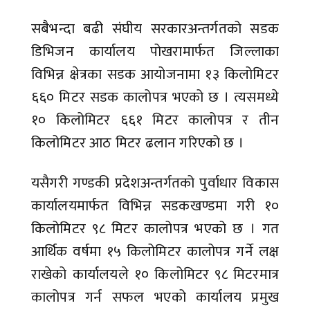
सबैभन्दा बढी संघीय सरकारअन्तर्गतको सडक
डिभिजन कार्यालय पोखरामार्फत जिल्लाका
विभिन्न क्षेत्रका सडक आयोजनामा १३ किलोमिटर
६६० मिटर सडक कालोपत्र भएको छ । त्यसमध्ये
१० किलोमिटर ६६१ मिटर कालोपत्र र तीन
किलोमिटर आठ मिटर ढलान गरिएको छ ।
यसैगरी गण्डकी प्रदेशअन्तर्गतको पुर्वाधार विकास
कार्यालयमार्फत विभिन्न सडकखण्डमा गरी १०
किलोमिटर ९८ मिटर कालोपत्र भएको छ । गत
आर्थिक वर्षमा १५ किलोमिटर कालोपत्र गर्ने लक्ष
राखेको कार्यालयले १० किलोमिटर ९८ मिटरमात्र
कालोपत्र गर्न सफल भएको कार्यालय प्रमुख