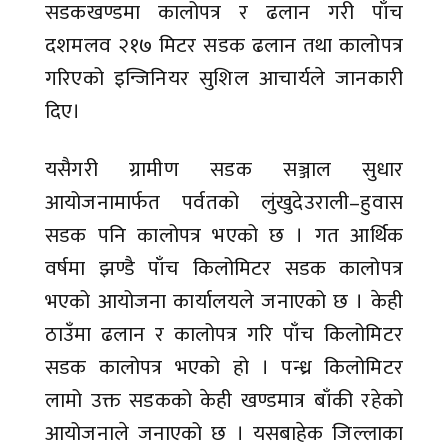
सडकखण्डमा कालोपत्र र ढलान गरी पाँच
दशमलव २१७ मिटर सडक ढलान तथा कालोपत्र
गरिएको इन्जिनियर सुशिल आचार्यले जानकारी
दिए।
यसैगरी ग्रामीण सडक सञ्जाल सुधार
आयोजनामार्फत पर्वतको लुंखुदेउराली–हुवास
सडक पनि कालोपत्र भएको छ । गत आर्थिक
वर्षमा झण्डै पाँच किलोमिटर सडक कालोपत्र
भएको आयोजना कार्यालयले जनाएको छ । केही
ठाउँमा ढलान र कालोपत्र गरि पाँच किलोमिटर
सडक कालोपत्र भएको हो । पन्ध्र किलोमिटर
लामो उक्त सडकको केही खण्डमात्र बाँकी रहेको
आयोजनाले जनाएको छ । यसबाहेक जिल्लाका