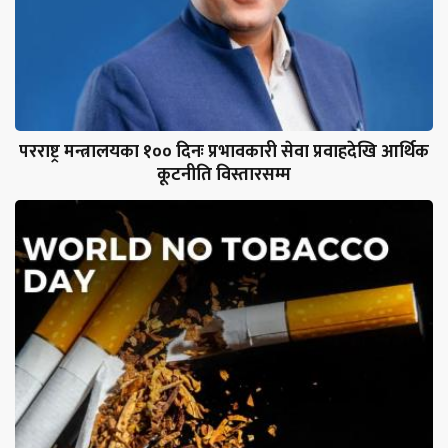
परराष्ट्र मन्त्रालयका १०० दिनः प्रभावकारी सेवा प्रवाहदेखि आर्थिक
कूटनीति विस्तारसम्म