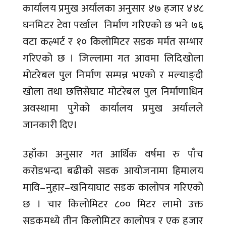
कार्यालय प्रमुख अर्यालका अनुसार ४७ हजार ४४८
घनमिटर टेवा पर्खाल निर्माण गरिएको छ भने ७६
वटा कल्भर्ट र १० किलोमिटर सडक मर्मत सम्भार
गरिएको छ । जिल्लामा गत आवमा लिदिखोला
मोटरेबल पुल निर्माण सम्पन्न भएको र मल्याङ्दी
खोला तथा छत्तिसेघाट मोटरेबल पुल निर्माणाधिन
अवस्थामा पुगेको कार्यालय प्रमुख अर्यालले
जानकारी दिए।
उहाँका अनुसार गत आर्थिक वर्षमा रु पाँच
करोडभन्दा बढीको सडक आयोजनामा हिमालय
मावि–नुहार–खनियाघाट सडक कालोपत्र गरिएको
छ । चार किलोमिटर ८०० मिटर लामो उक्त
सडकमध्ये तीन किलोमिटर कालोपत्र र एक हजार