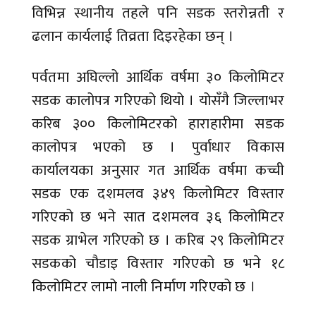
विभिन्न स्थानीय तहले पनि सडक स्तरोन्नती र
ढलान कार्यलाई तिव्रता दिइरहेका छन् ।
पर्वतमा अघिल्लो आर्थिक वर्षमा ३० किलोमिटर
सडक कालोपत्र गरिएको थियो । योसँगै जिल्लाभर
करिब ३०० किलोमिटरको हाराहारीमा सडक
कालोपत्र भएको छ । पुर्वाधार विकास
कार्यालयका अनुसार गत आर्थिक वर्षमा कच्ची
सडक एक दशमलव ३४९ किलोमिटर विस्तार
गरिएको छ भने सात दशमलव ३६ किलोमिटर
सडक ग्राभेल गरिएको छ । करिब २९ किलोमिटर
सडकको चौडाइ विस्तार गरिएको छ भने १८
किलोमिटर लामो नाली निर्माण गरिएको छ ।