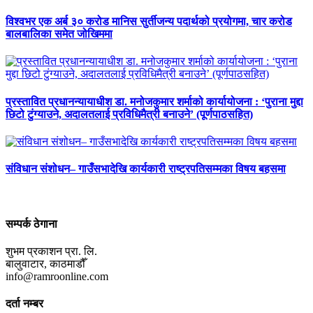
विश्वभर एक अर्ब ३० करोड मानिस सुर्तीजन्य पदार्थको प्रयोगमा, चार करोड
बालबालिका समेत जोखिममा
प्रस्तावित प्रधानन्यायाधीश डा. मनोजकुमार शर्माको कार्यायोजना : ‘पुराना मुद्दा
छिटो टुंग्याउने, अदालतलाई प्रविधिमैत्री बनाउने’ (पूर्णपाठसहित)
संविधान संशोधन– गाउँसभादेखि कार्यकारी राष्ट्रपतिसम्मका विषय बहसमा
सम्पर्क ठेगाना
शुभम प्रकाशन प्रा. लि.
बालुवाटार, काठमाडौँ
info@ramroonline.com
दर्ता नम्बर