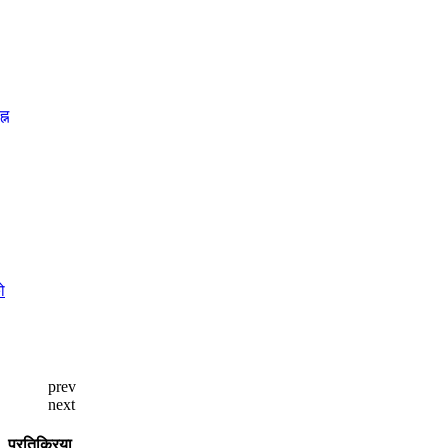
prev
next
प्रतिक्रिया