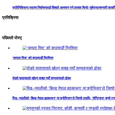
प्रतिनिधिसभा सदस्य निर्वाचनलाई विश्वले अध्ययन गर्न लायक थियोः पूर्वप्रधानमन्त्री कार्की
प्रतिक्रिया
पछिल्लो पोस्ट्
‘कमला मिस’ को काठमाडौं प्रिमियर
पोडवे यातायातले खोल्न सक्छ नयाँ सम्भावनाको ढोका
मिड–भ्यालीको ‘बिल्ड नेपाल ह्याकाथन’ मा‘इनोभिजन’ले जित्यो उपाधि, ‘सेन्टिनाज’ बन्यो र