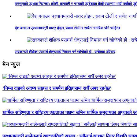
मनसुनको प्रभाव निरन्तरः कोशी, बागमती र गण्डकी प्रदेशका केही स्थानमा भारी वर्षाको पूर्व
देश बनाउन प्रधानमन्त्री मात्र होइन, सक्षम टोली र सचेत नागरिक पनि चाहिन्छ
सरकारले शैक्षिक परामर्श क्षेत्रलाई नियमन गर्न खोजेको हो : सचेतक परियार
मेन न्युज
‘निम्स दाइको अदम्य साहस र समर्पण इतिहासमा सधैँ अमर रहनेछ’
धार्मिक सहिष्णुता र राष्ट्रिय एकताका पक्षमा उभिन धार्मिक समुदायका अगुवाको 
प्रधानमन्त्री बालेनलाई राष्ट्रपतिको सुझाव : सबैलाई साथमा लिएर स्थिति साम्य प