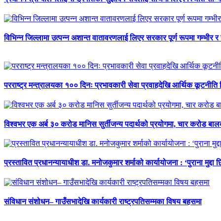
विभिन्न जिल्लामा उत्पन्न अशान्त वातावरणलाई लिएर सरकार पूर्ण रूपमा गम्भीर र
परराष्ट्र मन्त्रालयका १०० दिनः प्रभावकारी सेवा प्रवाहदेखि आर्थिक कूटनीति 
विश्वभर एक अर्ब ३० करोड मानिस सुर्तीजन्य पदार्थको प्रयोगमा, चार करोड ब
प्रस्तावित प्रधानन्यायाधीश डा. मनोजकुमार शर्माको कार्यायोजना : ‘पुराना मुद्दा 
संविधान संशोधन– गाउँसभादेखि कार्यकारी राष्ट्रपतिसम्मका विषय बहसमा