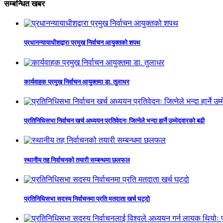
सम्बन्धित खबर
प्रधानन्यायाधीशद्वारा प्रमुख निर्वाचन आयुक्तको शपथ
कार्यवाहक प्रमुख निर्वाचन आयुक्तमा डा. तुलाधर
प्रतिनिधिसभा निर्वाचन खर्च अध्ययन प्रतिवेदनः जित्नेले भन्दा हार्ने उम्मेदवारको बढी
स्थानीय तह निर्वाचनको तयारी सम्बन्धमा छलफल
प्रतिनिधिसभा सदस्य निर्वाचनमा प्रति मतदाता खर्च घट्दो