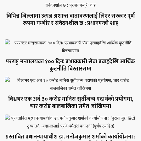
विभिन्न जिल्लामा उत्पन्न अशान्त वातावरणलाई लिएर सरकार पूर्ण
रूपमा गम्भीर र संवेदनशील छ : प्रधानमन्त्री शाह
परराष्ट्र मन्त्रालयका १०० दिनः प्रभावकारी सेवा प्रवाहदेखि आर्थिक
कूटनीति विस्तारसम्म
विश्वभर एक अर्ब ३० करोड मानिस सुर्तीजन्य पदार्थको प्रयोगमा,
चार करोड बालबालिका समेत जोखिममा
प्रस्तावित प्रधानन्यायाधीश डा. मनोजकुमार शर्माको कार्यायोजना :