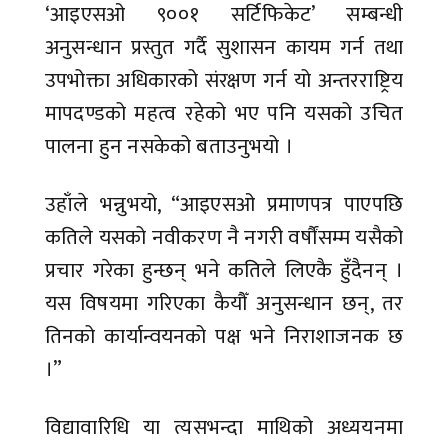
‘आइएसओ ९००१ सर्टिफिकेट’ सम्बन्धी
अनुसन्धान प्रस्तुत गर्दै सुशासन कायम गर्न तथा
उपभोक्ता अधिकारको संरक्षण गर्न यो अन्तरराष्ट्रिय
मापदण्डको महत्व रहेको भए पनि यसको उचित
पालना हुन नसकेको बताउनुभयो ।
उहाँले भन्नुभयो, “आइएसओ प्रमाणपत्र पाएपछि
कतिले यसको नवीकरण नै नगरी वर्षौंसम्म यसैको
प्रचार गरेका हुन्छन् भने कतिले लिएकै हुँदैनन् ।
यस विषयमा गरिएका कैयौँ अनुसन्धान छन्, तर
तिनको कार्यान्वयनको पक्ष भने निराशाजनक छ
।”
विद्यावारिधि या त्यसभन्दा माथिको अध्ययनमा