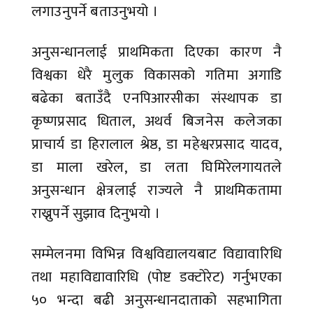
लगाउनुपर्ने बताउनुभयो ।
अनुसन्धानलाई प्राथमिकता दिएका कारण नै
विश्वका धेरै मुलुक विकासको गतिमा अगाडि
बढेका बताउँदै एनपिआरसीका संस्थापक डा
कृष्णप्रसाद धिताल, अथर्व बिजनेस कलेजका
प्राचार्य डा हिरालाल श्रेष्ठ, डा महेश्वरप्रसाद यादव,
डा माला खरेल, डा लता घिमिरेलगायतले
अनुसन्धान क्षेत्रलाई राज्यले नै प्राथमिकतामा
राख्नुपर्ने सुझाव दिनुभयो ।
सम्मेलनमा विभिन्न विश्वविद्यालयबाट विद्यावारिधि
तथा महाविद्यावारिधि (पोष्ट डक्टोरेट) गर्नुभएका
५० भन्दा बढी अनुसन्धानदाताको सहभागिता