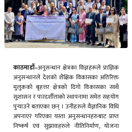
काठमाडौँ–
अनुसन्धान क्षेत्रका विज्ञहरूले प्राज्ञिक
अनुसन्धानले देशको शैक्षिक विकासका अतिरिक्त
मुलुकको बृहत्तर क्षेत्रको दिगो विकासका साथै
सुशासन र पारदर्शीताको स्थापनामा समेत सहयोग
पुर्‍याउने बताएका छन् । उनीहरुले वैज्ञानिक विधि
अपनाएर गरिएका यस्ता अनुसन्धानहरुबाट प्राप्त
निष्कर्ष एवं सुझावहरुले नीतिनिर्माण, योजना