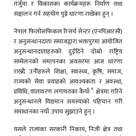
तर्जुमा र विकासका कार्यक्रमहरू निर्माण तथा
सञ्चालन गर्न सहयोग पुग्ने धारणा राखेका हुन् ।
नेपाल फिलोसफिकल रिसर्च सेन्टर (एनपिआरसी)
र अनुसन्धानदाता समाजद्वारा भक्तपुरमा आयोजित
अनुसन्धानदाताहरुको दुईदिने दोस्रो राष्ट्रिय
सम्मेलनको समापनका अवसरमा आज धारणा
राख्दै उनीहरुले शिक्षा, स्वास्थ्य, कृषि, समाज,
राज्यको सेवा प्रवाहको आवश्यकता र अवस्था,
प्रविधि, वातावरण लगायतका कैयाँै क्षेत्रमा गरिने
अनुसन्धानले विद्यमान समस्याको पहिचान गरी
समाधानका नयाँ उपाय सुझाउने हुन् ।
यसले राज्यका सरकारी निकाय, निजी क्षेत्र तथा