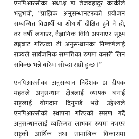
एनपिआरसीका अध्यक्ष डा तेजबहादुर कार्कीले
भन्नुभयो, “प्राज्ञिक अनुसन्धानहरुको प्रयोजन
सम्बन्धित विद्यार्थी या शोधार्थी दीक्षित हुने नै हो,
तर वर्षौं लगाएर, वैज्ञानिक विधि अपनाएर सूक्ष्म
ढङ्गबाट गरिएका ती अनुसन्धानका निष्कर्षलाई
राज्यले सार्वजनिक सम्पत्तिका रुपमा कसरी लिन
सकिन्छ भन्ने बारेमा सोच्दा राम्रो हुन्छ ।”
एनपिआरसीका अनुसन्धान निर्देशक डा दीपक
महतले अनुसन्धान क्षेत्रलाई व्यापक बनाई
राष्ट्रलाई योगदान दिनुपर्छ भन्ने उद्देश्यले
एनपिआरसीको स्थापना गरिएको स्मरण गर्दै
अनुसन्धानलाई व्यक्तिगत लाभका रुपमा नभएर
राष्ट्रको आर्थिक तथा सामाजिक विकासमा