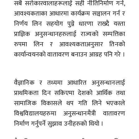
सबै सरोकारवालाहरूलाई सही नीतिनिर्माण गर्न,
आवश्यकताका आधारमा कार्यक्रम सञ्चालन गर्न र
निर्णय लिन सहयोग पुग्ने धारणा राख्दै यस्ता
प्राज्ञिक अनुसन्धानहरुलाई राज्यको सम्पत्तिका
रुपमा लिन र आवश्यकताअनुसार तिनको
कार्यान्वयनको वातावरण बनाउन आग्रह पनि गरे ।
वैज्ञानिक र तथ्यमा आधारित अनुसन्धानलाई
प्राथमिकता दिन सकिएमा देशको आर्थिक तथा
सामाजिक विकासले थप गति लिने भएकाले
विश्वविद्यालयहरुमा अनुसन्धानमैत्री वातावरण
निर्माण गर्नुपर्ने सुझाव उनीहरुको थियो ।