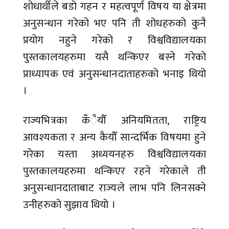
शोधार्थीले बडो गहन र महत्वपूर्ण विषय या क्षेत्रमा
अनुसन्धान गरेको भए पनि ती शोधहरुको कुनै
प्रयोग नहुने गरेको र विश्वविद्यालयका
पुस्तकालयहरुमा यसै थन्किएर बस्ने गरेको
प्राध्यापक एवं अनुसन्धानदाताहरुको भनाइ थियो
।
राज्यभित्रका कँैयौँ अनियमितता, राष्ट्रिय
आवश्यकता र अन्य कैयौँ सान्दर्भिक विषयमा हुने
गरेका यस्ता अध्ययनहरु विश्वविद्यालयका
पुस्तकालयहरुमा थन्किएर रहने गरेकाले ती
अनुसन्धानदाताबाट राज्यले लाभ पनि लिनसक्ने
उनीहरुको सुझाव थियो ।