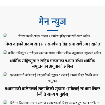
मेन न्युज
‘निम्स दाइको अदम्य साहस र समर्पण इतिहासमा सधैँ अमर रहनेछ’
धार्मिक सहिष्णुता र राष्ट्रिय एकताका पक्षमा उभिन धार्मिक
समुदायका अगुवाको अपिल
प्रधानमन्त्री बालेनलाई राष्ट्रपतिको सुझाव : सबैलाई साथमा लिएर
स्थिति साम्य पार्नुहोस्