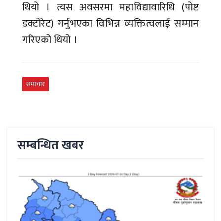
थियो । त्यस अवसरमा महाविद्यावारिधि (पोष्ट
डक्टोरेट) गर्नुभएका विभिन्न व्यक्तित्वलाई सम्मान
गरिएको थियो ।
समाचार
सम्बन्धित खबर