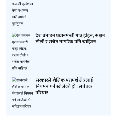
देश बनाउन प्रधानमन्त्री मात्र होइन, सक्षम
टोली र सचेत नागरिक पनि चाहिन्छ
सरकारले शैक्षिक परामर्श क्षेत्रलाई
नियमन गर्न खोजेको हो : सचेतक
परियार