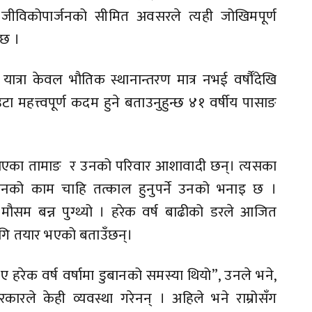
जीविकोपार्जनको सीमित अवसरले त्यही जोखिमपूर्ण
 छ ।
 यात्रा केवल भौतिक स्थानान्तरण मात्र नभई वर्षौँदेखि
टा महत्त्वपूर्ण कदम हुने बताउनुहुन्छ ४१ वर्षीय पासाङ
दै आएका तामाङ र उनको परिवार आशावादी छन्। त्यसका
थापनको काम चाहि तत्काल हुनुपर्ने उनको भनाइ छ ।
ो मौसम बन्न पुग्थ्यो । हरेक वर्ष बाढीको डरले आजित
गि तयार भएको बताउँछन्।
 हरेक वर्ष वर्षामा डुबानको समस्या थियो”, उनले भने,
ारले केही व्यवस्था गरेनन् । अहिले भने राम्रोसँग