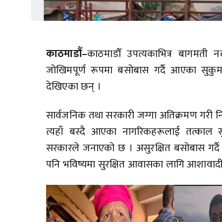
काठमाडौँ–
काठमाडौँ उपत्यकाभित्र बागमती 
जोखिमपूर्ण रूपमा बसोबास गर्दै आएका सुकु
देखिएका छन् ।
सार्वजनिक तथा सरकारी जग्गा अतिक्रमण गरी निर
त्यहाँ बस्दै आएका नागरिकहरूलाई तत्काल स
सरकारले जनाएको छ । असुरक्षित बसोबास गर
पनि भविष्यमा सुरक्षित आवासका लागि आशावादी