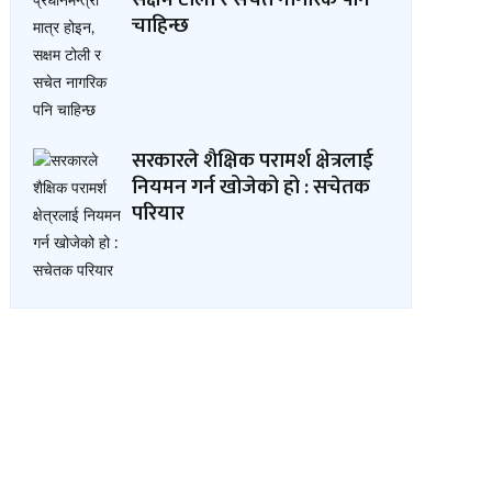
चाहिन्छ
सरकारले शैक्षिक परामर्श क्षेत्रलाई
नियमन गर्न खोजेको हो : सचेतक
परियार