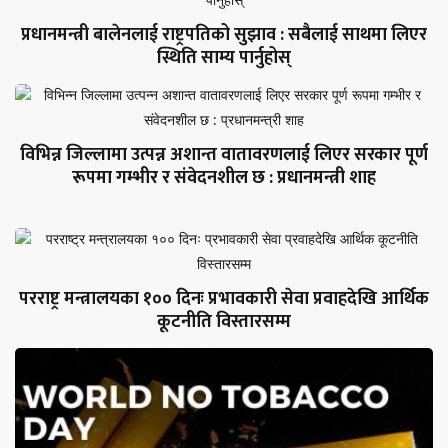
प्रधानमन्त्री बालेनलाई राष्ट्रपतिको सुझाव : सबैलाई साथमा लिएर
स्थिति साम्य पार्नुहोस्
विभिन्न जिल्लामा उत्पन्न अशान्त वातावरणलाई लिएर सरकार पूर्ण
रूपमा गम्भीर र संवेदनशील छ : प्रधानमन्त्री शाह
परराष्ट्र मन्त्रालयका १०० दिनः प्रभावकारी सेवा प्रवाहदेखि आर्थिक
कूटनीति विस्तारसम्म