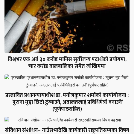
विश्वभर एक अर्ब ३० करोड मानिस सुर्तीजन्य पदार्थको प्रयोगमा,
चार करोड बालबालिका समेत जोखिममा
प्रस्तावित प्रधानन्यायाधीश डा. मनोजकुमार शर्माको कार्यायोजना :
‘पुराना मुद्दा छिटो टुंग्याउने, अदालतलाई प्रविधिमैत्री बनाउने’
(पूर्णपाठसहित)
संविधान संशोधन– गाउँसभादेखि कार्यकारी राष्ट्रपतिसम्मका विषय