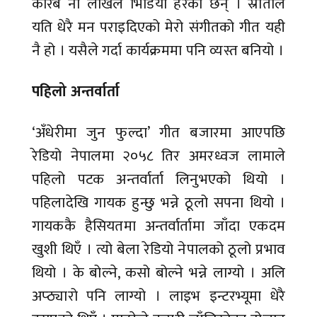
करिब नौ लाखले भिडियो हेरेका छन् । स्रोताले
यति धेरै मन पराइदिएको मेरो संगीतको गीत यही
नै हो । यसैले गर्दा कार्यक्रममा पनि व्यस्त बनियो ।
पहिलो अन्तर्वार्ता
‘अँधेरीमा जुन फुल्दा’ गीत बजारमा आएपछि
रेडियो नेपालमा २०५८ तिर अमरध्वज लामाले
पहिलो पटक अन्तर्वार्ता लिनुभएको थियो ।
पहिलादेखि गायक हुन्छु भन्ने ठूलो सपना थियो ।
गायककै हैसियतमा अन्तर्वार्तामा जाँदा एकदम
खुशी थिएँ । त्यो बेला रेडियो नेपालको ठूलो प्रभाव
थियो । के बोल्ने, कसो बोल्ने भन्ने लाग्यो । अलि
अप्ठ्यारो पनि लाग्यो । लाइभ इन्टरभ्यूमा धेरै