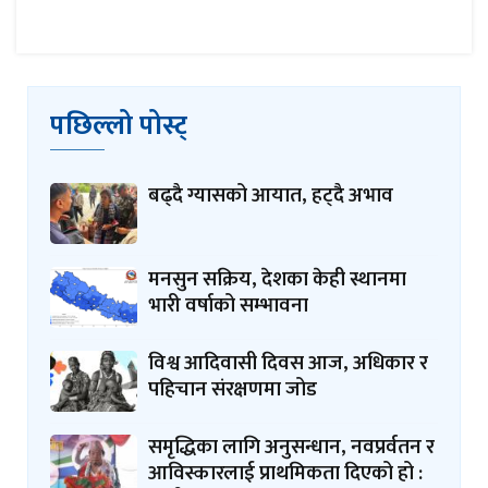
पछिल्लो पोस्ट्
बढ्दै ग्यासको आयात, हट्दै अभाव
मनसुन सक्रिय, देशका केही स्थानमा
भारी वर्षाको सम्भावना
विश्व आदिवासी दिवस आज, अधिकार र
पहिचान संरक्षणमा जोड
समृद्धिका लागि अनुसन्धान, नवप्रर्वतन र
आविस्कारलाई प्राथमिकता दिएको हो :