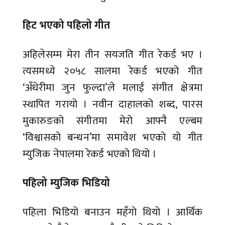
हिट भएको पहिलो गीत
अहिलेसम्म मेरा तीन सयजति गीत रेकर्ड भए ।
त्यसमध्ये २०५८ सालमा रेकर्ड भएको गीत
‘अँधेरीमा जुन फुल्दा’ले मलाई संगीत क्षेत्रमा
स्थापित गरायो । नवीन दाहालको शब्द, पारस
मुकारुङको संगीतमा मेरो आफ्नै एल्बम
‘विश्वासको बन्धन’मा समावेश भएको यो गीत
म्युजिक नेपालमा रेकर्ड भएको थियो ।
पहिलो म्युजिक भिडियो
पहिला भिडियो बनाउन महँगो थियो । आर्थिक