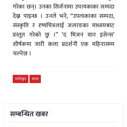
गरेका छन्। उनका सिर्जनामा उपत्यकाका सम्पदा
देख्न पाइन्छ । उनले भने, “उपत्यकाका सम्पदा,
संस्कृति र दृष्यचित्रलाई जलरङका माध्यमबाट
प्रस्तुत गरेको छु ।” ‘द भिजन वान इसेन्स’
शीर्षकमा जारी कला प्रदर्शनी एक महिनासम्म
चल्नेछ ।
मनोरञ्जन
कला
सम्बन्धित खबर