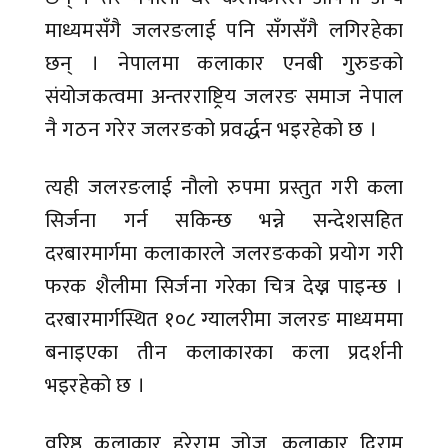
माध्यमसँगै जलरङलाई पनि सँगसँगै लगिरहेका
छन् । नेपालमा कलाकार एनबी गुरुङको
संयोजकत्वमा अन्तरराष्ट्रिय जलरङ समाज नेपाल
नै गठन गरेर जलरङको प्रवर्द्धन भइरहेको छ ।
त्यही जलरङलाई नौलो रुपमा प्रस्तुत गरी कला
सिर्जना गर्न सकिन्छ भन्ने सन्देशसहित
दरबारमार्गमा कलाकारले जलरङकको प्रयोग गरी
फरक शैलीमा सिर्जना गरेका चित्र देख्न पाइन्छ ।
दरबारमार्गस्थित १०८ ग्यालरीमा जलरङ माध्यममा
बनाइएका तीन कलाकारका कला प्रदर्शनी
भइरहेको छ ।
वरिष्ठ कलाकार हरेराम जोजु, कलाकार दिराम