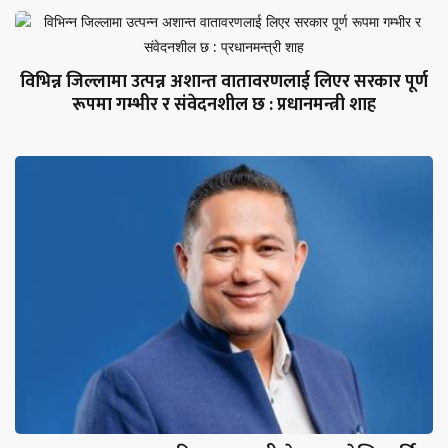
विभिन्न जिल्लामा उत्पन्न अशान्त वातावरणलाई लिएर सरकार पूर्ण
रूपमा गम्भीर र संवेदनशील छ : प्रधानमन्त्री शाह