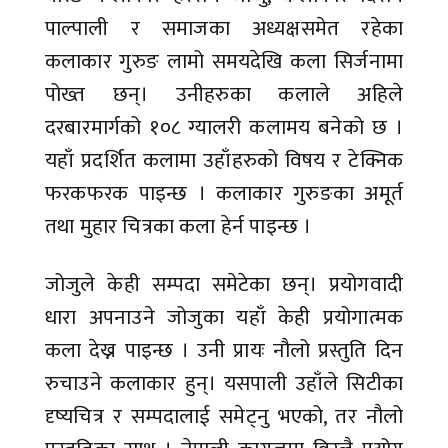
पाल्पाली र समाजका अध्यक्षसमेत रहेका
कलाकार गुरुङ लामो समयदेखि कला सिर्जनामा
पोख्त छन्। उनीहरुका कलाले अहिले
दरबारमार्गको १०८ ग्यालरी कलामय बनेको छ ।
यहाँ प्रदर्शित कलामा उहाँहरुको विषय र टेक्निक
फरकफरक पाइन्छ । कलाकार गुरुङका अमूर्त
तथा मुहार चित्रका कला हेर्न पाइन्छ ।
जोजुले केही सम्पदा समेटेका छन्। प्रयोगवादी
धारा अपनाउने जोजुका यहाँ केही प्रयोगात्मक
कला देख्न पाइन्छ । उनी प्रायः नौलो प्रस्तुति दिन
रुचाउने कलाकार हुन्। यसपाली उहाँले सिटीका
दृष्यचित्र र सम्पदालाई समेट्नु भएको, तर नौलो