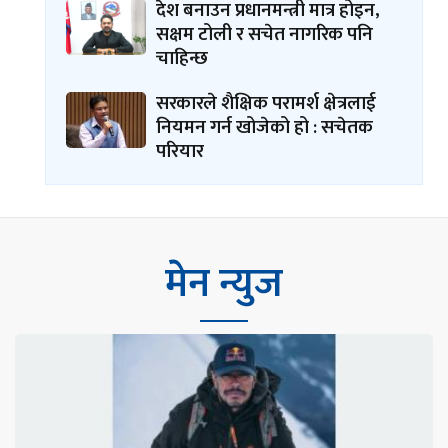
देश बनाउन प्रधानमन्त्री मात्र होइन,
सक्षम टोली र सचेत नागरिक पनि
चाहिन्छ
सरकारले शैक्षिक परामर्श क्षेत्रलाई
नियमन गर्न खोजेको हो : सचेतक
परियार
मेन न्युज