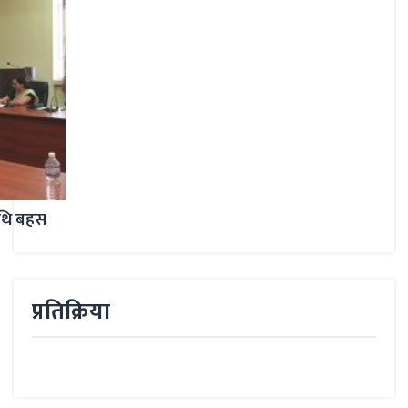
प्रतिक्रिया