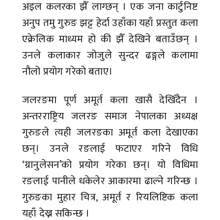
अइल कलरका झैँ लाग्छन् । एक जना कार्टुनिष्ट
अनुप तमु गुरुङ झट्ट हेर्दा उहाँका यहाँ प्रस्तुत कला
एक्रेलिक माध्यम हो की झैँ देखिने बताउँछन् ।
उनले कलाकार जोजुले सुन्दर ढङ्गले कलामा
नौलो प्रयोग गरेको बताए।
जलरङमा पूर्ण अमूर्त कला खासै देखिँदैन ।
अन्तरराष्ट्रिय जलरङ समाज नेपालका अध्यक्ष
गुरुङले त्यही जलरङका अमूर्त कला देखाएका
छन्। उनले रङलाई फटाएर गरिने विधि
‘ग्रानुलेसन’को प्रयोग गरेका छन्। यो विधिमा
रङलाई पानीले धकेलेर आकारमा ढाल्ने गरिन्छ ।
गुरुङका मुहार चित्र, अमूर्त र रियलिष्टिक कला
यहाँ देख्न सकिन्छ ।