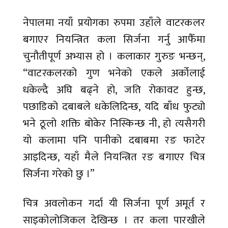
नेपालमा नयाँ प्रयोगका रुपमा उहाँले वाटरकलर
बगाएर नियन्त्रित कला सिर्जना गर्नु आफैँमा
चुनौतीपूर्ण अभ्यास हो । कलाकार गुरुङ भन्छन्,
“वाटरकलरको गुण भनेको एकले अर्कोलाई
धकेल्दै अघि बढ्ने हो, जति रोकावट हुन्छ,
पछाडिको दबाबले धकेलिदिन्छ, यदि बाँध फुट्यो
भने ठूलो शक्ति बोकेर निस्किन्छ नी, हो त्यसैगरी
यो कलामा पनि पानीको दबाबमा रङ फाटेर
आइदिन्छ, यहाँ मैले नियन्त्रित रङ बगाएर चित्र
सिर्जना गरेको छु ।”
चित्र अवलोकन गर्दा यी सिर्जना पूर्ण अमूर्त र
साइकोलोजिकल देखिन्छ । तर कला पारखीले