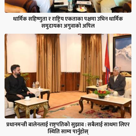
धार्मिक सहिष्णुता र राष्ट्रिय एकताका पक्षमा उभिन धार्मिक
समुदायका अगुवाको अपिल
प्रधानमन्त्री बालेनलाई राष्ट्रपतिको सुझाव : सबैलाई साथमा लिएर
स्थिति साम्य पार्नुहोस्