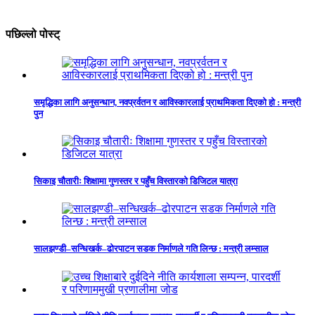
पछिल्लो पोस्ट्
समृद्धिका लागि अनुसन्धान, नवप्रर्वतन र आविस्कारलाई प्राथमिकता दिएको हो : मन्त्री
पुन
सिकाइ चौतारीः शिक्षामा गुणस्तर र पहुँच विस्तारको डिजिटल यात्रा
सालझण्डी–सन्धिखर्क–ढोरपाटन सडक निर्माणले गति लिन्छ : मन्त्री लम्साल