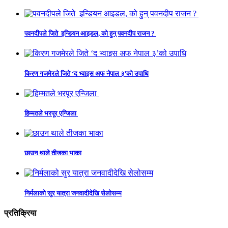
पवनदीपले जिते इन्डियन आइडल, को हुन् पवनदीप राजन ?
किरण गजमेरले जिते ‘द भ्वाइस अफ नेपाल ३’को उपाधि
हिम्मतले भरपूर एन्जिला
छाउन थाले तीजका भाका
निर्मलाको सुर यात्रा जनवादीदेखि सेलोसम्म
प्रतिक्रिया