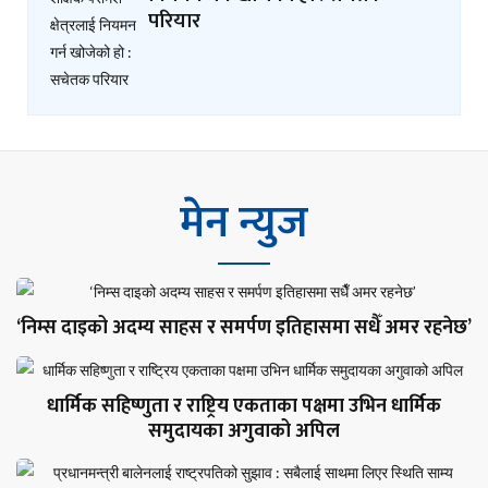
परियार
मेन न्युज
‘निम्स दाइको अदम्य साहस र समर्पण इतिहासमा सधैँ अमर रहनेछ’
धार्मिक सहिष्णुता र राष्ट्रिय एकताका पक्षमा उभिन धार्मिक
समुदायका अगुवाको अपिल