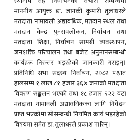
स्थानीय तह निर्वाचनको तयारी सम्बन्धमा
माननीय आयुक्त डा. जानकी कुमारी तुलाधरले
मतदाता नामावली अद्यावधिक, मतदान स्थल तथा
मतदान केन्द्र पुनरावलोकन, निर्वाचन तथा
मतदाता शिक्षा, निर्वाचन सामग्री व्यवस्थापन,
जनशक्ति परिचालन तथा बजेट अनुमानसम्बन्धी
कार्यहरू निरन्तर भइरहेको जानकारी गराइन्।
प्रतिनिधि सभा सदस्य निर्वाचन, २०८२ पश्चात
हालसम्म १ लाख ८१ हजार ३६७ जनाको मतदाता
विवरण सङ्कलन भएको तथा १८ हजार ६२२ वटा
मतदाता नामावली अद्यावधिकका लागि निवेदन
प्राप्त भएकोमा सोसम्बन्धी नियमित कार्य भइरहेको
विषयमा समेत डा. तुलाधरले प्रकाश पारिन्।