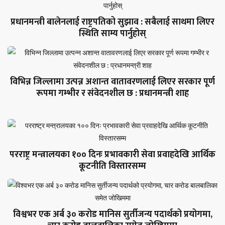
प्रधानमन्त्री बालेनलाई राष्ट्रपतिको सुझाव : सबैलाई साथमा लिएर
स्थिति साम्य पार्नुहोस्
विभिन्न जिल्लामा उत्पन्न अशान्त वातावरणलाई लिएर सरकार पूर्ण
रूपमा गम्भीर र संवेदनशील छ : प्रधानमन्त्री शाह
परराष्ट्र मन्त्रालयका १०० दिनः प्रभावकारी सेवा प्रवाहदेखि आर्थिक
कूटनीति विस्तारसम्म
विश्वभर एक अर्ब ३० करोड मानिस सुर्तीजन्य पदार्थको प्रयोगमा,