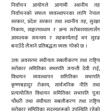
निर्वाचन आयोगले आगामी स्थानीय तह
निर्वाचनको सफल व्यवस्थापनका लागि नेपाल
सरकार, प्रदेश सरकार तथा स्थानीय तह, सुरक्षा
निकाय, सञ्चारमाध्यम र अन्य सरोकारवालासँग
आवश्यक समन्वय र सहकार्यलाई थप सुदृढ
बनाउँदै लैजाने प्रतिबद्धता व्यक्त गरेको छ ।
उक्त अवसरमा संघीयता सबलीकरण तथा राष्ट्रिय
सरोकार समितिका सभापति जयन्ती देवी राई,
विधायन व्यवस्थापन समितिका सभापति
कृष्णबहादुर रोकाय, सार्वजनिक नीति तथा
प्रत्यायोजित विधायन समितिका सभापति पूजा
चौधरी तथा संघीयता सबलीकरण तथा राष्ट्रिय
सरोकार समितिका सदस्यहरूको उपस्थिति रहेको