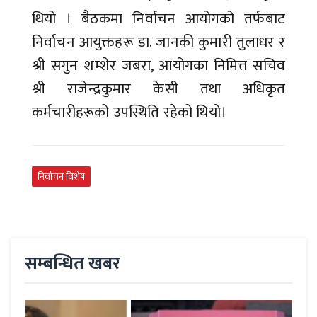
थियो । बैठकमा निर्वाचन आयोगको तर्फबाट
निर्वाचन आयुक्तहरू डा. जानकी कुमारी तुलाधर र
श्री सगुन शम्शेर जबरा, आयोगका निमित्त सचिव
श्री राजेन्द्रकुमार केसी तथा अधिकृत
कर्मचारीहरूको उपस्थिति रहेको थियो।
निर्वाचन विशेष
सम्बन्धित खबर