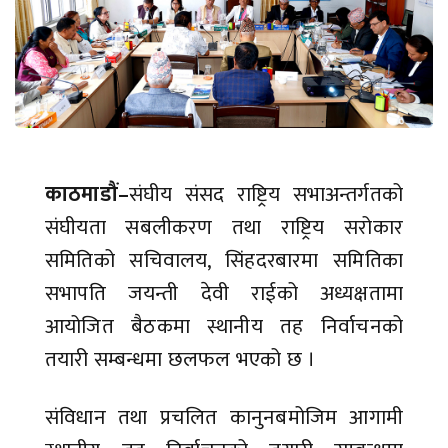
काठमाडौं–
संघीय संसद राष्ट्रिय सभाअन्तर्गतको
संघीयता सबलीकरण तथा राष्ट्रिय सरोकार
समितिको सचिवालय, सिंहदरबारमा समितिका
सभापति जयन्ती देवी राईको अध्यक्षतामा
आयोजित बैठकमा स्थानीय तह निर्वाचनको
तयारी सम्बन्धमा छलफल भएको छ ।
संविधान तथा प्रचलित कानुनबमोजिम आगामी