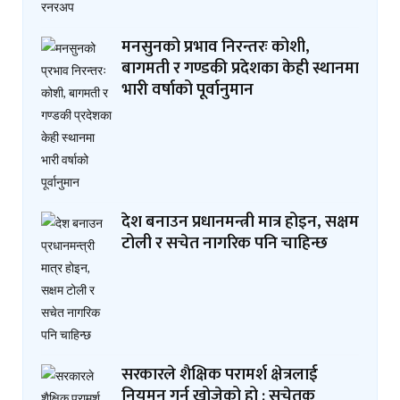
मनसुनको प्रभाव निरन्तरः कोशी,
बागमती र गण्डकी प्रदेशका केही स्थानमा
भारी वर्षाको पूर्वानुमान
देश बनाउन प्रधानमन्त्री मात्र होइन, सक्षम
टोली र सचेत नागरिक पनि चाहिन्छ
सरकारले शैक्षिक परामर्श क्षेत्रलाई
नियमन गर्न खोजेको हो : सचेतक