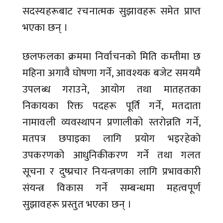
सदस्यहरूबाट रचनात्मक सुझावहरू समेत प्राप्त
भएका छन् ।
छलफलका क्रममा निर्वाचनको मिति कम्तीमा छ
महिना अगावै घोषणा गर्ने, आवश्यक बजेट समयमै
उपलब्ध गराउने, आयोग तथा मातहतका
निकायका रिक्त पदहरू पूर्ति गर्ने, मतदाता
नामावली व्यवस्थापन प्रणालीको स्तरोन्नति गर्ने,
मतपत्र छपाइका लागि प्रयोग भइरहेको
उपकरणको आधुनिकीकरण गर्ने तथा गलत
सूचना र दुष्प्रचार नियन्त्रणका लागि प्रभावकारी
संयन्त्र विकास गर्ने सम्बन्धमा महत्वपूर्ण
सुझावहरू प्रस्तुत भएका छन् ।