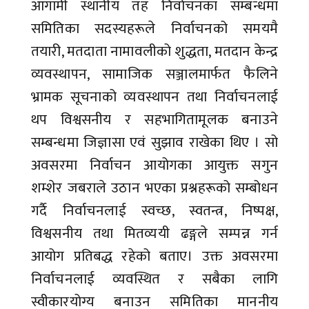
आगामी स्थानीय तह निर्वाचनका सम्बन्धमा
समितिका सदस्यहरूले निर्वाचनको समयमै
तयारी, मतदाता नामावलीको शुद्धता, मतदान केन्द्र
व्यवस्थापन, सामाजिक सञ्जालमार्फत फैलिने
भ्रामक सूचनाको व्यवस्थापन तथा निर्वाचनलाई
थप विश्वसनीय र सहभागितामूलक बनाउने
सम्बन्धमा जिज्ञासा एवं सुझाव राखेका थिए । सो
अवसरमा निर्वाचन आयोगका आयुक्त सगुन
शम्शेर जबराले उठान भएका प्रश्नहरूको सम्बोधन
गर्दै निर्वाचनलाई स्वच्छ, स्वतन्त्र, निष्पक्ष,
विश्वसनीय तथा मितव्ययी ढङ्गले सम्पन्न गर्न
आयोग प्रतिबद्ध रहेको बताए। उक्त अवसरमा
निर्वाचनलाई व्यवस्थित र सबैका लागि
स्वीकारयोग्य बनाउन समितिका माननीय