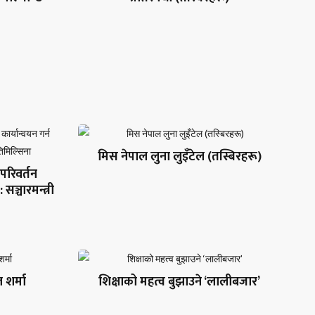
मिस नेपाल लुना लुइँटेल (तस्बिरहरू)
ो परिवर्तन
 सञ्चारमन्त्री
 शर्मा
शिक्षाको महत्व बुझाउने ‘लालीबजार’