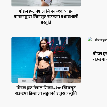
मोडल हन्ट नेपाल सिजन–१०: 'कञ्चन
तामाङ'द्वारा स्विमसूट राउन्डमा प्रभावशाली
प्रस्तुति
मोडल हन
राउन्डमा 
मोडल हन्ट नेपाल सिजन–१०: स्विमसूट
राउन्डमा क्रिशाला सङ्गतको उत्कृष्ट प्रस्तुति