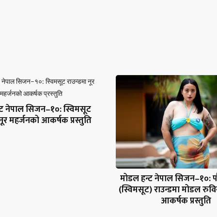
्ट नेपाल सिजन–१०: स्विमसूट
नूर महर्जनको आकर्षक प्रस्तुति
मोडल हन्ट नेपाल सिजन–१०: 
(स्विमसूट) राउन्डमा मोडल रुव
आकर्षक प्रस्तुति