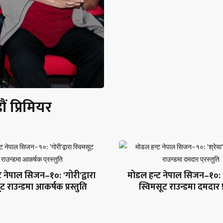
 प्रिमियर
 नेपाल सिजन–१०: 'गोरी'द्वारा
मोडल हन्ट नेपाल सिजन–१०: 'श्र
ट राउन्डमा आकर्षक प्रस्तुति
स्विमसूट राउन्डमा दमदार प्