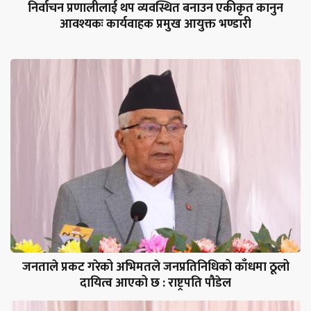
निर्वाचन प्रणालीलाई थप व्यवस्थित बनाउन एकीकृत कानुन
आवश्यकः कार्यवाहक प्रमुख आयुक्त भण्डारी
जनताले प्रकट गरेको अभिमतले जनप्रतिनिधिको काँधमा ठूलो
दायित्व आएको छ : राष्ट्रपति पौडेल