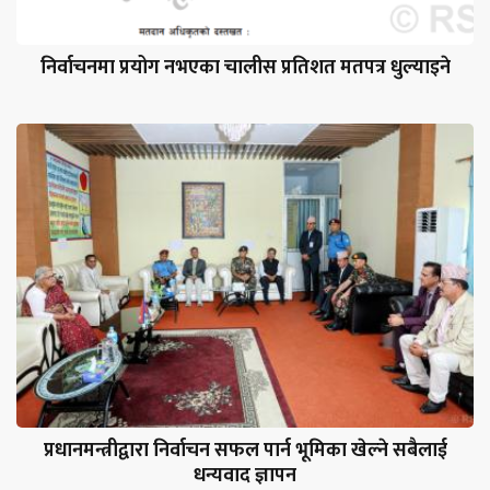
निर्वाचनमा प्रयोग नभएका चालीस प्रतिशत मतपत्र धुल्याइने
प्रधानमन्त्रीद्वारा निर्वाचन सफल पार्न भूमिका खेल्ने सबैलाई
धन्यवाद ज्ञापन