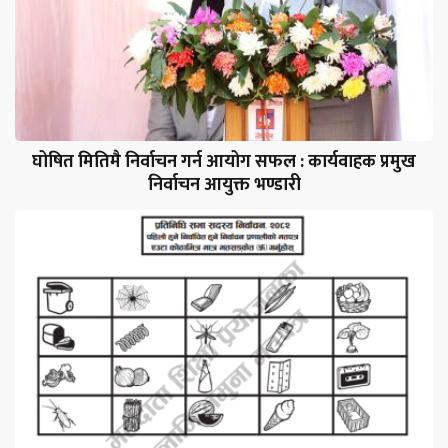
घोषित मितिमै निर्वाचन गर्न आयोग सफल : कार्यवाहक प्रमुख
निर्वाचन आयुक्त भण्डारी