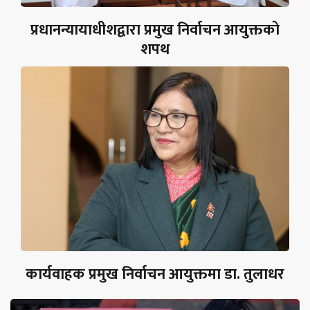
प्रधानन्यायाधीशद्वारा प्रमुख निर्वाचन आयुक्तको
शपथ
कार्यवाहक प्रमुख निर्वाचन आयुक्तमा डा. तुलाधर