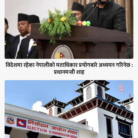
विदेशमा रहेका नेपालीको मताधिकार प्रयोगबारे अध्ययन गरिनेछ :
प्रधानमन्त्री शाह