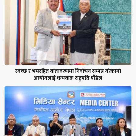
स्वच्छ र भयरहित वातावरणमा निर्वाचन सम्पन्न गरेकामा
आयोगलाई धन्यवादः राष्ट्रपति पौडेल