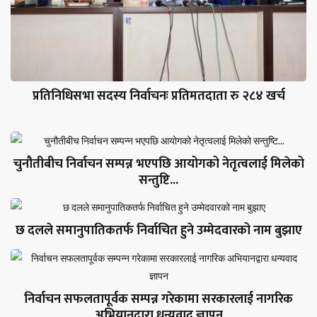
प्रतिनिधिसभा सदस्य निर्वाचनः प्रतिमतदाता रु २८४ खर्च
चुनौतीबीच निर्वाचन सम्पन्न भएपछि आयोगको नेतृत्वलाई मिलेको
सन्तुष्टि...
छ दलले समानुपातिकतर्फ निर्वाचित हुने उम्मेदवारको नाम बुझाए
निर्वाचन सफलतापूर्वक सम्पन्न गरेकामा सरकारलाई नागरिक
अभियानद्वारा धन्यवाद ज्ञापन