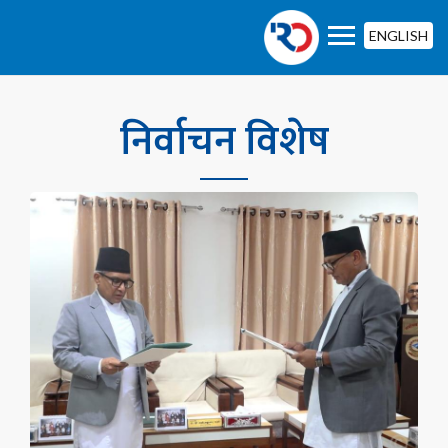
ENGLISH
निर्वाचन विशेष