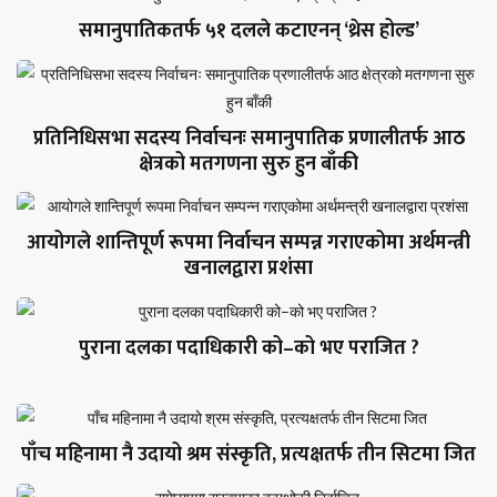
समानुपातिकतर्फ ५१ दलले कटाएनन् ‘थ्रेस होल्ड’
प्रतिनिधिसभा सदस्य निर्वाचनः समानुपातिक प्रणालीतर्फ आठ
क्षेत्रको मतगणना सुरु हुन बाँकी
आयोगले शान्तिपूर्ण रूपमा निर्वाचन सम्पन्न गराएकोमा अर्थमन्त्री
खनालद्वारा प्रशंसा
पुराना दलका पदाधिकारी को–को भए पराजित ?
पाँच महिनामा नै उदायो श्रम संस्कृति, प्रत्यक्षतर्फ तीन सिटमा जित