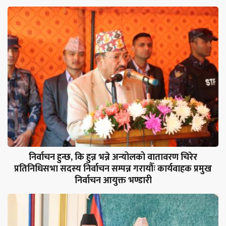
निर्वाचन हुन्छ, कि हुन्न भन्ने अन्योलको वातावरण चिरेर
प्रतिनिधिसभा सदस्य निर्वाचन सम्पन्न गरायौँः कार्यवाहक प्रमुख
निर्वाचन आयुक्त भण्डारी