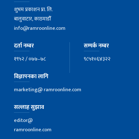
शुभम प्रकाशन प्रा. लि.
बालुवाटार, काठमाडौँ
info@ramroonline.com
दर्ता नम्बर
सम्पर्क नम्बर
१९५२ / ०७७–७८
९८५१०६४३२२
विज्ञापनका लागि
marketing@ ramroonline.com
सल्लाह सुझाव
editor@
ramroonline.com