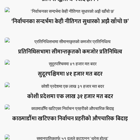
‘निर्वाचनका सन्दर्भमा केही नीतिगत सुधारको अझै खाँचो छ’
प्रतिनिधिसभामा सीमान्तकृतको कमजोर प्रतिनिधित्व
सुदूरपश्चिममा ४१ हजार मत बदर
कोशी प्रदेशमा एक लाख ३१ हजार मत बदर
काठमाडौँमा खटिएका निर्वाचन प्रहरीको औपचारिक बिदाइ