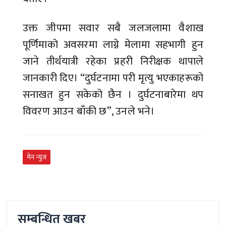
उक्त जीपमा सवार सबै जलजलामा वैशाख
पूर्णिमाको अवसरमा लाग्ने मेलामा सहभागी हुन
जाने तीर्थयात्री रहेका प्रहरी निरीक्षक थापाले
जानकारी दिए। “दुर्घटनामा परी मृत्यु भएकाहरूको
सनाखत हुन सकेको छैन । दुर्घटनाबारेमा थप
विवरण आउन बाँकी छ”, उनले भने।
मेन न्युज
सम्बन्धित खबर