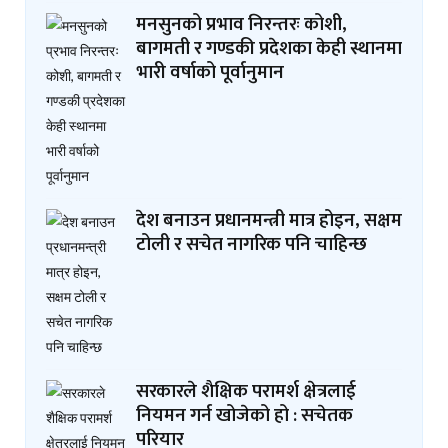
मनसुनको प्रभाव निरन्तरः कोशी,
बागमती र गण्डकी प्रदेशका केही स्थानमा
भारी वर्षाको पूर्वानुमान
देश बनाउन प्रधानमन्त्री मात्र होइन, सक्षम
टोली र सचेत नागरिक पनि चाहिन्छ
सरकारले शैक्षिक परामर्श क्षेत्रलाई
नियमन गर्न खोजेको हो : सचेतक
परियार