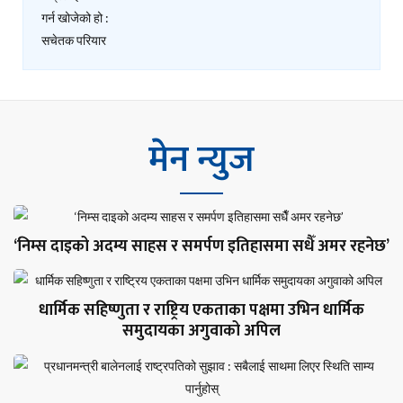
मेन न्युज
‘निम्स दाइको अदम्य साहस र समर्पण इतिहासमा सधैँ अमर रहनेछ’
धार्मिक सहिष्णुता र राष्ट्रिय एकताका पक्षमा उभिन धार्मिक
समुदायका अगुवाको अपिल