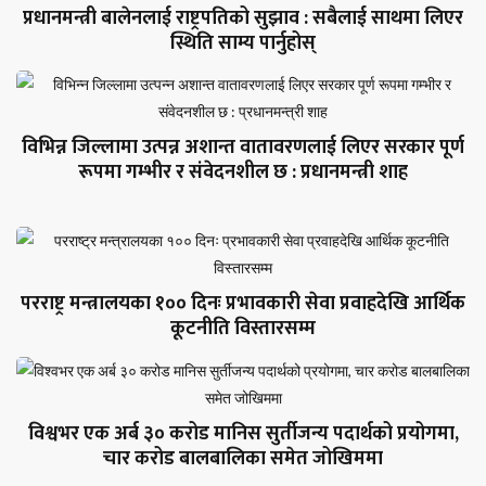
प्रधानमन्त्री बालेनलाई राष्ट्रपतिको सुझाव : सबैलाई साथमा लिएर
स्थिति साम्य पार्नुहोस्
विभिन्न जिल्लामा उत्पन्न अशान्त वातावरणलाई लिएर सरकार पूर्ण
रूपमा गम्भीर र संवेदनशील छ : प्रधानमन्त्री शाह
परराष्ट्र मन्त्रालयका १०० दिनः प्रभावकारी सेवा प्रवाहदेखि आर्थिक
कूटनीति विस्तारसम्म
विश्वभर एक अर्ब ३० करोड मानिस सुर्तीजन्य पदार्थको प्रयोगमा,
चार करोड बालबालिका समेत जोखिममा