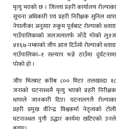
मृत्यु भएको छ । जिल्ला प्रहरी कार्यालय रोल्पाका
सूचना अधिकारी एवं प्रहरी निरीक्षक सुनिल थापा
नेपालीका अनुसार रुकुम पूर्वबाट रोल्पाको थवाङ
गाउँपालिकाको जलजलातर्फ जाँदै गरेको लु१ज
४१६७ नम्बरको जीप आज दिउँसो रोल्पाको थवाङ
गाउँपालिका–१ सल्याप भन्ने ठाउँमा दुर्घटनामा
परेको हो ।
जीप भिरबाट करिब ८०० मिटर तलखस्दा १८
जनाको घटनास्थमै मृत्यु भएको प्रहरी निरीक्षक
थापाले जानकारी दिए। घटनालगत्तै रोल्पाका
प्रहरी प्रमुख वीरेन्द्र विश्वकर्मा नेतृत्वको टोली
घटनास्थल पुगी उद्धार कार्यमा खटिएको उनले
बताए।