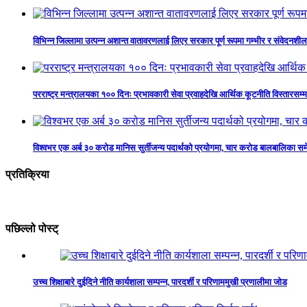
विभिन्न जिल्लामा उत्पन्न अशान्त वातावरणलाई लिएर सरकार पूर्ण रूपमा गम्भीर र संवेदनशील 
परराष्ट्र मन्त्रालयका १०० दिनः प्रभावकारी सेवा प्रवाहदेखि आर्थिक कूटनीति विस्तारसम्म
विश्वभर एक अर्ब ३० करोड मानिस सुर्तीजन्य पदार्थको प्रयोगमा, चार करोड बालबालिका स
प्रतिक्रिया
पछिल्लो पोस्ट्
उच्च शिक्षाबारे दुईदिने नीति कार्यशाला सम्पन्न, पारदर्शी र परिणाममुखी प्रणालीमा जोड