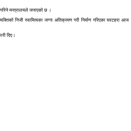
 गरिने मन्त्रालयले जनाएको छ ।
 व्यक्तिको निजी स्वामित्वका जग्गा अतिक्रमण गरी निर्माण गरिएका घरटहरा आज
नकारी दिए।