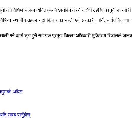
नी गतिविधिमा संलग्न व्यक्तिहरूको छानबिन गरिने र दोषी ठहरिए कानुनी कारबाही
 विभिन्न स्थानीय तहका नदी किनाराका बस्ती एवं सरकारी, पर्ति, सार्वजनिक वा
ाली गर्ने कार्य सुरु हुने सहायक प्रमुख जिल्ला अधिकारी मुक्तिराम रिजालले जा