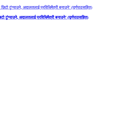
छिटो टुंग्याउने, अदालतलाई प्रविधिमैत्री बनाउने’ (पूर्णपाठसहित)