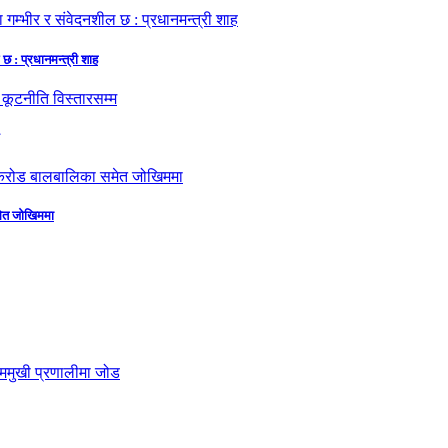
छ : प्रधानमन्त्री शाह
मेत जोखिममा