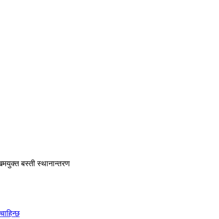
ुक्त बस्ती स्थानान्तरण
चाहिन्छ