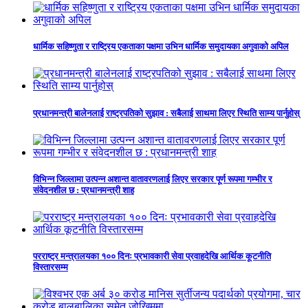
धार्मिक सहिष्णुता र राष्ट्रिय एकताका पक्षमा उभिन धार्मिक समुदायका अगुवाको अपिल
प्रधानमन्त्री बालेनलाई राष्ट्रपतिको सुझाव : सबैलाई साथमा लिएर स्थिति साम्य पार्नुहोस्
विभिन्न जिल्लामा उत्पन्न अशान्त वातावरणलाई लिएर सरकार पूर्ण रूपमा गम्भीर र
संवेदनशील छ : प्रधानमन्त्री शाह
परराष्ट्र मन्त्रालयका १०० दिनः प्रभावकारी सेवा प्रवाहदेखि आर्थिक कूटनीति
विस्तारसम्म