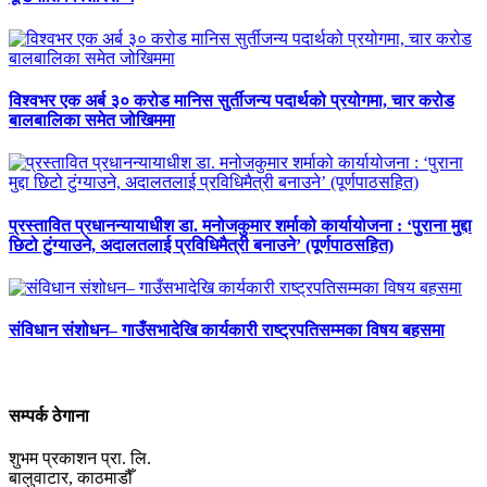
विश्वभर एक अर्ब ३० करोड मानिस सुर्तीजन्य पदार्थको प्रयोगमा, चार करोड
बालबालिका समेत जोखिममा
प्रस्तावित प्रधानन्यायाधीश डा. मनोजकुमार शर्माको कार्यायोजना : ‘पुराना मुद्दा
छिटो टुंग्याउने, अदालतलाई प्रविधिमैत्री बनाउने’ (पूर्णपाठसहित)
संविधान संशोधन– गाउँसभादेखि कार्यकारी राष्ट्रपतिसम्मका विषय बहसमा
सम्पर्क ठेगाना
शुभम प्रकाशन प्रा. लि.
बालुवाटार, काठमाडौँ