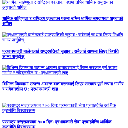
धार्मिक सहिष्णुता र राष्ट्रिय एकताका पक्षमा उभिन धार्मिक समुदायका अगुवाको
अपिल
प्रधानमन्त्री बालेनलाई राष्ट्रपतिको सुझाव : सबैलाई साथमा लिएर स्थिति
साम्य पार्नुहोस्
विभिन्न जिल्लामा उत्पन्न अशान्त वातावरणलाई लिएर सरकार पूर्ण रूपमा गम्भीर
र संवेदनशील छ : प्रधानमन्त्री शाह
परराष्ट्र मन्त्रालयका १०० दिनः प्रभावकारी सेवा प्रवाहदेखि आर्थिक
कूटनीति विस्तारसम्म