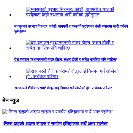
मनसुनको प्रभाव निरन्तरः कोशी, बागमती र गण्डकी प्रदेशका केही स्थानमा भारी वर्षाको
पूर्वानुमान
देश बनाउन प्रधानमन्त्री मात्र होइन, सक्षम टोली र सचेत नागरिक पनि चाहिन्छ
सरकारले शैक्षिक परामर्श क्षेत्रलाई नियमन गर्न खोजेको हो : सचेतक परियार
मेन न्युज
‘निम्स दाइको अदम्य साहस र समर्पण इतिहासमा सधैँ अमर रहनेछ’