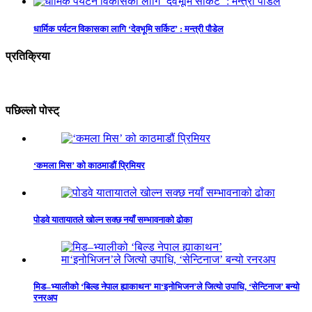
धार्मिक पर्यटन विकासका लागि ‘देवभूमि सर्किट’ : मन्त्री पौडेल
प्रतिक्रिया
पछिल्लो पोस्ट्
‘कमला मिस’ को काठमाडौं प्रिमियर
पोडवे यातायातले खोल्न सक्छ नयाँ सम्भावनाको ढोका
मिड–भ्यालीको ‘बिल्ड नेपाल ह्याकाथन’ मा‘इनोभिजन’ले जित्यो उपाधि, ‘सेन्टिनाज’ बन्यो
रनरअप