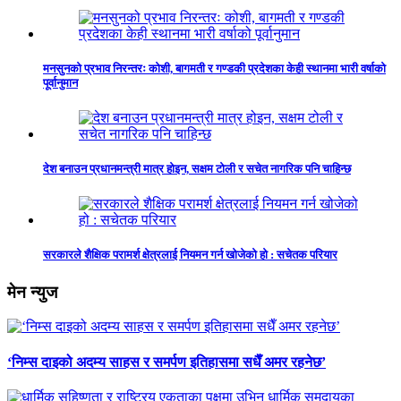
मनसुनको प्रभाव निरन्तरः कोशी, बागमती र गण्डकी प्रदेशका केही स्थानमा भारी वर्षाको
पूर्वानुमान
देश बनाउन प्रधानमन्त्री मात्र होइन, सक्षम टोली र सचेत नागरिक पनि चाहिन्छ
सरकारले शैक्षिक परामर्श क्षेत्रलाई नियमन गर्न खोजेको हो : सचेतक परियार
मेन न्युज
‘निम्स दाइको अदम्य साहस र समर्पण इतिहासमा सधैँ अमर रहनेछ’