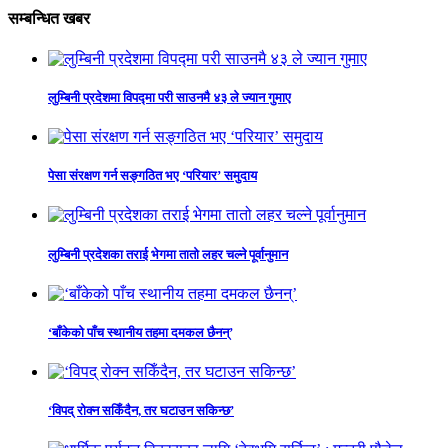
सम्बन्धित खबर
लुम्बिनी प्रदेशमा विपद्मा परी साउनमै ४३ ले ज्यान गुमाए
पेसा संरक्षण गर्न सङ्गठित भए ‘परियार’ समुदाय
लुम्बिनी प्रदेशका तराई भेगमा तातो लहर चल्ने पूर्वानुमान
‘बाँकेको पाँच स्थानीय तहमा दमकल छैनन्’
‘विपद् रोक्न सकिँदैन, तर घटाउन सकिन्छ’