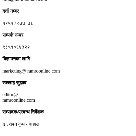
दर्ता नम्बर
१९५२ / ०७७–७८
सम्पर्क नम्बर
९८५१०६४३२२
विज्ञापनका लागि
marketing@ ramroonline.com
सल्लाह सुझाव
editor@
ramroonline.com
सम्पादक/प्रबन्ध निर्देशक
डा. तपन कुमार दाहाल