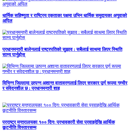
धार्मिक सहिष्णुता र राष्ट्रिय एकताका पक्षमा उभिन धार्मिक समुदायका अगुवाको
अपिल
प्रधानमन्त्री बालेनलाई राष्ट्रपतिको सुझाव : सबैलाई साथमा लिएर स्थिति
साम्य पार्नुहोस्
विभिन्न जिल्लामा उत्पन्न अशान्त वातावरणलाई लिएर सरकार पूर्ण रूपमा गम्भीर
र संवेदनशील छ : प्रधानमन्त्री शाह
परराष्ट्र मन्त्रालयका १०० दिनः प्रभावकारी सेवा प्रवाहदेखि आर्थिक
कूटनीति विस्तारसम्म