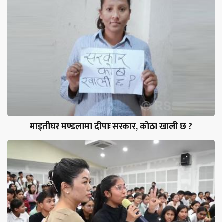
माइतीघर मण्डलामा दीपाः सरकार, कोठा खाली छ ?