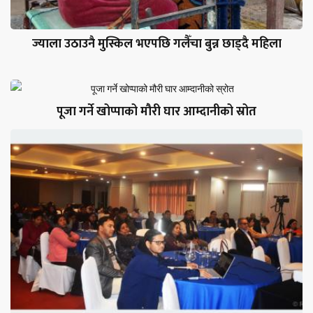
ज्याला उठाउनै मुस्किल भएपछि गलैँचा बुन्न छाड्दै महिला
पूजा गर्ने खोप्पाको मौरी घार आम्दानीको स्रोत