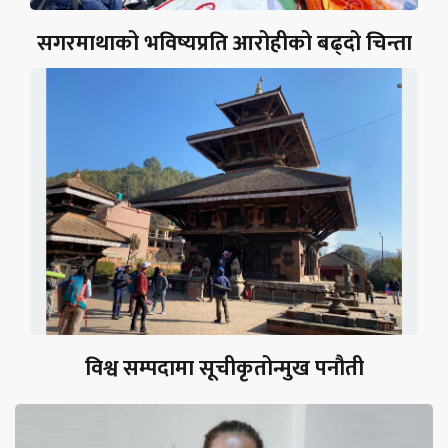
सगरमाथाको भविष्यप्रति आरोहीको बढ्दो चिन्ता
विश्व सम्पदामा सूचीकृतोन्मुख पनौती