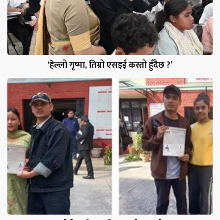
‘हेल्लो गृष्मा, तिम्रो एसइई कस्तो हुँदैछ ?’