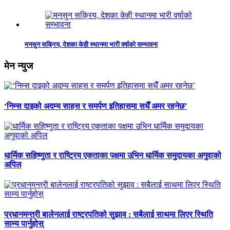
मनसुन सक्रिय, देशका केही स्थानमा भारी वर्षाको सम्भावना
मेन न्युज
‘निम्स दाइको अदम्य साहस र समर्पण इतिहासमा सधैँ अमर रहनेछ’
धार्मिक सहिष्णुता र राष्ट्रिय एकताका पक्षमा उभिन धार्मिक समुदायका अगुवाको
अपिल
प्रधानमन्त्री बालेनलाई राष्ट्रपतिको सुझाव : सबैलाई साथमा लिएर स्थिति
साम्य पार्नुहोस्