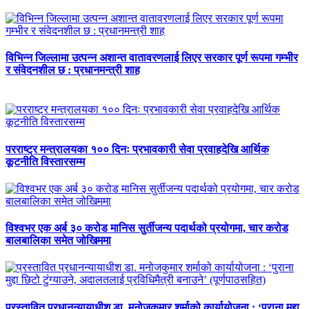
विभिन्न जिल्लामा उत्पन्न अशान्त वातावरणलाई लिएर सरकार पूर्ण रूपमा गम्भीर
र संवेदनशील छ : प्रधानमन्त्री शाह
परराष्ट्र मन्त्रालयका १०० दिनः प्रभावकारी सेवा प्रवाहदेखि आर्थिक
कूटनीति विस्तारसम्म
विश्वभर एक अर्ब ३० करोड मानिस सुर्तीजन्य पदार्थको प्रयोगमा, चार करोड
बालबालिका समेत जोखिममा
प्रस्तावित प्रधानन्यायाधीश डा. मनोजकुमार शर्माको कार्यायोजना : ‘पुराना मुद्दा