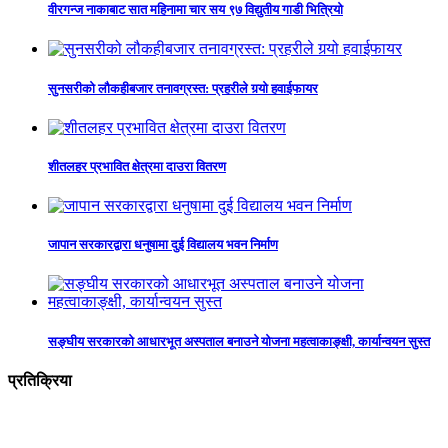
वीरगन्ज नाकाबाट सात महिनामा चार सय ९७ विद्युतीय गाडी भित्रियो
सुनसरीको लौकहीबजार तनावग्रस्त: प्रहरीले गर्‍यो हवाईफायर
शीतलहर प्रभावित क्षेत्रमा दाउरा वितरण
जापान सरकारद्वारा धनुषामा दुई विद्यालय भवन निर्माण
सङ्घीय सरकारको आधारभूत अस्पताल बनाउने योजना महत्वाकाङ्क्षी, कार्यान्वयन सुस्त
प्रतिक्रिया