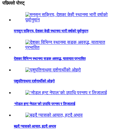
पछिल्लो पोस्ट्
मनसुन सक्रिय, देशका केही स्थानमा भारी वर्षाको पूर्वानुमान
देशका विभिन्न स्थानमा सडक अवरुद्ध, यातायात प्रभावित
पशुपतिनाथमा दर्शनार्थीको ओइरो
‘मोडल हन्ट नेपाल’को उपाधि परन्तप र लिजालाई
बढ्दै ग्यासको आयात, हट्दै अभाव