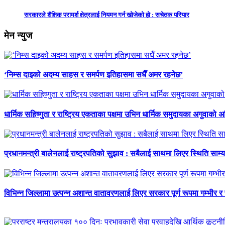
सरकारले शैक्षिक परामर्श क्षेत्रलाई नियमन गर्न खोजेको हो : सचेतक परियार
मेन न्युज
‘निम्स दाइको अदम्य साहस र समर्पण इतिहासमा सधैँ अमर रहनेछ’
धार्मिक सहिष्णुता र राष्ट्रिय एकताका पक्षमा उभिन धार्मिक समुदायका अगुवाको 
प्रधानमन्त्री बालेनलाई राष्ट्रपतिको सुझाव : सबैलाई साथमा लिएर स्थिति साम्य प
विभिन्न जिल्लामा उत्पन्न अशान्त वातावरणलाई लिएर सरकार पूर्ण रूपमा गम्भीर र