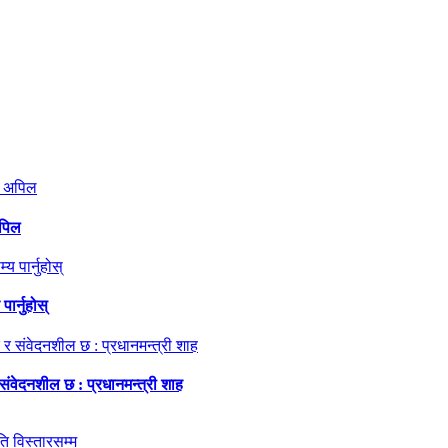
अपिल
ार्नुहोस्
 संवेदनशील छ : प्रधानमन्त्री शाह