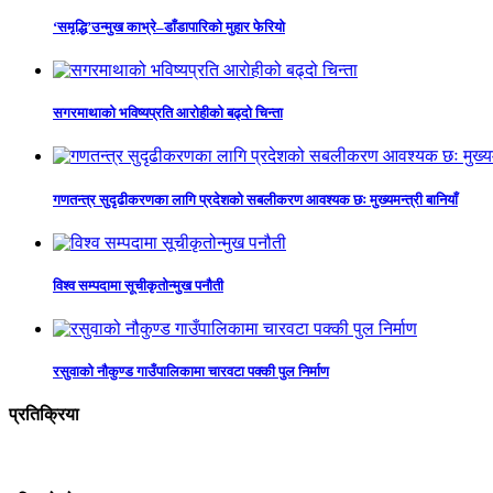
‘समृद्धि’उन्मुख काभ्रे–डाँडापारिको मुहार फेरियो
सगरमाथाको भविष्यप्रति आरोहीको बढ्दो चिन्ता
गणतन्त्र सुदृढीकरणका लागि प्रदेशको सबलीकरण आवश्यक छः मुख्यमन्त्री बानियाँ
विश्व सम्पदामा सूचीकृतोन्मुख पनौती
रसुवाको नौकुण्ड गाउँपालिकामा चारवटा पक्की पुल निर्माण
प्रतिक्रिया