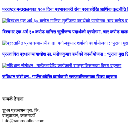
परराष्ट्र मन्त्रालयका १०० दिनः प्रभावकारी सेवा प्रवाहदेखि आर्थिक कूटनीति 
विश्वभर एक अर्ब ३० करोड मानिस सुर्तीजन्य पदार्थको प्रयोगमा, चार करोड ब
प्रस्तावित प्रधानन्यायाधीश डा. मनोजकुमार शर्माको कार्यायोजना : ‘पुराना मुद्दा 
संविधान संशोधन– गाउँसभादेखि कार्यकारी राष्ट्रपतिसम्मका विषय बहसमा
सम्पर्क ठेगाना
शुभम प्रकाशन प्रा. लि.
बालुवाटार, काठमाडौँ
info@ramroonline.com