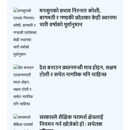
मनसुनको प्रभाव निरन्तरः कोशी,
बागमती र गण्डकी प्रदेशका केही स्थानमा
भारी वर्षाको पूर्वानुमान
देश बनाउन प्रधानमन्त्री मात्र होइन, सक्षम
टोली र सचेत नागरिक पनि चाहिन्छ
सरकारले शैक्षिक परामर्श क्षेत्रलाई
नियमन गर्न खोजेको हो : सचेतक