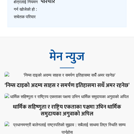
परियार
मेन न्युज
‘निम्स दाइको अदम्य साहस र समर्पण इतिहासमा सधैँ अमर रहनेछ’
धार्मिक सहिष्णुता र राष्ट्रिय एकताका पक्षमा उभिन धार्मिक
समुदायका अगुवाको अपिल