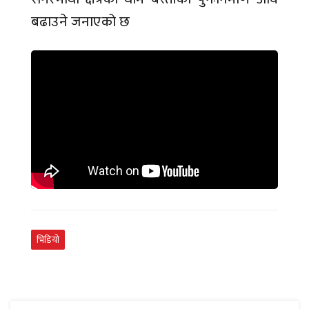
बढाउने जनाएको छ
भिडियो