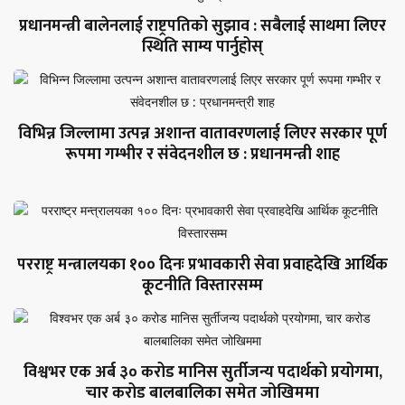
प्रधानमन्त्री बालेनलाई राष्ट्रपतिको सुझाव : सबैलाई साथमा लिएर
स्थिति साम्य पार्नुहोस्
विभिन्न जिल्लामा उत्पन्न अशान्त वातावरणलाई लिएर सरकार पूर्ण
रूपमा गम्भीर र संवेदनशील छ : प्रधानमन्त्री शाह
परराष्ट्र मन्त्रालयका १०० दिनः प्रभावकारी सेवा प्रवाहदेखि आर्थिक
कूटनीति विस्तारसम्म
विश्वभर एक अर्ब ३० करोड मानिस सुर्तीजन्य पदार्थको प्रयोगमा,
चार करोड बालबालिका समेत जोखिममा