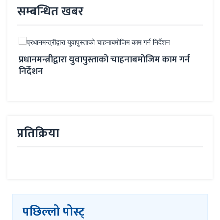
सम्बन्धित खबर
प्रधानमन्त्रीद्वारा युवापुस्ताको चाहनाबमोजिम काम गर्न
निर्देशन
क्रोश
‘प्र
बनाउ
प्रतिक्रिया
पछिल्लो पोस्ट्