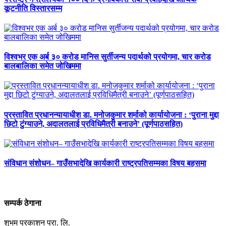
कूटनीति विस्तारसम्म
विश्वभर एक अर्ब ३० करोड मानिस सुर्तीजन्य पदार्थको प्रयोगमा, चार करोड
बालबालिका समेत जोखिममा
प्रस्तावित प्रधानन्यायाधीश डा. मनोजकुमार शर्माको कार्यायोजना : ‘पुराना मुद्दा
छिटो टुंग्याउने, अदालतलाई प्रविधिमैत्री बनाउने’ (पूर्णपाठसहित)
संविधान संशोधन– गाउँसभादेखि कार्यकारी राष्ट्रपतिसम्मका विषय बहसमा
सम्पर्क ठेगाना
शुभम प्रकाशन प्रा. लि.