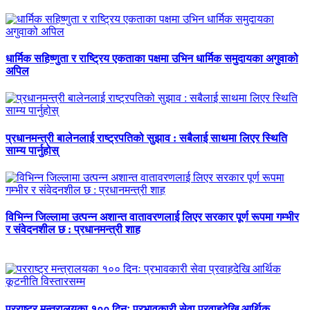
धार्मिक सहिष्णुता र राष्ट्रिय एकताका पक्षमा उभिन धार्मिक समुदायका अगुवाको
अपिल
प्रधानमन्त्री बालेनलाई राष्ट्रपतिको सुझाव : सबैलाई साथमा लिएर स्थिति
साम्य पार्नुहोस्
विभिन्न जिल्लामा उत्पन्न अशान्त वातावरणलाई लिएर सरकार पूर्ण रूपमा गम्भीर
र संवेदनशील छ : प्रधानमन्त्री शाह
परराष्ट्र मन्त्रालयका १०० दिनः प्रभावकारी सेवा प्रवाहदेखि आर्थिक