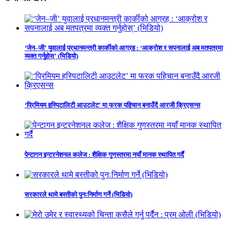
‘जेन–जी’ युवालाई प्रधानमन्त्री कार्कीको आग्रह : ‘आक्रोश र सपनालाई अब मतपत्रमा
व्यक्त गर्नुहोस्’ (भिडियो)
‘प्रिमियम हस्पिटालिटी आउटलेट’ मा फरक पहिचान बनाउँदै आरजी क्रिएसन्स
पेन्टागन इन्टरनेशनल कलेज : शैक्षिक गुणस्तरमा नयाँ मानक स्थापित गर्दै
सरकारले थामे बस्तीको पुनःनिर्माण गर्ने (भिडियो)