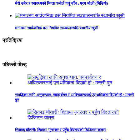
मेरो उमेर र स्वास्थ्यको चिन्ता कसैले गर्नु पर्दैन : प्रम ओली (भिडियो)
मनाङमा सार्वजनिक बस नियमित सञ्चालनपछि स्थानीय खुसी
प्रतिक्रिया
पछिल्लो पोस्ट्
समृद्धिका लागि अनुसन्धान, नवप्रर्वतन र आविस्कारलाई प्राथमिकता दिएको हो : मन्त्री
पुन
सिकाइ चौतारीः शिक्षामा गुणस्तर र पहुँच विस्तारको डिजिटल यात्रा