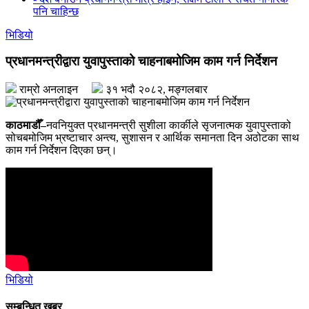
पनि चाहिन्छ
भिडियो
प्रधानमन्त्रीद्वारा युवापुस्ताको चाहनाबमोजिम काम गर्न निर्देशन
राम्रो अनलाइन
३१ भदौ २०८२, मङ्गलबार
काठमाडौँ–
नवनियुक्त प्रधानमन्त्री सुशीला कार्कीले सृजनात्मक युवापुस्ताको
सोचबमोजिम भ्रष्टाचार अन्त्य, सुशासन र आर्थिक समानता दिन अठोटका साथ
काम गर्न निर्देशन दिएका छन्।
भिडियो
सम्बन्धित खबर