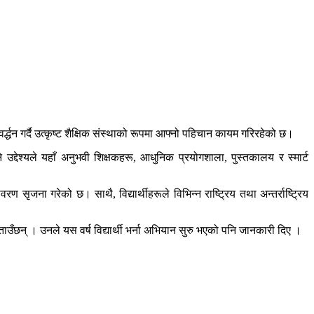
द्धन गर्दै उत्कृष्ट शैक्षिक संस्थाको रूपमा आफ्नो पहिचान कायम गरिरहेको छ।
 उद्देश्यले यहाँ अनुभवी शिक्षकहरू, आधुनिक प्रयोगशाला, पुस्तकालय र स्मार्ट
 सृजना गरेको छ। साथै, विद्यार्थीहरूले विभिन्न राष्ट्रिय तथा अन्तर्राष्ट्रिय
बताउँछन् । उनले यस वर्ष विद्यार्थी भर्ना अभियान सुरु भएको पनि जानकारी दिए ।