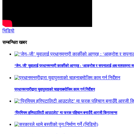
भिडियो
सम्बन्धित खबर
‘जेन–जी’ युवालाई प्रधानमन्त्री कार्कीको आग्रह : ‘आक्रोश र सपनालाई अब मतपत्रमा व्यक्
प्रधानमन्त्रीद्वारा युवापुस्ताको चाहनाबमोजिम काम गर्न निर्देशन
‘प्रिमियम हस्पिटालिटी आउटलेट’ मा फरक पहिचान बनाउँदै आरजी क्रिएसन्स