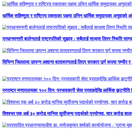
धार्मिक सहिष्णुता र राष्ट्रिय एकताका पक्षमा उभिन धार्मिक समुदायका अगुवाको 
प्रधानमन्त्री बालेनलाई राष्ट्रपतिको सुझाव : सबैलाई साथमा लिएर स्थिति साम्य प
विभिन्न जिल्लामा उत्पन्न अशान्त वातावरणलाई लिएर सरकार पूर्ण रूपमा गम्भीर र
परराष्ट्र मन्त्रालयका १०० दिनः प्रभावकारी सेवा प्रवाहदेखि आर्थिक कूटनीति 
विश्वभर एक अर्ब ३० करोड मानिस सुर्तीजन्य पदार्थको प्रयोगमा, चार करोड ब