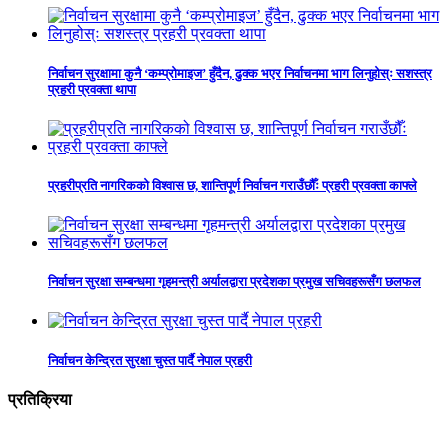
निर्वाचन सुरक्षामा कुनै ‘कम्प्रोमाइज’ हुँदैन, ढुक्क भएर निर्वाचनमा भाग लिनुहोस्ः सशस्त्र
प्रहरी प्रवक्ता थापा
प्रहरीप्रति नागरिकको विश्वास छ, शान्तिपूर्ण निर्वाचन गराउँछौँः प्रहरी प्रवक्ता काफ्ले
निर्वाचन सुरक्षा सम्बन्धमा गृहमन्त्री अर्यालद्वारा प्रदेशका प्रमुख सचिवहरूसँग छलफल
निर्वाचन केन्द्रित सुरक्षा चुस्त पार्दै नेपाल प्रहरी
प्रतिक्रिया