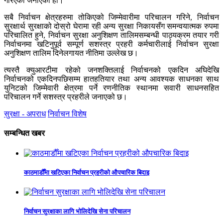
गरिएको जनाएको हो।
सबै निर्वाचन क्षेत्रहरुमा तोकिएको जिम्मेवारीमा परिचालन गरिने, निर्वाचन
सुरक्षार्थ सुरक्षाको दोस्रो घेरामा रही अन्य सुरक्षा निकायसँग समन्वयात्मक रुपमा
परिचालित हुने, निर्वाचन सुरक्षा अनुशिक्षण तालिमसम्बन्धी पाठ्यक्रम तयार गरी
निर्वाचनमा खटिनुपूर्व सम्पूर्ण सशस्त्र प्रहरी कर्मचारीलाई निर्वाचन सुरक्षा
अनुशिक्षण तालिम दिनेलगायत नीतिमा उल्लेख छ।
त्यस्तै क्युआरटीमा रहेको जनशक्तिलाई निर्वाचनको एकदिन अघिदेखि
निर्वाचनको एकदिनपछिसम्म हातहतियार तथा अन्य आवश्यक साधनका साथ
युनिटको जिम्मेवारी क्षेत्रमा पर्ने रणनीतिक स्थानमा सवारी साधनसहित
परिचालन गर्ने सशस्त्र प्रहरीले जनाएको छ।
सुरक्षा - अपराध
निर्वाचन विशेष
सम्बन्धित खबर
काठमाडौँमा खटिएका निर्वाचन प्रहरीको औपचारिक बिदाइ
निर्वाचन सुरक्षाका लागि भोलिदेखि सेना परिचालन