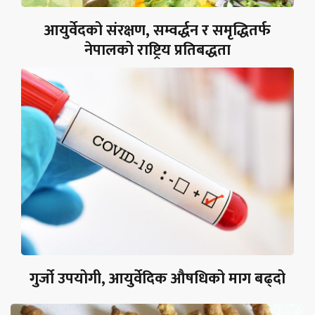
आयुर्वेदको संरक्षण, सम्वर्द्धन र समृद्धितर्फ
नेपालको राष्ट्रिय प्रतिबद्धता
गुर्जो उपयोगी, आयुर्वेदिक औषधिको माग बढ्दो