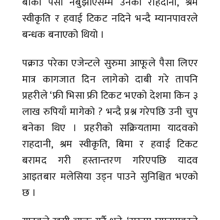
बाँकी पैसा नबुझाएसम्म उनको राहदानी, श्रम
स्वीकृति र हवाई टिकट नदिने भन्दै म्यानपावरले
बन्धक बनाएको थियो ।
पक्राउ परेका एजेन्टले सुरुमा आफूले पैसा लिएर
मात्र कागजात दिन लागेको दाबी गरे तापनि
प्रहरीले ‘फ्री भिसा फ्री टिकट भएको देशमा किन ३
लाख रुपियाँ मागेको ? भन्दै प्रश्न गरेपछि उनी चुप
बनेका थिए । प्रहरीको सक्रियतामा यादवको
राहदानी, श्रम स्वीकृति, बिमा र हवाई टिकट
बरामद गरी हस्तान्तरण गरिएपछि यादव
आइतबार मलेसिया उड्न पाउने सुनिश्चित भएको
छ ।