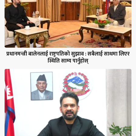
प्रधानमन्त्री बालेनलाई राष्ट्रपतिको सुझाव : सबैलाई साथमा लिएर
स्थिति साम्य पार्नुहोस्