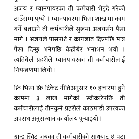
अजय र म्यानपावरका ती कर्मचारी भेट्दै गरेको
ठाउँसम्म पुग्यो । म्यानपावरमा भिसा शाखामा काम
गर्ने बताउने ती कर्मचारीले सुरूमा अजयसँग पैसा
मागे । अजयले पासपोर्ट र कागजात दिएपछि मात्र
पैसा दिन्छु भनेपछि केहीबेर भनाभन भयो ।
त्यतिबेलै प्रहरीले म्यानपावरका ती कर्मचारीलाई
नियन्त्रणमा लियो ।
फ्रि भिसा फ्रि टिकेट नीतिअनुसार १० हजारमा हुने
काममा ३ लाख मागेको स्वीकारेपछि ती
कर्मचारीलाई तीनकुने प्रहरीले काठमाडौं उपत्यका
अपराध अनुसन्धान कार्यालय पुर्‍याइयो ।
ग्रान्ड स्विट जबका ती कर्मचारीको साथबाट ४ वटा