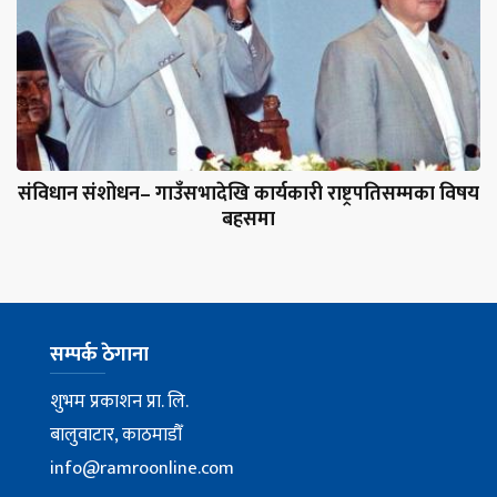
संविधान संशोधन– गाउँसभादेखि कार्यकारी राष्ट्रपतिसम्मका विषय
बहसमा
सम्पर्क ठेगाना
शुभम प्रकाशन प्रा. लि.
बालुवाटार, काठमाडौँ
info@ramroonline.com