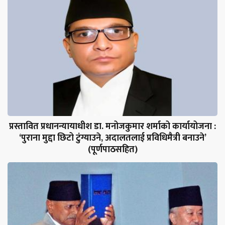
प्रस्तावित प्रधानन्यायाधीश डा. मनोजकुमार शर्माको कार्यायोजना :
‘पुराना मुद्दा छिटो टुंग्याउने, अदालतलाई प्रविधिमैत्री बनाउने’
(पूर्णपाठसहित)