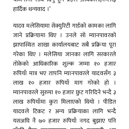
हार्दिक धन्यवाद ।’
यादव मलेसियामा सेक्युरिटी गार्डको कामका लागि
जाने प्रक्रियामा थिए । उनले सो म्यानपावरको
झापास्थित शाखा कार्यालयबाट सबै प्रक्रिया पूरा
गरेका थिए । मलेसिया जानका लागि सरकारले
तोकेको आधिकारिक शुल्क जम्मा १० हजार
रुपियाँ मात्र भए तापनि म्यानपावरले यादवसँग ३
लाख १० हजार रुपियाँ माग गरेको हो ।
म्यानपावरले सुरुमा १० हजार छुट गरिदिने भन्दै ३
लाख रुपियाँमा कुरा मिलाएको थियो । पीडित
यादवले टिकट र अन्य प्रक्रियाका लागि भन्दै
यसअघि नै ७० हजार रुपियाँ नगद बुझाए पनि