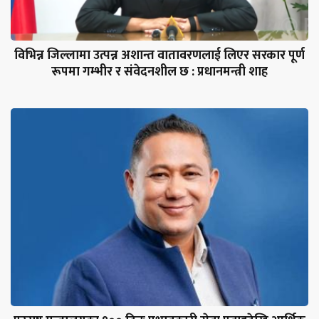
विभिन्न जिल्लामा उत्पन्न अशान्त वातावरणलाई लिएर सरकार पूर्ण
रूपमा गम्भीर र संवेदनशील छ : प्रधानमन्त्री शाह