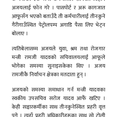
अजयलाई फोन गरे । पासपोर्ट र अरू कागजात
आफूसँग भएको बताउँदै ती कर्मचारीलाई तीनकुने
गैरीगाउँस्थित पेट्रोलपम्प अगाडि पैसा लिए भेट्न
बोलाए ।
त्यतिबेलासम्म अजयले युवा, श्रम तथा रोजगार
मन्त्री रामजी यादवको सचिवालयलाई आफूले
भोगेका समस्या सुनाइसकेका थिए । अजय
रामजीकै निर्वाचन क्षेत्रका मतदाता हुन् ।
अजयको समस्या समाधान गर्न मन्त्री यादवका
स्वकीय उपसचिव सरोज यादव आफैं खटिए ।
केही सञ्चारकर्मीका साथ तीनकुनेस्थित प्रहरी वृत्त
पुगे । त्यहाँ प्रहरी अधिकारीहरूका साथ सो टोली