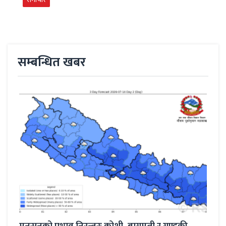
सम्बन्धित खबर