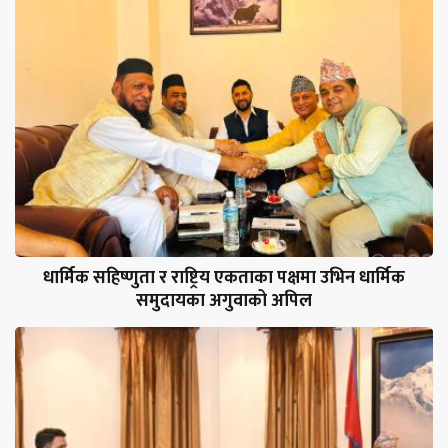
धार्मिक सहिष्णुता र राष्ट्रिय एकताका पक्षमा उभिन धार्मिक
समुदायका अगुवाको अपिल