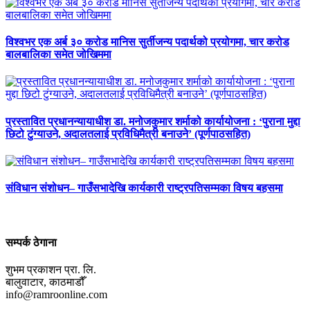
विश्वभर एक अर्ब ३० करोड मानिस सुर्तीजन्य पदार्थको प्रयोगमा, चार करोड
बालबालिका समेत जोखिममा
प्रस्तावित प्रधानन्यायाधीश डा. मनोजकुमार शर्माको कार्यायोजना : ‘पुराना मुद्दा
छिटो टुंग्याउने, अदालतलाई प्रविधिमैत्री बनाउने’ (पूर्णपाठसहित)
संविधान संशोधन– गाउँसभादेखि कार्यकारी राष्ट्रपतिसम्मका विषय बहसमा
सम्पर्क ठेगाना
शुभम प्रकाशन प्रा. लि.
बालुवाटार, काठमाडौँ
info@ramroonline.com