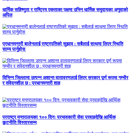
धार्मिक सहिष्णुता र राष्ट्रिय एकताका पक्षमा उभिन धार्मिक समुदायका अगुवाको
अपिल
प्रधानमन्त्री बालेनलाई राष्ट्रपतिको सुझाव : सबैलाई साथमा लिएर स्थिति
साम्य पार्नुहोस्
विभिन्न जिल्लामा उत्पन्न अशान्त वातावरणलाई लिएर सरकार पूर्ण रूपमा गम्भीर
र संवेदनशील छ : प्रधानमन्त्री शाह
परराष्ट्र मन्त्रालयका १०० दिनः प्रभावकारी सेवा प्रवाहदेखि आर्थिक
कूटनीति विस्तारसम्म