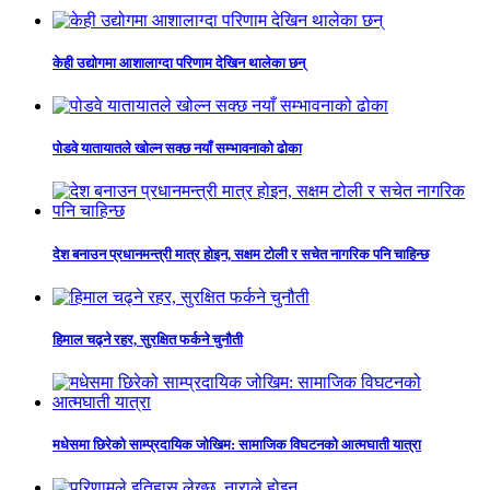
केही उद्योगमा आशालाग्दा परिणाम देखिन थालेका छन्
पोडवे यातायातले खोल्न सक्छ नयाँ सम्भावनाको ढोका
देश बनाउन प्रधानमन्त्री मात्र होइन, सक्षम टोली र सचेत नागरिक पनि चाहिन्छ
हिमाल चढ्ने रहर, सुरक्षित फर्कने चुनौती
मधेसमा छिरेको साम्प्रदायिक जोखिम: सामाजिक विघटनको आत्मघाती यात्रा