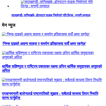
सालझण्डी–सन्धिखर्क–ढोरपाटन सडक निर्माणले गति लिन्छ : मन्त्री लम्साल
मेन न्युज
‘निम्स दाइको अदम्य साहस र समर्पण इतिहासमा सधैँ अमर रहनेछ’
धार्मिक सहिष्णुता र राष्ट्रिय एकताका पक्षमा उभिन धार्मिक समुदायका अगुवाको
अपिल
प्रधानमन्त्री बालेनलाई राष्ट्रपतिको सुझाव : सबैलाई साथमा लिएर स्थिति
साम्य पार्नुहोस्