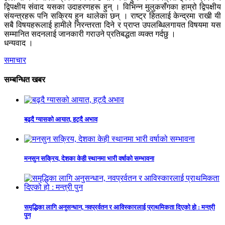
द्विपक्षीय संवाद यसका उदाहरणहरू हुन् । विभिन्न मुलुकसँगका हाम्रो द्विपक्षीय
संयन्त्रहरू पनि सक्रिय हुन थालेका छन् । राष्ट्र हितलाई केन्द्रमा राखी यी
सबै विषयहरूलाई हामीले निरन्तरता दिने र प्राप्त उपलब्धिलगायत विषयमा यस
सम्मानित सदनलाई जानकारी गराउने प्रतिबद्धता व्यक्त गर्दछु ।
धन्यवाद ।
समाचार
सम्बन्धित खबर
बढ्दै ग्यासको आयात, हट्दै अभाव
मनसुन सक्रिय, देशका केही स्थानमा भारी वर्षाको सम्भावना
समृद्धिका लागि अनुसन्धान, नवप्रर्वतन र आविस्कारलाई प्राथमिकता दिएको हो : मन्त्री
पुन