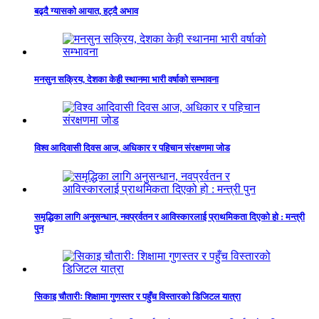
बढ्दै ग्यासको आयात, हट्दै अभाव
मनसुन सक्रिय, देशका केही स्थानमा भारी वर्षाको सम्भावना
विश्व आदिवासी दिवस आज, अधिकार र पहिचान संरक्षणमा जोड
समृद्धिका लागि अनुसन्धान, नवप्रर्वतन र आविस्कारलाई प्राथमिकता दिएको हो : मन्त्री
पुन
सिकाइ चौतारीः शिक्षामा गुणस्तर र पहुँच विस्तारको डिजिटल यात्रा