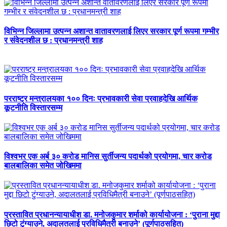
विभिन्न जिल्लामा उत्पन्न अशान्त वातावरणलाई लिएर सरकार पूर्ण रूपमा गम्भीर
र संवेदनशील छ : प्रधानमन्त्री शाह
परराष्ट्र मन्त्रालयका १०० दिनः प्रभावकारी सेवा प्रवाहदेखि आर्थिक
कूटनीति विस्तारसम्म
विश्वभर एक अर्ब ३० करोड मानिस सुर्तीजन्य पदार्थको प्रयोगमा, चार करोड
बालबालिका समेत जोखिममा
प्रस्तावित प्रधानन्यायाधीश डा. मनोजकुमार शर्माको कार्यायोजना : ‘पुराना मुद्दा
छिटो टुंग्याउने, अदालतलाई प्रविधिमैत्री बनाउने’ (पूर्णपाठसहित)