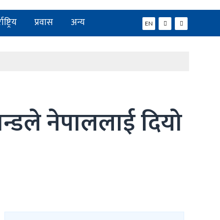
ाष्ट्रिय
प्रवास
अन्य
EN
न्डले नेपाललाई दियो