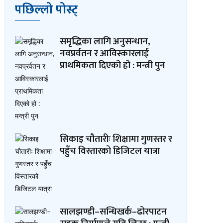
पछिल्लो पोस्ट्
समृद्धिका लागि अनुसन्धान,
नवप्रर्वतन र आविस्कारलाई
प्राथमिकता दिएको हो : मन्त्री पुन
सिकाइ चौतारीः शिक्षामा गुणस्तर र
पहुँच विस्तारको डिजिटल यात्रा
सालझण्डी–सन्धिखर्क–ढोरपाटन