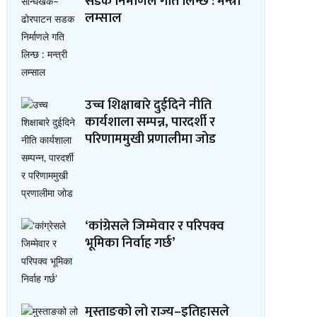
सडक निर्माणले गति लिन्छ : मन्त्री
लम्साल
उच्च शिक्षाबारे दुईदिने नीति
कार्यशाला सम्पन्न, पारदर्शी र
परिणाममुखी प्रणालीमा जोड
‘कांग्रेसले जिम्मेवार र परिपक्व
भूमिका निर्वाह गर्छ’
मुस्ताङको लो राज्य–इतिहासले