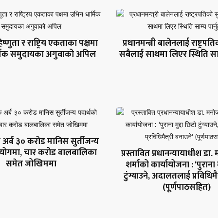
ष्णुता र राष्ट्रिय एकताका पक्षमा
प्रधानमन्त्री बालेनलाई राष्ट्रपत
्मिक समुदायका अगुवाको अपिल
सबैलाई साथमा लिएर स्थिति साम्य
 अर्ब ३० करोड मानिस सुर्तीजन्य
प्रयोगमा, चार करोड बालबालिका
प्रस्तावित प्रधानन्यायाधीश डा
समेत जोखिममा
शर्माको कार्यायोजना : ‘पुराना 
टुंग्याउने, अदालतलाई प्रविधिमैत
(पूर्णपाठसहित)