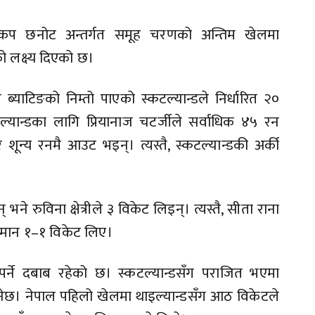
्वकप छनोट अन्तर्गत समूह चरणको अन्तिम खेलमा
 लक्ष्य दिएको छ।
 ब्याटिङको निम्तो पाएको स्कटल्यान्डले निर्धारित २०
ान्डका लागि प्रियानाज चटर्जीले सर्वाधिक ४५ रन
शून्य रनमै आउट भइन्। त्यस्तै, स्कटल्यान्डकी अर्की
े रुविना क्षेत्रीले ३ विकेट लिइन्। त्यस्तै, सीता राना
े समान १–१ विकेट लिए।
 पर्ने दबाब रहेको छ। स्कटल्यान्डसँग पराजित भएमा
 हुनेछ। नेपाल पहिलो खेलमा थाइल्यान्डसँग आठ विकेटले