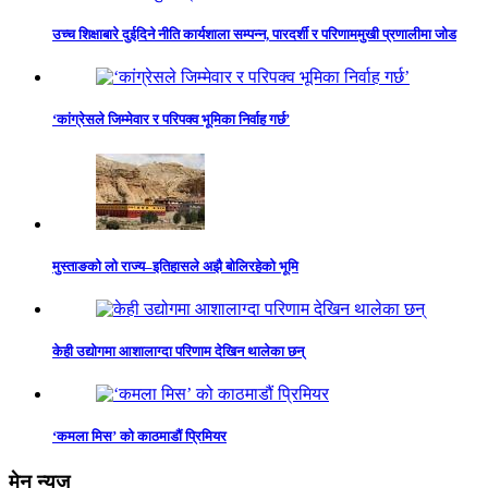
उच्च शिक्षाबारे दुईदिने नीति कार्यशाला सम्पन्न, पारदर्शी र परिणाममुखी प्रणालीमा जोड
‘कांग्रेसले जिम्मेवार र परिपक्व भूमिका निर्वाह गर्छ’
मुस्ताङको लो राज्य–इतिहासले अझै बोलिरहेको भूमि
केही उद्योगमा आशालाग्दा परिणाम देखिन थालेका छन्
‘कमला मिस’ को काठमाडौं प्रिमियर
मेन न्युज