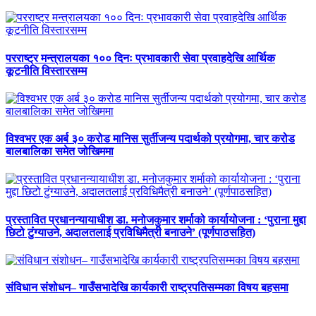
परराष्ट्र मन्त्रालयका १०० दिनः प्रभावकारी सेवा प्रवाहदेखि आर्थिक
कूटनीति विस्तारसम्म
विश्वभर एक अर्ब ३० करोड मानिस सुर्तीजन्य पदार्थको प्रयोगमा, चार करोड
बालबालिका समेत जोखिममा
प्रस्तावित प्रधानन्यायाधीश डा. मनोजकुमार शर्माको कार्यायोजना : ‘पुराना मुद्दा
छिटो टुंग्याउने, अदालतलाई प्रविधिमैत्री बनाउने’ (पूर्णपाठसहित)
संविधान संशोधन– गाउँसभादेखि कार्यकारी राष्ट्रपतिसम्मका विषय बहसमा