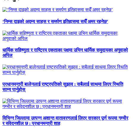
‘निम्स दाइको अदम्य साहस र समर्पण इतिहासमा सधैँ अमर रहनेछ’
धार्मिक सहिष्णुता र राष्ट्रिय एकताका पक्षमा उभिन धार्मिक समुदायका अगुवाको
अपिल
प्रधानमन्त्री बालेनलाई राष्ट्रपतिको सुझाव : सबैलाई साथमा लिएर स्थिति
साम्य पार्नुहोस्
विभिन्न जिल्लामा उत्पन्न अशान्त वातावरणलाई लिएर सरकार पूर्ण रूपमा गम्भीर
र संवेदनशील छ : प्रधानमन्त्री शाह