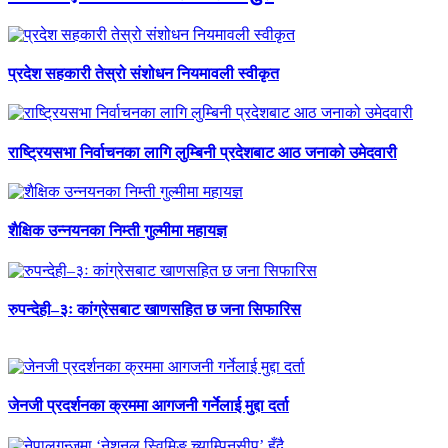
प्रदेश सहकारी तेस्रो संशोधन नियमावली स्वीकृत
राष्ट्रियसभा निर्वाचनका लागि लुम्बिनी प्रदेशबाट आठ जनाको उमेदवारी
शैक्षिक उन्नयनका निम्ती गुल्मीमा महायज्ञ
रुपन्देही–३ः कांग्रेसबाट खाणसहित छ जना सिफारिस
जेनजी प्रदर्शनका क्रममा आगजनी गर्नेलाई मुद्दा दर्ता