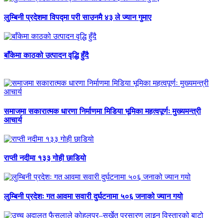
लुम्बिनी प्रदेशमा विपद्मा परी साउनमै ४३ ले ज्यान गुमाए
बाँकेमा काठको उत्पादन वृद्धि हुँदै
समाजमा सकारात्मक धारणा निर्माणमा मिडिया भूमिका महत्वपूर्णः मुख्यमन्त्री
आचार्य
राप्ती नदीमा १३३ गोही छाडियो
लुम्बिनी प्रदेशः गत आवमा सवारी दुर्घटनामा ५०६ जनाको ज्यान गयो