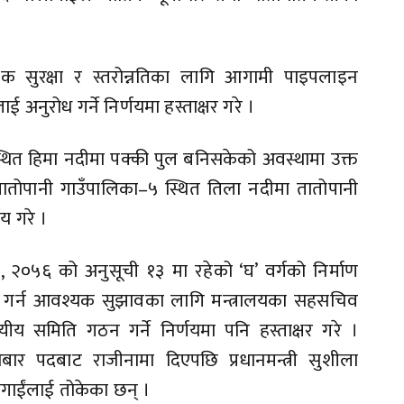
 सुरक्षा र स्तरोन्नतिका लागि आगामी पाइपलाइन
 अनुरोध गर्ने निर्णयमा हस्ताक्षर गरे ।
्थित हिमा नदीमा पक्की पुल बनिसकेको अवस्थामा उक्त
 तातोपानी गाउँपालिका–५ स्थित तिला नदीमा तातोपानी
णय गरे ।
ी, २०५६ को अनुसूची १३ मा रहेको ‘घ’ वर्गको निर्माण
्जन गर्न आवश्यक सुझावका लागि मन्त्रालयका सहसचिव
य समिति गठन गर्ने निर्णयमा पनि हस्ताक्षर गरे ।
बार पदबाट राजीनामा दिएपछि प्रधानमन्त्री सुशीला
ौलागाईंलाई तोकेका छन् ।