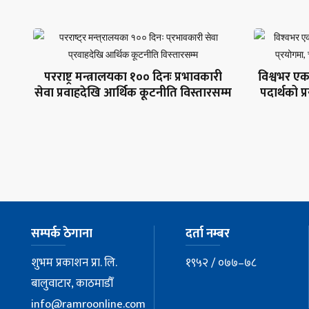
परराष्ट्र मन्त्रालयका १०० दिनः प्रभावकारी
विश्वभर एक
सेवा प्रवाहदेखि आर्थिक कूटनीति विस्तारसम्म
पदार्थको 
सम्पर्क ठेगाना
दर्ता नम्बर
शुभम प्रकाशन प्रा. लि.
१९५२ / ०७७–७८
बालुवाटार, काठमाडौँ
info@ramroonline.com