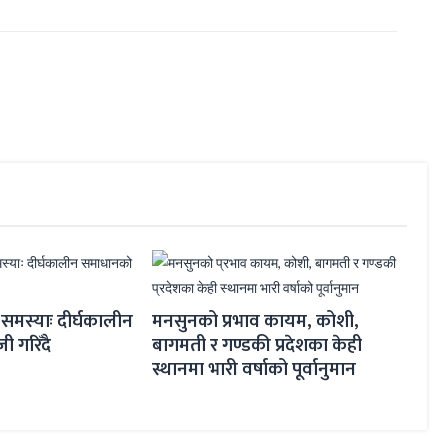
समस्याः दीर्घकालीन
मनसुनको प्रभाव कायम, कोशी,
विभिन
 गरिँदै
बागमती र गण्डकी प्रदेशका केही
मोरक्
स्थानमा भारी वर्षाको पूर्वानुमान