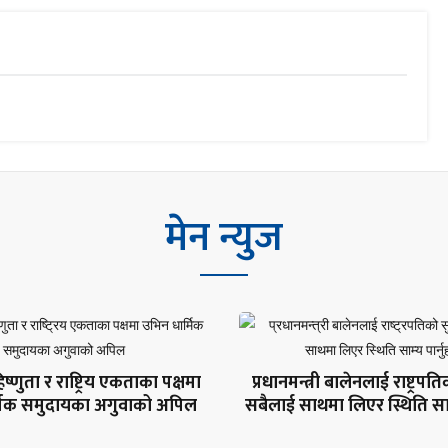
मेन न्युज
ष्णुता र राष्ट्रिय एकताका पक्षमा
प्रधानमन्त्री बालेनलाई राष्ट्रपत
्मिक समुदायका अगुवाको अपिल
सबैलाई साथमा लिएर स्थिति साम्य