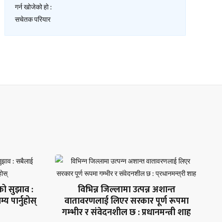
िको सुझाव :
विभिन्न जिल्लामा उत्पन्न अशान्त
 पार्नुहोस्
वातावरणलाई लिएर सरकार पूर्ण रूपमा
गम्भीर र संवेदनशील छ : प्रधानमन्त्री शाह