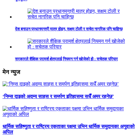
देश बनाउन प्रधानमन्त्री मात्र होइन, सक्षम टोली र सचेत नागरिक पनि चाहिन्छ
सरकारले शैक्षिक परामर्श क्षेत्रलाई नियमन गर्न खोजेको हो : सचेतक परियार
मेन न्युज
‘निम्स दाइको अदम्य साहस र समर्पण इतिहासमा सधैँ अमर रहनेछ’
धार्मिक सहिष्णुता र राष्ट्रिय एकताका पक्षमा उभिन धार्मिक समुदायका अगुवाको
अपिल