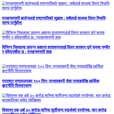
प्रधानमन्त्री बालेनलाई राष्ट्रपतिको सुझाव : सबैलाई साथमा लिएर स्थिति
साम्य पार्नुहोस्
विभिन्न जिल्लामा उत्पन्न अशान्त वातावरणलाई लिएर सरकार पूर्ण रूपमा गम्भीर
र संवेदनशील छ : प्रधानमन्त्री शाह
परराष्ट्र मन्त्रालयका १०० दिनः प्रभावकारी सेवा प्रवाहदेखि आर्थिक
कूटनीति विस्तारसम्म
विश्वभर एक अर्ब ३० करोड मानिस सुर्तीजन्य पदार्थको प्रयोगमा, चार करोड