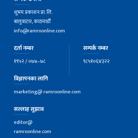
शुभम प्रकाशन प्रा. लि.
बालुवाटार, काठमाडौँ
info@ramroonline.com
दर्ता नम्बर
सम्पर्क नम्बर
१९५२ / ०७७–७८
९८५१०६४३२२
विज्ञापनका लागि
marketing@ ramroonline.com
सल्लाह सुझाव
editor@
ramroonline.com