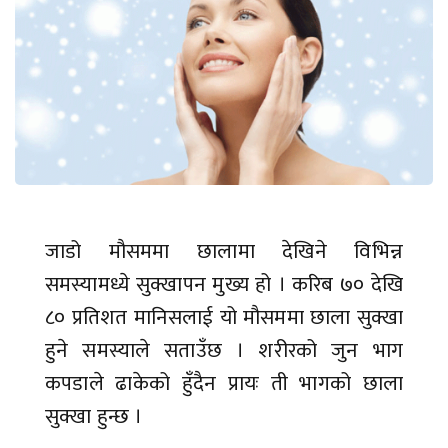
जाडो मौसममा छालामा देखिने विभिन्न
समस्यामध्ये सुक्खापन मुख्य हो । करिब ७० देखि
८० प्रतिशत मानिसलाई यो मौसममा छाला सुक्खा
हुने समस्याले सताउँछ । शरीरको जुन भाग
कपडाले ढाकेको हुँदैन प्रायः ती भागको छाला
सुक्खा हुन्छ ।