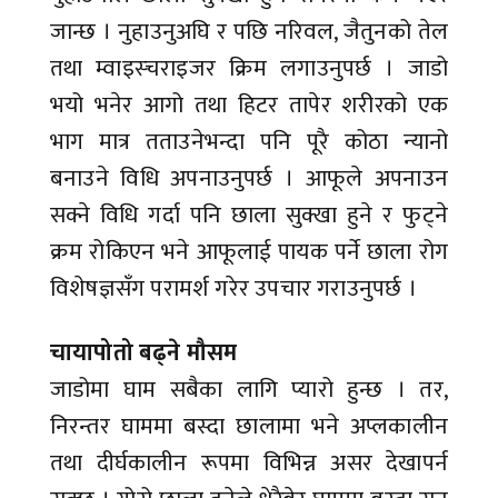
जान्छ । नुहाउनुअघि र पछि नरिवल, जैतुनको तेल
तथा म्वाइस्चराइजर क्रिम लगाउनुपर्छ । जाडो
भयो भनेर आगो तथा हिटर तापेर शरीरको एक
भाग मात्र तताउनेभन्दा पनि पूरै कोठा न्यानो
बनाउने विधि अपनाउनुपर्छ । आफूले अपनाउन
सक्ने विधि गर्दा पनि छाला सुक्खा हुने र फुट्ने
क्रम रोकिएन भने आफूलाई पायक पर्ने छाला रोग
विशेषज्ञसँग परामर्श गरेर उपचार गराउनुपर्छ ।
चायापोतो बढ्ने मौसम
जाडोमा घाम सबैका लागि प्यारो हुन्छ । तर,
निरन्तर घाममा बस्दा छालामा भने अप्लकालीन
तथा दीर्घकालीन रूपमा विभिन्न असर देखापर्न