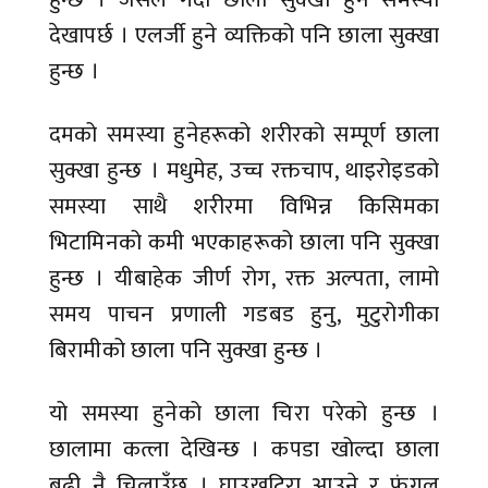
देखापर्छ । एलर्जी हुने व्यक्तिको पनि छाला सुक्खा
हुन्छ ।
दमको समस्या हुनेहरूको शरीरको सम्पूर्ण छाला
सुक्खा हुन्छ । मधुमेह, उच्च रक्तचाप, थाइरोइडको
समस्या साथै शरीरमा विभिन्न किसिमका
भिटामिनको कमी भएकाहरूको छाला पनि सुक्खा
हुन्छ । यीबाहेक जीर्ण रोग, रक्त अल्पता, लामो
समय पाचन प्रणाली गडबड हुनु, मुटुरोगीका
बिरामीको छाला पनि सुक्खा हुन्छ ।
यो समस्या हुनेको छाला चिरा परेको हुन्छ ।
छालामा कत्ला देखिन्छ । कपडा खोल्दा छाला
बढी नै चिलाउँछ । घाउखटिरा आउने र फंगल