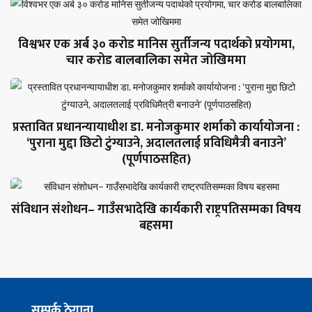
विश्वभर एक अर्ब ३० करोड मानिस सुर्तीजन्य पदार्थको प्रयोगमा,
चार करोड बालबालिका समेत जोखिममा
प्रस्तावित प्रधानन्यायाधीश डा. मनोजकुमार शर्माको कार्यायोजना :
‘पुराना मुद्दा छिटो टुंग्याउने, अदालतलाई प्रविधिमैत्री बनाउने’
(पूर्णपाठसहित)
संविधान संशोधन– गाउँसभादेखि कार्यकारी राष्ट्रपतिसम्मका विषय
बहसमा
सम्पर्क ठेगाना