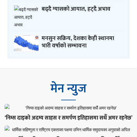
बढ्दै ग्यासको आयात, हट्दै अभाव
मनसुन सक्रिय, देशका केही स्थानमा
भारी वर्षाको सम्भावना
मेन न्युज
‘निम्स दाइको अदम्य साहस र समर्पण इतिहासमा सधैँ अमर रहनेछ’