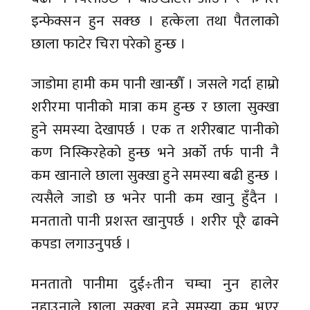
इन्फेक्सन हुन सक्छ । हत्केला तथा पैतलाको
छाला फाटेर चिरा परेको हुन्छ ।
जाडोमा हामी कम पानी खान्छौँ । जसले गर्दा हाम्रो
शरीरमा पानीको मात्रा कम हुन्छ र छाला सुक्खा
हुने समस्या देखापर्छ । एक त शरीरबाट पानीको
कण निस्किरहेको हुन्छ भने अर्को तर्फ पानी नै
कम खानाले छाला सुक्खा हुने समस्या बढी हुन्छ ।
त्यसैले जाडो छ भनेर पानी कम खानु हुँदैन ।
मनतातो पानी प्रशस्त खानुपर्छ । शरीर पूरै ढाक्ने
कपडा लगाउनुपर्छ ।
मनतातो पानीमा दुई÷तीन चम्चा नुन हालेर
नुहाउनाले छाला सुक्खा हुने समस्या कम भएर