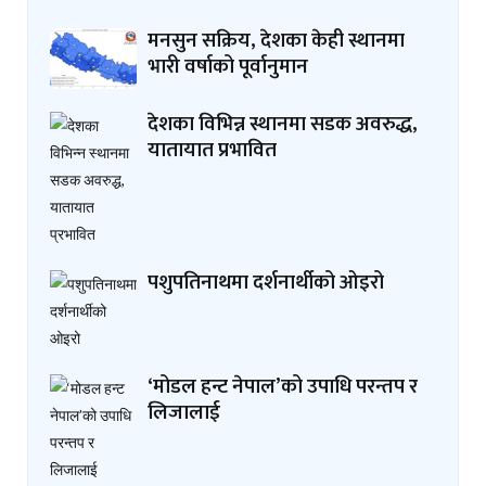
मनसुन सक्रिय, देशका केही स्थानमा
भारी वर्षाको पूर्वानुमान
देशका विभिन्न स्थानमा सडक अवरुद्ध,
यातायात प्रभावित
पशुपतिनाथमा दर्शनार्थीको ओइरो
‘मोडल हन्ट नेपाल’को उपाधि परन्तप र
लिजालाई