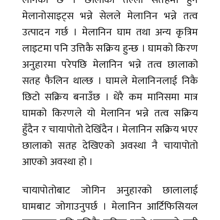
मेलानोसाइट्स भन्ने सेलले मेलानिन भन्ने तत्व
उत्पादन गर्छ । मेलानिन घाम तथा अन्य कृत्रिम
लाइटमा पनि उत्तिकै सक्रिय हुन्छ । घामको किरण
अनुहारमा परेपछि मेलानिन भन्ने तत्व छालाको
सतह फैलिन थाल्छ । घामले मेलानिनलाई निकै
छिटो सक्रिय बनाउँछ । धेरै कम मानिसमा मात्र
घामको किरणले यो मेलानिन भन्ने तत्व सक्रिय
हुँदैन र चायापोतो देखिँदैन । मेलानिन सक्रिय भएर
छालाको सतह देखिएको अवस्था नै चायापोतो
आएको अवस्था हो ।
चायापोतोबाट जोगिन अनुहारको छालालाई
घामबाट जोगाउनुपर्छ । मेलानिन आर्टिफिसियल