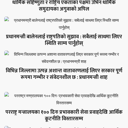
धार्मिक सहिष्णुता र राष्ट्रिय एकताका पक्षमा उभिन धार्मिक
समुदायका अगुवाको अपिल
प्रधानमन्त्री बालेनलाई राष्ट्रपतिको सुझाव : सबैलाई साथमा लिएर
स्थिति साम्य पार्नुहोस्
विभिन्न जिल्लामा उत्पन्न अशान्त वातावरणलाई लिएर सरकार पूर्ण
रूपमा गम्भीर र संवेदनशील छ : प्रधानमन्त्री शाह
परराष्ट्र मन्त्रालयका १०० दिनः प्रभावकारी सेवा प्रवाहदेखि आर्थिक
कूटनीति विस्तारसम्म