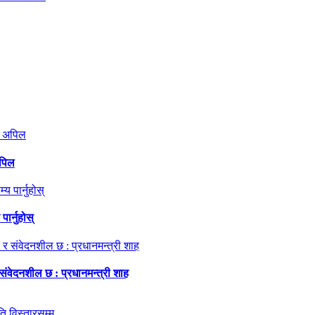
अपिल
ार्नुहोस्
 संवेदनशील छ : प्रधानमन्त्री शाह