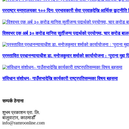
परराष्ट्र मन्त्रालयका १०० दिनः प्रभावकारी सेवा प्रवाहदेखि आर्थिक कूटनीति 
विश्वभर एक अर्ब ३० करोड मानिस सुर्तीजन्य पदार्थको प्रयोगमा, चार करोड ब
प्रस्तावित प्रधानन्यायाधीश डा. मनोजकुमार शर्माको कार्यायोजना : ‘पुराना मुद्दा 
संविधान संशोधन– गाउँसभादेखि कार्यकारी राष्ट्रपतिसम्मका विषय बहसमा
सम्पर्क ठेगाना
शुभम प्रकाशन प्रा. लि.
बालुवाटार, काठमाडौँ
info@ramroonline.com