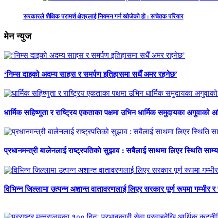
सरकारले शैक्षिक परामर्श क्षेत्रलाई नियमन गर्न खोजेको हो : सचेतक परियार
मेन न्युज
‘निम्स दाइको अदम्य साहस र समर्पण इतिहासमा सधैँ अमर रहनेछ’
धार्मिक सहिष्णुता र राष्ट्रिय एकताका पक्षमा उभिन धार्मिक समुदायका अगुवाको 
प्रधानमन्त्री बालेनलाई राष्ट्रपतिको सुझाव : सबैलाई साथमा लिएर स्थिति साम्य प
विभिन्न जिल्लामा उत्पन्न अशान्त वातावरणलाई लिएर सरकार पूर्ण रूपमा गम्भीर र