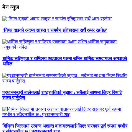
मेन न्युज
‘निम्स दाइको अदम्य साहस र समर्पण इतिहासमा सधैँ अमर रहनेछ’
धार्मिक सहिष्णुता र राष्ट्रिय एकताका पक्षमा उभिन धार्मिक समुदायका अगुवाको
अपिल
प्रधानमन्त्री बालेनलाई राष्ट्रपतिको सुझाव : सबैलाई साथमा लिएर स्थिति
साम्य पार्नुहोस्
विभिन्न जिल्लामा उत्पन्न अशान्त वातावरणलाई लिएर सरकार पूर्ण रूपमा गम्भीर
र संवेदनशील छ : प्रधानमन्त्री शाह