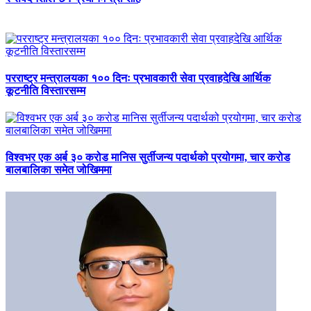
परराष्ट्र मन्त्रालयका १०० दिनः प्रभावकारी सेवा प्रवाहदेखि आर्थिक
कूटनीति विस्तारसम्म
विश्वभर एक अर्ब ३० करोड मानिस सुर्तीजन्य पदार्थको प्रयोगमा, चार करोड
बालबालिका समेत जोखिममा