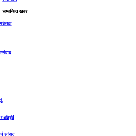
सम्बन्धित खबर