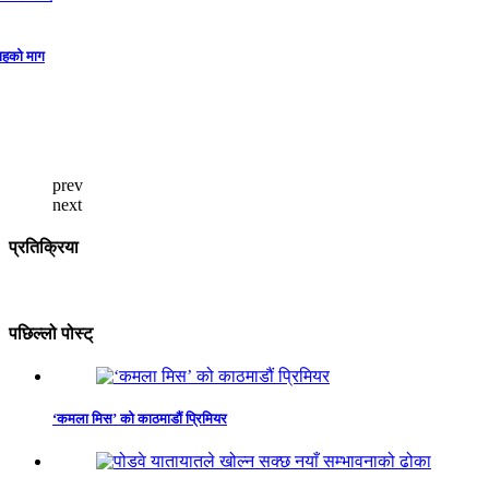
prev
next
प्रतिक्रिया
पछिल्लो पोस्ट्
‘कमला मिस’ को काठमाडौं प्रिमियर